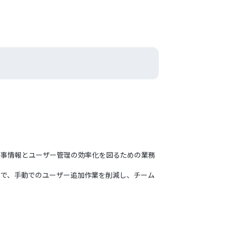
ローは、人事情報とユーザー管理の効率化を図るための業務
知することで、手動でのユーザー追加作業を削減し、チーム