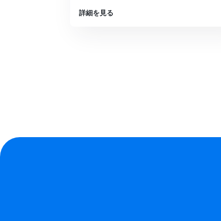
詳細を見る