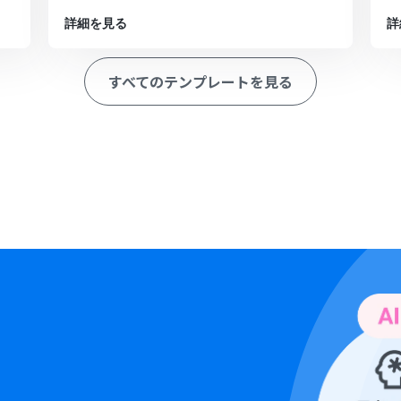
詳細を見る
詳
すべてのテンプレートを見る