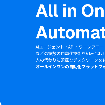
All in O
Automat
AIエージェント・API・ワークフロー
などの複数の自動化技術を組み合わ
人の代わりに退屈なデスクワークを
オールインワンの自動化プラットフ