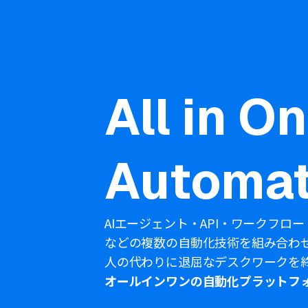
All in O
Automat
AIエージェント・API・ワークフロー
などの複数の自動化技術を組み合わ
人の代わりに退屈なデスクワークを
オールインワンの自動化プラットフ