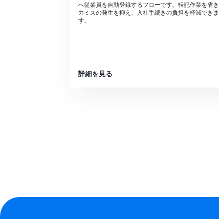
へ従業員を自動登録するフローです。転記作業を省き
力ミスの発生を抑え、入社手続きの負担を軽減できま
す。
詳細を見る