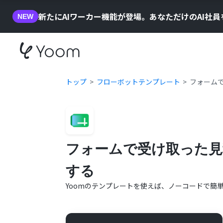
新たにAIワーカー機能が登場。あなただけのAI社
NEW
トップ
フローボットテンプレート
フォームで
フォームで受け取った見積
する
Yoomのテンプレートを使えば、ノーコードで簡