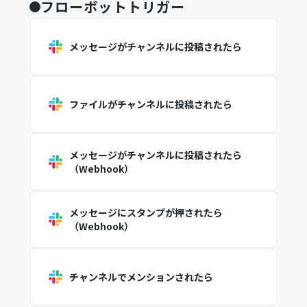
フローボットトリガー
メッセージがチャンネルに投稿されたら
ファイルがチャンネルに投稿されたら
メッセージがチャンネルに投稿されたら
（Webhook）
メッセージにスタンプが押されたら
（Webhook）
チャンネルでメンションされたら