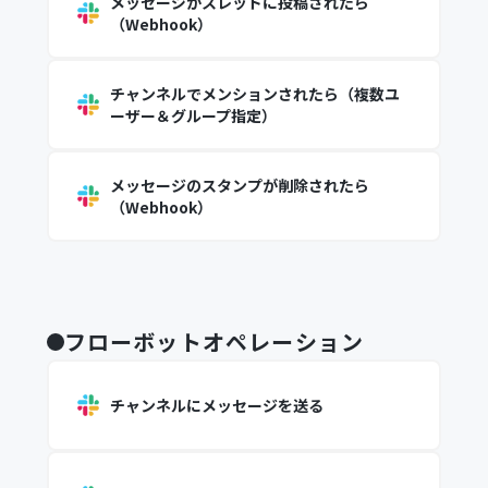
メッセージがスレッドに投稿されたら
（Webhook）
チャンネルでメンションされたら（複数ユ
ーザー＆グループ指定）
メッセージのスタンプが削除されたら
（Webhook）
フローボットオペレーション
チャンネルにメッセージを送る