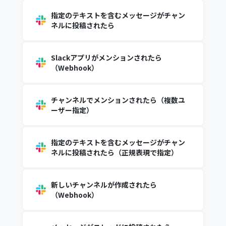
指定のテキストを含むメッセージがチャン
ネルに投稿されたら
Slackアプリがメンションされたら
（Webhook）
チャンネルでメンションされたら（複数ユ
ーザー指定）
指定のテキストを含むメッセージがチャン
ネルに投稿されたら（正規表現で指定）
新しいチャンネルが作成されたら
（Webhook）