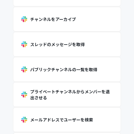
チャンネルをアーカイブ
スレッドのメッセージを取得
パブリックチャンネルの一覧を取得
プライベートチャンネルからメンバーを退
出させる
メールアドレスでユーザーを検索