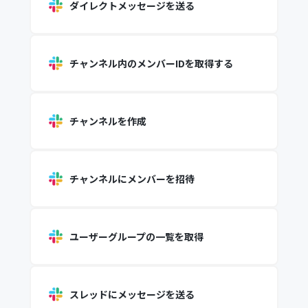
ダイレクトメッセージを送る
チャンネル内のメンバーIDを取得する
チャンネルを作成
チャンネルにメンバーを招待
ユーザーグループの一覧を取得
スレッドにメッセージを送る