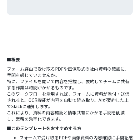
■概要
フォーム経由で受け取るPDFや画像形式の社内資料の確認に、
手間を感じていませんか。
特に、ファイルを開いて内容を把握し、要約してチームに共有
する作業は時間がかかるものです。
このワークフローを活用すれば、フォームに資料が添付・送信
されると、OCR機能が内容を自動で読み取り、AIが要約した上
でSlackに通知します。
これにより、資料の内容確認と情報共有にかかる手間を削減
し、業務を効率化できます。
■このテンプレートをおすすめする方
フォームで受け取るPDFや画像資料の内容確認に手間を感