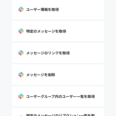
ユーザー情報を取得
特定のメッセージを取得
メッセージのリンクを取得
メッセージを削除
ユーザーグループ内のユーザー一覧を取得
特定のメッセージのリアクション一覧を取