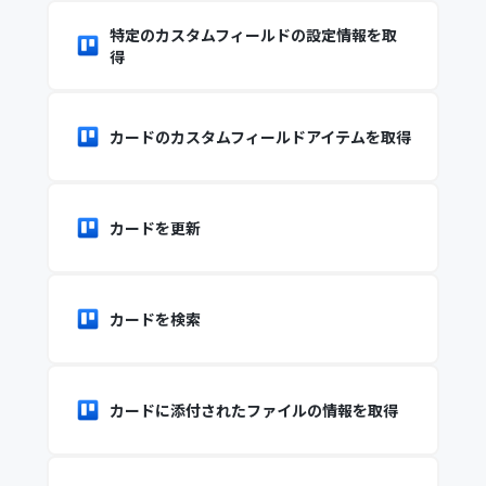
特定のカスタムフィールドの設定情報を取
得
カードのカスタムフィールドアイテムを取得
カードを更新
カードを検索
カードに添付されたファイルの情報を取得