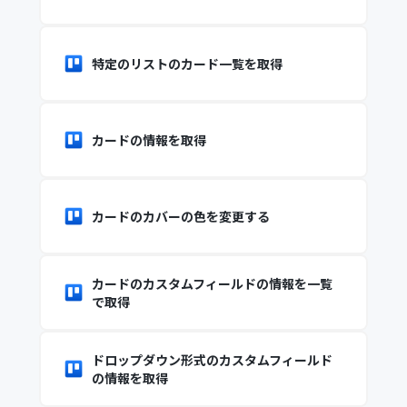
特定のリストのカード一覧を取得
カードの情報を取得
カードのカバーの色を変更する
カードのカスタムフィールドの情報を一覧
で取得
ドロップダウン形式のカスタムフィールド
の情報を取得