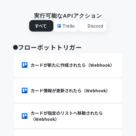
実行可能なAPIアクション
すべて
Trello
Discord
フローボットトリガー
カードが新たに作成されたら（Webhook）
カード情報が更新されたら（Webhook）
カードが指定のリストへ移動されたら
（Webhook）