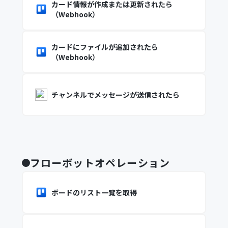
カード情報が作成または更新されたら
（Webhook）
カードにファイルが追加されたら
（Webhook）
チャンネルでメッセージが送信されたら
フローボットオペレーション
ボードのリスト一覧を取得