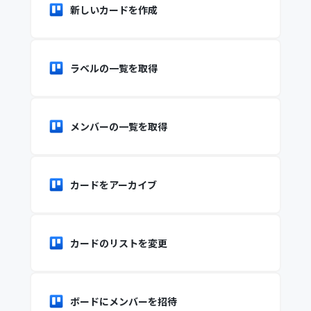
新しいカードを作成
ラベルの一覧を取得
メンバーの一覧を取得
カードをアーカイブ
カードのリストを変更
ボードにメンバーを招待