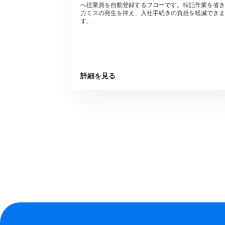
へ従業員を自動登録するフローです。転記作業を省き
力ミスの発生を抑え、入社手続きの負担を軽減できま
す。
詳細を見る