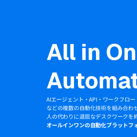
All in O
Automat
AIエージェント・API・ワークフロー
などの複数の自動化技術を組み合わ
人の代わりに退屈なデスクワークを
オールインワンの自動化プラットフ