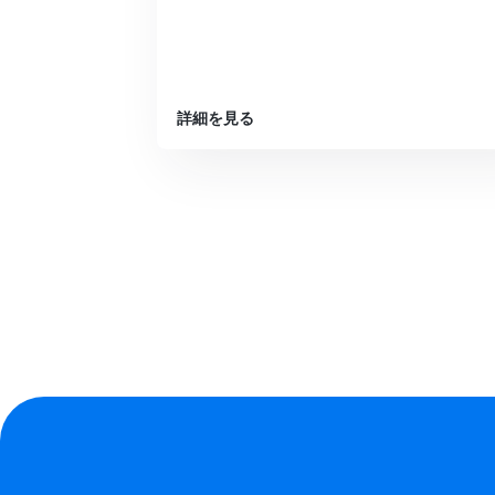
詳細を見る