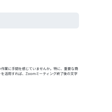
一連の作業に手間を感じていませんか。特に、重要な商
ーを活用すれば、Zoomミーティング終了後の文字