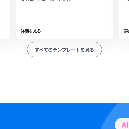
詳細を見る
詳
すべてのテンプレートを見る