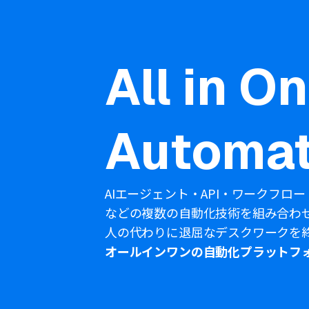
All in O
Automat
AIエージェント・API・ワークフロー
などの複数の自動化技術を組み合わ
人の代わりに退屈なデスクワークを
オールインワンの自動化プラットフ