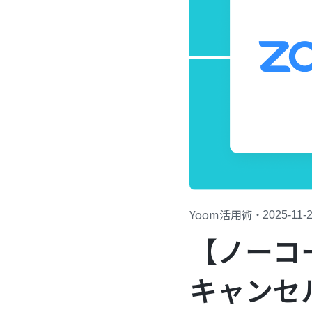
Yoom活用術
・
2025-11-
【ノーコ
キャンセ