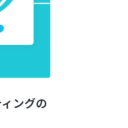
ティングの