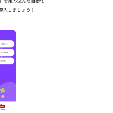
ー」を組み込んだ自動化
を導入しましょう！