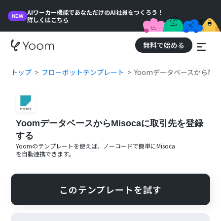
AIワーカー機能であなただけのAI社員をつくろう！
NEW
詳しくはこちら
無料で始める
トップ
フローボットテンプレート
YoomデータベースからMi
YoomデータベースからMisocaに取引先を登録
する
Yoomのテンプレートを使えば、ノーコードで簡単に
Misoca
を自動連携できます。
このテンプレートを試す