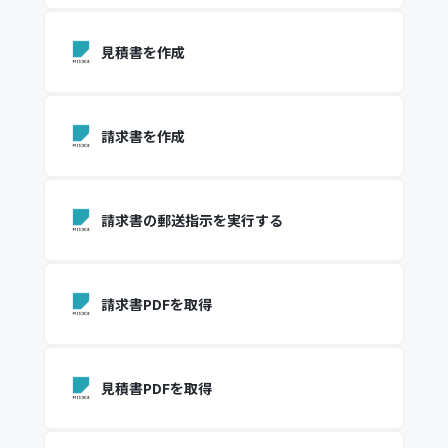
見積書を作成
請求書を作成
請求書の郵送指示を実行する
請求書PDFを取得
見積書PDFを取得