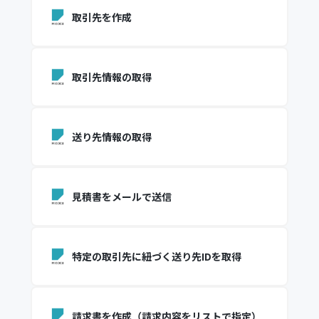
取引先を作成
取引先情報の取得
送り先情報の取得
見積書をメールで送信
特定の取引先に紐づく送り先IDを取得
請求書を作成（請求内容をリストで指定）