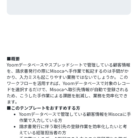
■概要
Yoomデータベースやスプレッドシートで管理している顧客情報
を、請求書発行の際にMisocaへ手作業で転記するのは手間がか
かり、入力ミスも起こりやすい業務ではないでしょうか。 この
ワークフローを活用すれば、Yoomデータベースで対象のレコー
ドを選択するだけで、Misocaへ取引先情報が自動で登録される
ため、こうした手作業による課題を削減し、業務を効率化でき
ます。
■このテンプレートをおすすめする方
Yoomデータベースで管理している顧客情報をMisocaに手
作業で入力している方
請求書発行に伴う取引先の登録作業を効率化したいと考
えている経理担当者の方