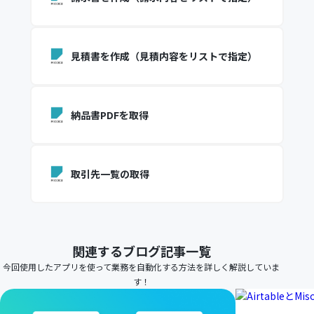
見積書を作成（見積内容をリストで指定）
納品書PDFを取得
取引先一覧の取得
関連するブログ記事一覧
今回使用したアプリを使って業務を自動化する方法を詳しく解説していま
す！