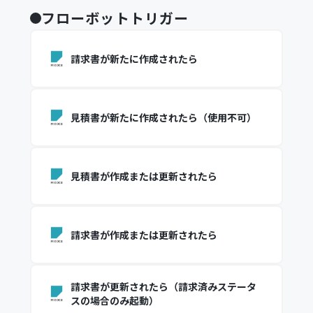
フローボットトリガー
請求書が新たに作成されたら
見積書が新たに作成されたら（使用不可）
見積書が作成または更新されたら
請求書が作成または更新されたら
請求書が更新されたら（請求済みステータ
スの場合のみ起動）