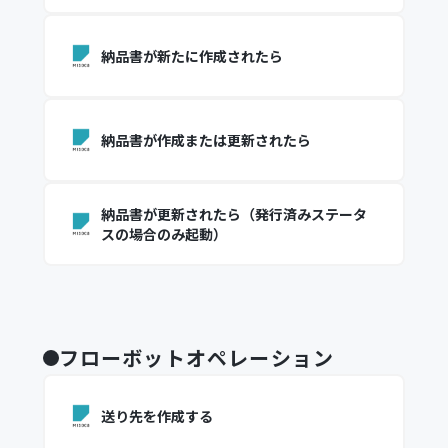
納品書が新たに作成されたら
納品書が作成または更新されたら
納品書が更新されたら（発行済みステータ
スの場合のみ起動）
フローボットオペレーション
送り先を作成する