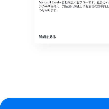
Microsoft Excelへ自動転記するフローです。仕分け
力の手間を抑え、対応漏れ防止と情報管理の効率向上
つながります。
詳細を見る