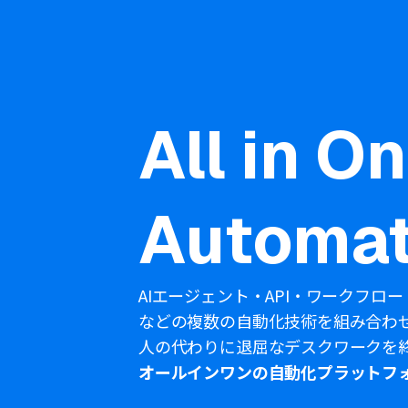
All in O
Automat
AIエージェント・API・ワークフロー
などの複数の自動化技術を組み合わ
人の代わりに退屈なデスクワークを
オールインワンの自動化プラットフ