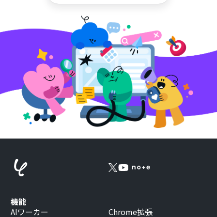
機能
AIワーカー
Chrome拡張