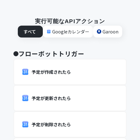
実行可能なAPIアクション
すべて
Googleカレンダー
Garoon
フローボットトリガー
予定が作成されたら
予定が更新されたら
予定が削除されたら