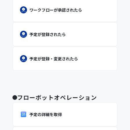
ワークフローが承認されたら
予定が登録されたら
予定が登録・変更されたら
フローボットオペレーション
予定の詳細を取得