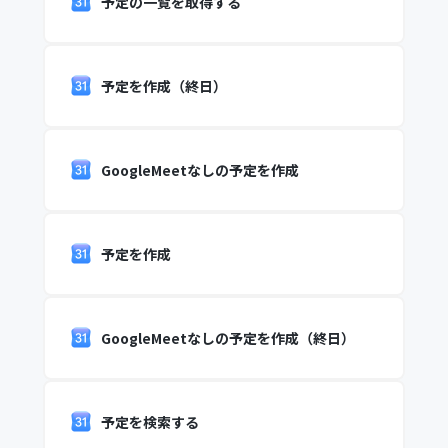
予定の一覧を取得する
予定を作成（終日）
GoogleMeetなしの予定を作成
予定を作成
GoogleMeetなしの予定を作成（終日）
予定を検索する