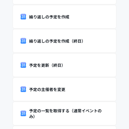
繰り返しの予定を作成
繰り返しの予定を作成（終日）
予定を更新（終日）
予定の主催者を変更
予定の一覧を取得する（通常イベントの
み）