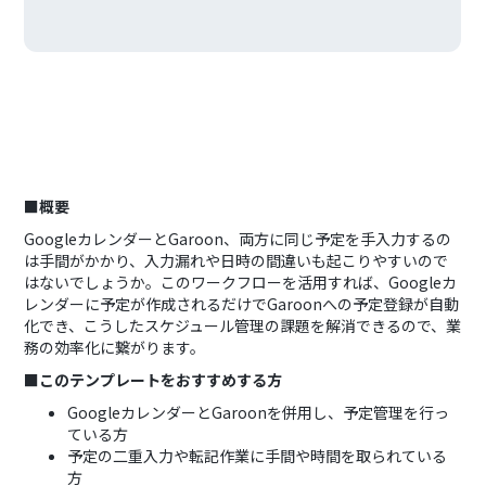
■概要
GoogleカレンダーとGaroon、両方に同じ予定を手入力するの
は手間がかかり、入力漏れや日時の間違いも起こりやすいので
はないでしょうか。このワークフローを活用すれば、Googleカ
レンダーに予定が作成されるだけでGaroonへの予定登録が自動
化でき、こうしたスケジュール管理の課題を解消できるので、業
務の効率化に繋がります。
■このテンプレートをおすすめする方
GoogleカレンダーとGaroonを併用し、予定管理を行っ
ている方
予定の二重入力や転記作業に手間や時間を取られている
方