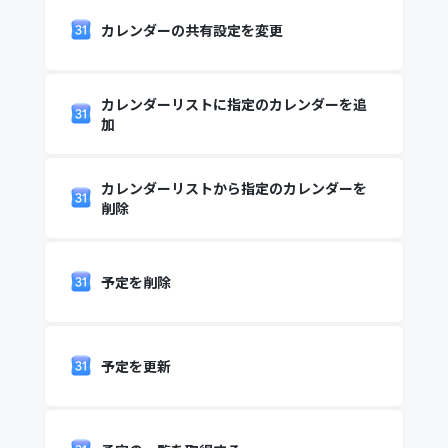
カレンダーの共有設定を変更
カレンダーリストに指定のカレンダーを追
加
カレンダーリストから指定のカレンダーを
削除
予定を削除
予定を更新