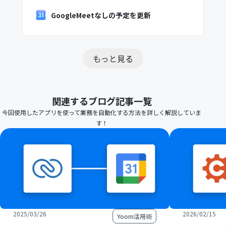
GoogleMeetなしの予定を更新
もっと見る
関連するブログ記事一覧
今回使用したアプリを使って業務を自動化する方法を詳しく解説していま
す！
2025/03/26
2026/02/15
Yoom活用術