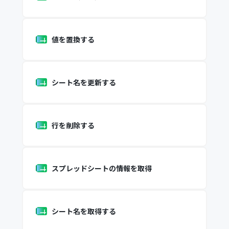
値を置換する
シート名を更新する
行を削除する
スプレッドシートの情報を取得
シート名を取得する