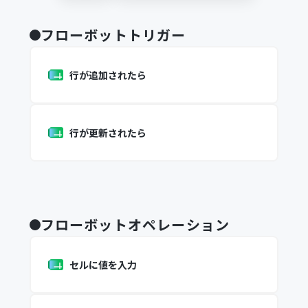
フローボットトリガー
行が追加されたら
行が更新されたら
フローボットオペレーション
セルに値を入力