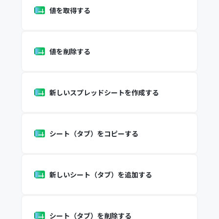
値を取得する
値を削除する
新しいスプレッドシートを作成する
シート（タブ）をコピーする
新しいシート（タブ）を追加する
シート（タブ）を削除する