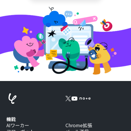
機能
AIワーカー
Chrome拡張