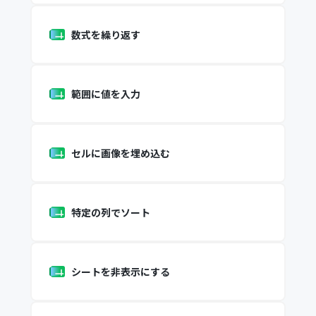
数式を繰り返す
範囲に値を入力
セルに画像を埋め込む
特定の列でソート
シートを非表示にする