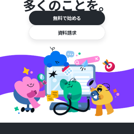
多くのことを。
無料で始める
資料請求