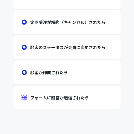
定期受注が解約（キャンセル）されたら
顧客のステータスが会員に変更されたら
顧客が作成されたら
フォームに回答が送信されたら