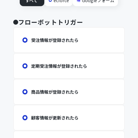
すべて
ecforce
Googleフォーム
フローボットトリガー
受注情報が登録されたら
定期受注情報が登録されたら
商品情報が登録されたら
顧客情報が更新されたら