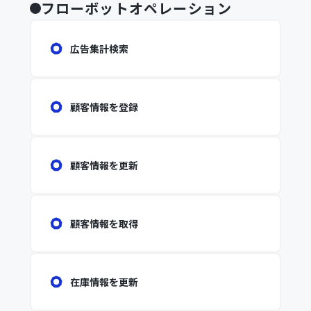
フローボットオペレーション
広告集計検索
顧客情報を登録
顧客情報を更新
顧客情報を取得
在庫情報を更新