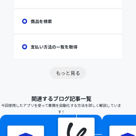
商品を検索
支払い方法の一覧を取得
もっと見る
関連するブログ記事一覧
今回使用したアプリを使って業務を自動化する方法を詳しく解説していま
す！