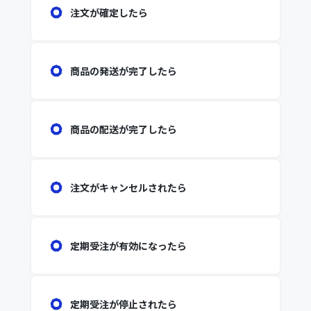
注文が確定したら
商品の発送が完了したら
商品の配送が完了したら
注文がキャンセルされたら
定期受注が有効になったら
定期受注が停止されたら