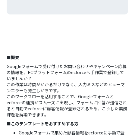
■概要
Googleフォームで受け付けたお問い合わせやキャンペーン応募
の情報を、ECプラットフォームのecforceへ手作業で登録して
いませんか？
この作業は時間がかかるだけでなく、入力ミスなどのヒューマ
ンエラーも発生しがちです。
このワークフローを活用することで、Googleフォームと
ecforceの連携がスムーズに実現し、フォームに回答が送信され
ると自動でecforceに顧客情報が登録されるため、こうした業務
課題を解消できます。
■このテンプレートをおすすめする方
Googleフォームで集めた顧客情報をecforceに手動で登