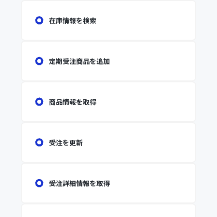
在庫情報を検索
定期受注商品を追加
商品情報を取得
受注を更新
受注詳細情報を取得