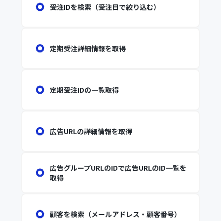
受注IDを検索（受注日で絞り込む）
定期受注詳細情報を取得
定期受注IDの一覧取得
広告URLの詳細情報を取得
広告グループURLのIDで広告URLのID一覧を
取得
顧客を検索（メールアドレス・顧客番号）