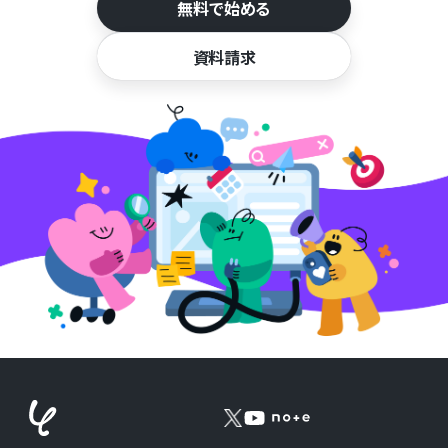
無料で始める
資料請求