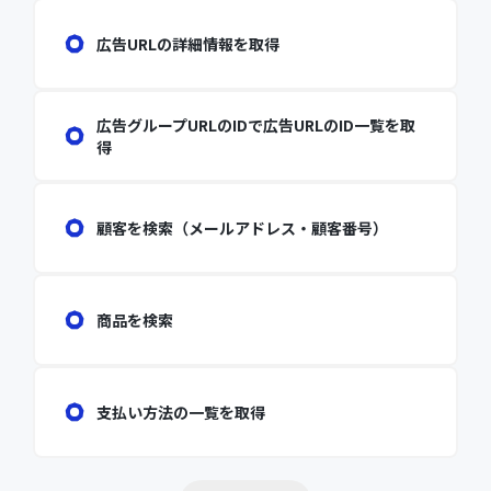
広告URLの詳細情報を取得
広告グループURLのIDで広告URLのID一覧を取
得
顧客を検索（メールアドレス・顧客番号）
商品を検索
支払い方法の一覧を取得