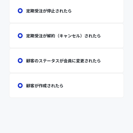
定期受注が停止されたら
定期受注が解約（キャンセル）されたら
顧客のステータスが会員に変更されたら
顧客が作成されたら