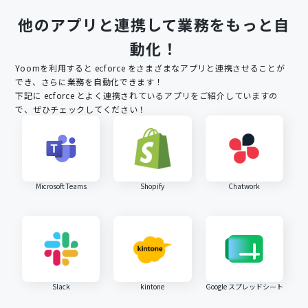
他のアプリと連携して業務をもっと自
動化！
Yoomを利用すると
ecforce
をさまざまなアプリと連携させることが
でき、さらに業務を自動化できます！
下記に
ecforce
とよく連携されているアプリをご紹介していますの
で、ぜひチェックしてください！
Microsoft Teams
Shopify
Chatwork
Slack
kintone
Google スプレッドシート