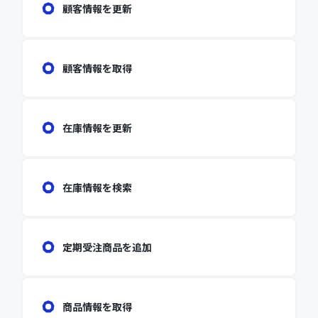
顧客情報を更新
顧客情報を取得
在庫情報を更新
在庫情報を検索
定期受注商品を追加
商品情報を取得