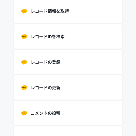
レコード情報を取得
レコードIDを検索
レコードの登録
レコードの更新
コメントの投稿