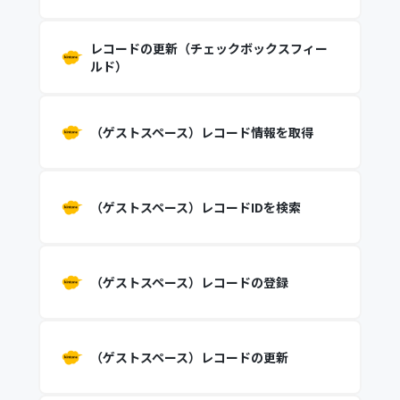
レコードの更新（チェックボックスフィー
ルド）
（ゲストスペース）レコード情報を取得
（ゲストスペース）レコードIDを検索
（ゲストスペース）レコードの登録
（ゲストスペース）レコードの更新