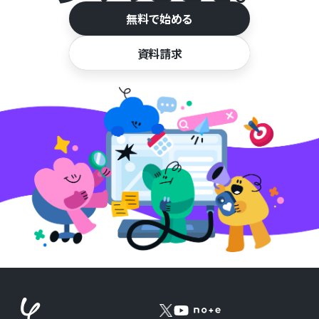
無料で始める
資料請求