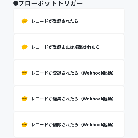
フローボットトリガー
レコードが登録されたら
レコードが登録または編集されたら
レコードが登録されたら（Webhook起動）
レコードが編集されたら（Webhook起動）
レコードが削除されたら（Webhook起動）