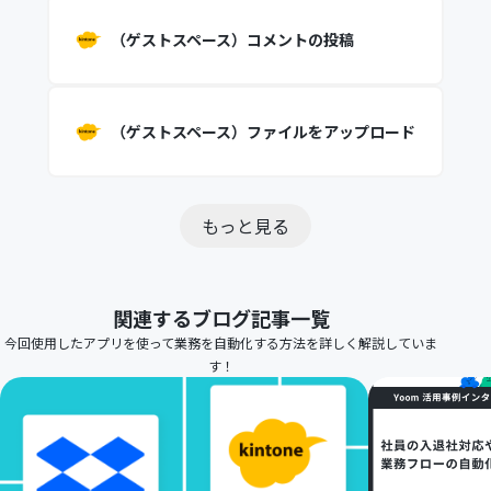
（ゲストスペース）コメントの投稿
（ゲストスペース）ファイルをアップロード
もっと見る
関連するブログ記事一覧
今回使用したアプリを使って業務を自動化する方法を詳しく解説していま
す！