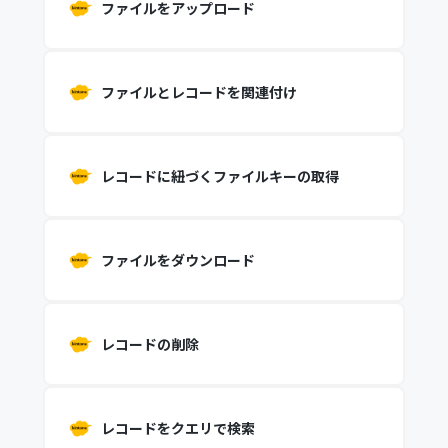
ファイルをアップロード
ファイルとレコードを関連付け
レコードに紐づくファイルキーの取得
ファイルをダウンロード
レコードの削除
レコードをクエリで検索