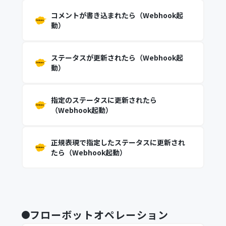
コメントが書き込まれたら（Webhook起
動）
ステータスが更新されたら（Webhook起
動）
指定のステータスに更新されたら
（Webhook起動）
正規表現で指定したステータスに更新され
たら（Webhook起動）
フローボットオペレーション