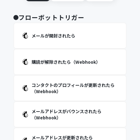
フローボットトリガー
メールが開封されたら
購読が解除されたら（Webhook）
コンタクトのプロフィールが更新されたら
（Webhook）
メールアドレスがバウンスされたら
（Webhook）
メールアドレスが更新されたら