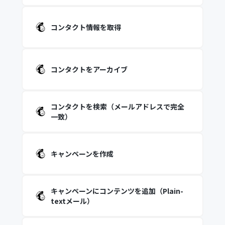
コンタクト情報を取得
コンタクトをアーカイブ
コンタクトを検索（メールアドレスで完全
一致）
キャンペーンを作成
キャンペーンにコンテンツを追加（Plain-
textメール）