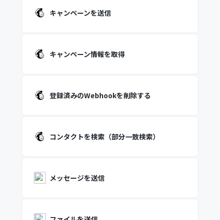
キャンペーンを送信
キャンペーン情報を取得
登録済みのWebhookを削除する
コンタクトを検索（部分一致検索）
メッセージを送信
ファイルを送信