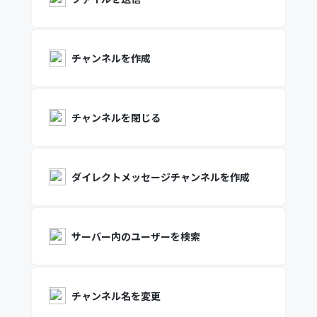
チャンネルを作成
チャンネルを閉じる
ダイレクトメッセージチャンネルを作成
サーバー内のユーザーを検索
チャンネル名を変更