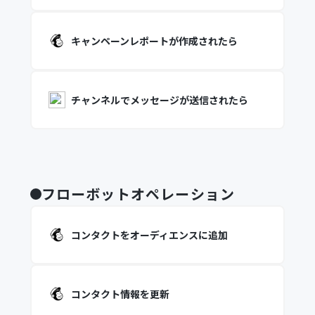
キャンペーンレポートが作成されたら
チャンネルでメッセージが送信されたら
フローボットオペレーション
コンタクトをオーディエンスに追加
コンタクト情報を更新