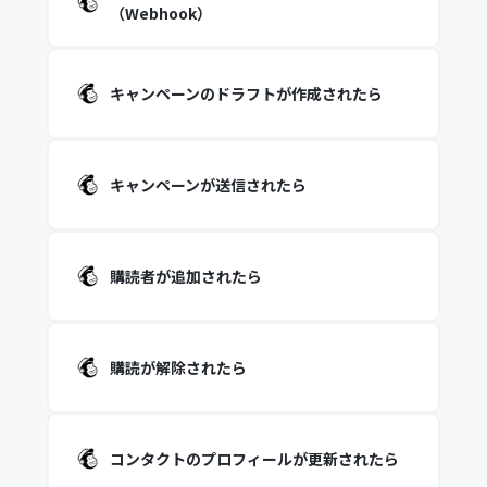
（Webhook）
キャンペーンのドラフトが作成されたら
キャンペーンが送信されたら
購読者が追加されたら
購読が解除されたら
コンタクトのプロフィールが更新されたら