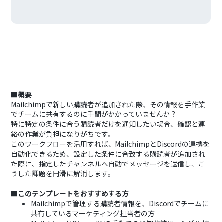
■概要
Mailchimpで新しい購読者が追加された際、その情報を手作業
でチームに共有するのに手間がかかっていませんか？
特に特定の条件に合う購読者だけを通知したい場合、確認と連
絡の作業が負担になりがちです。
このワークフローを活用すれば、MailchimpとDiscordの連携を
自動化できるため、設定した条件に合致する購読者が追加され
た際に、指定したチャンネルへ自動でメッセージを送信し、こ
うした課題を円滑に解消します。
■このテンプレートをおすすめする方
Mailchimpで管理する購読者情報を、Discordでチームに
共有しているマーケティング担当者の方