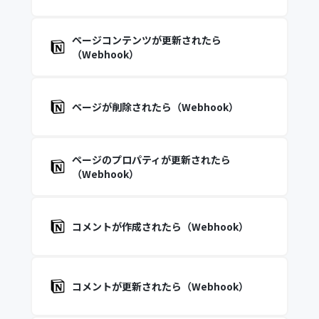
ページコンテンツが更新されたら
（Webhook）
ページが削除されたら（Webhook）
ページのプロパティが更新されたら
（Webhook）
コメントが作成されたら（Webhook）
コメントが更新されたら（Webhook）