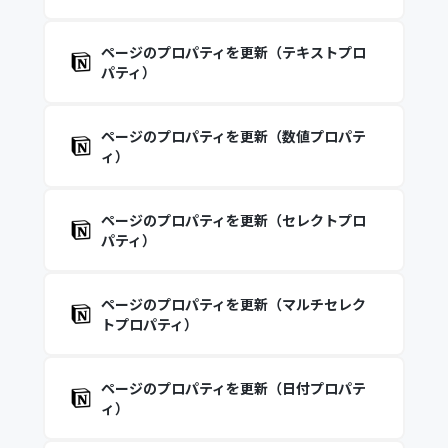
ページのプロパティを更新（テキストプロ
パティ）
ページのプロパティを更新（数値プロパテ
ィ）
ページのプロパティを更新（セレクトプロ
パティ）
ページのプロパティを更新（マルチセレク
トプロパティ）
ページのプロパティを更新（日付プロパテ
ィ）