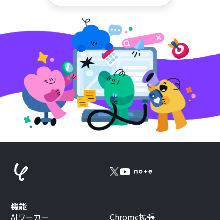
機能
AIワーカー
Chrome拡張