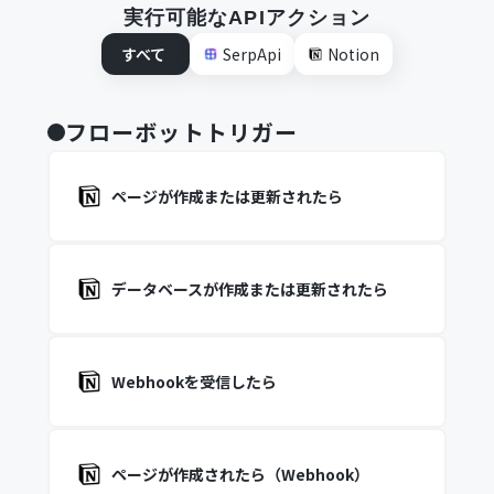
実行可能なAPIアクション
すべて
SerpApi
Notion
フローボットトリガー
ページが作成または更新されたら
データベースが作成または更新されたら
Webhookを受信したら
ページが作成されたら（Webhook）