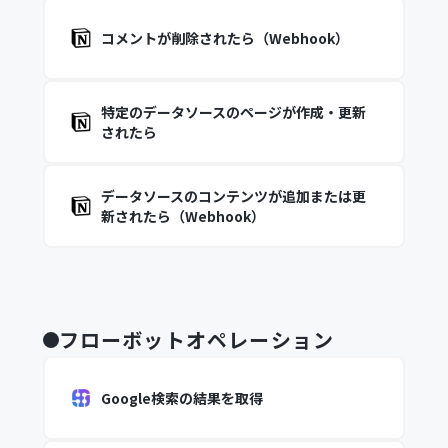
コメントが削除されたら（Webhook）
特定のデータソースのページが作成・更新
されたら
データソースのコンテンツが追加または更
新されたら（Webhook）
フローボットオペレーション
Google検索の結果を取得