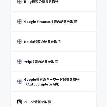
Bing検索の結果を取得
Google Finance検索の結果を取得
Baidu検索の結果を取得
Yelp検索の結果を取得
Google検索のキーワード候補を取得
（Autocomplete API）
ページ情報を取得