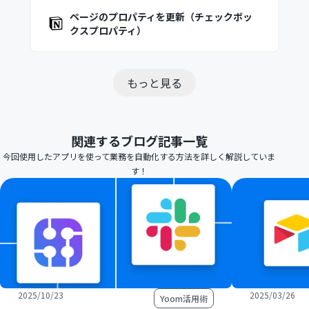
ページのプロパティを更新（チェックボッ
クスプロパティ）
もっと見る
関連するブログ記事一覧
今回使用したアプリを使って業務を自動化する方法を詳しく解説していま
す！
2025/10/23
2025/03/26
Yoom活用術