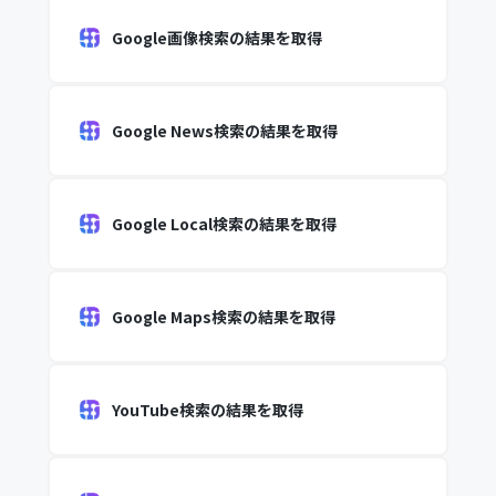
Google画像検索の結果を取得
Google News検索の結果を取得
Google Local検索の結果を取得
Google Maps検索の結果を取得
YouTube検索の結果を取得