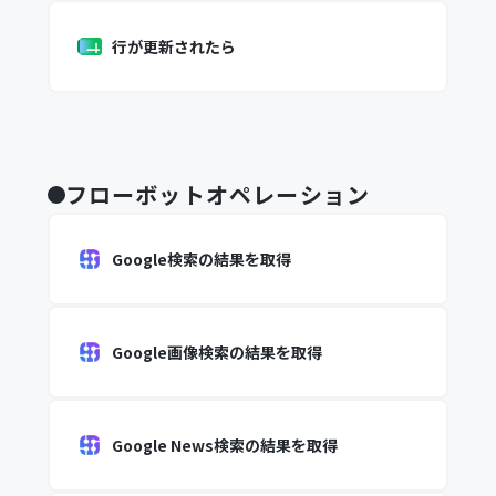
行が更新されたら
フローボットオペレーション
Google検索の結果を取得
Google画像検索の結果を取得
Google News検索の結果を取得