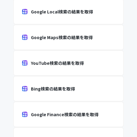
Google Local検索の結果を取得
Google Maps検索の結果を取得
YouTube検索の結果を取得
Bing検索の結果を取得
Google Finance検索の結果を取得