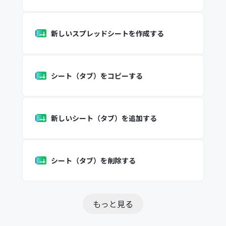
新しいスプレッドシートを作成する
シート（タブ）をコピーする
新しいシート（タブ）を追加する
シート（タブ）を削除する
もっと見る