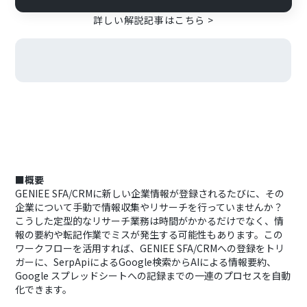
詳しい解説記事はこちら >
■概要
GENIEE SFA/CRMに新しい企業情報が登録されるたびに、その
企業について手動で情報収集やリサーチを行っていませんか？
こうした定型的なリサーチ業務は時間がかかるだけでなく、情
報の要約や転記作業でミスが発生する可能性もあります。この
ワークフローを活用すれば、GENIEE SFA/CRMへの登録をトリ
ガーに、SerpApiによるGoogle検索からAIによる情報要約、
Google スプレッドシートへの記録までの一連のプロセスを自動
化できます。