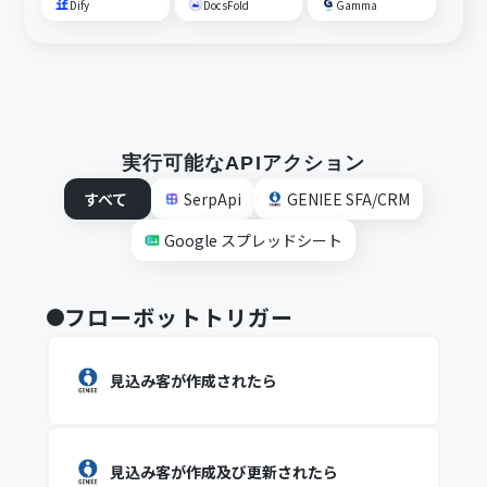
Dify
DocsFold
Gamma
実行可能なAPIアクション
すべて
SerpApi
GENIEE SFA/CRM
Google スプレッドシート
フローボットトリガー
見込み客が作成されたら
見込み客が作成及び更新されたら