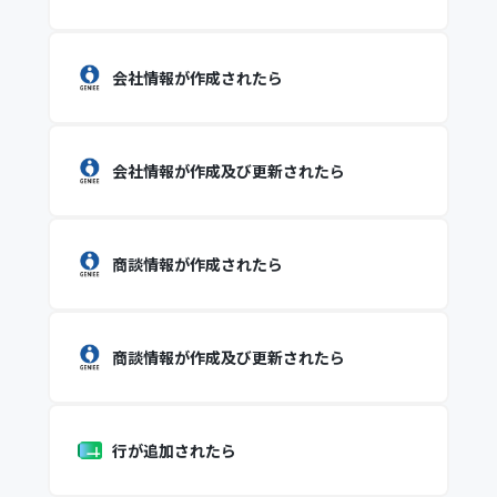
会社情報が作成されたら
会社情報が作成及び更新されたら
商談情報が作成されたら
商談情報が作成及び更新されたら
行が追加されたら