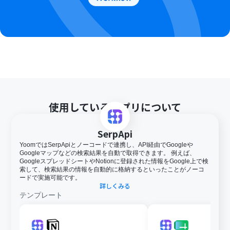
使用しているアプリについて
SerpApi
YoomではSerpApiとノーコードで連携し、API経由でGoogleや
Googleマップなどの検索結果を自動で取得できます。 例えば、
GoogleスプレッドシートやNotionに登録された情報をGoogle上で検
索して、検索結果の情報を自動的に格納するといったことがノーコ
ードで実施可能です。
詳しくみる
テンプレート