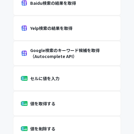
Baidu検索の結果を取得
Yelp検索の結果を取得
Google検索のキーワード候補を取得
（Autocomplete API）
セルに値を入力
値を取得する
値を削除する