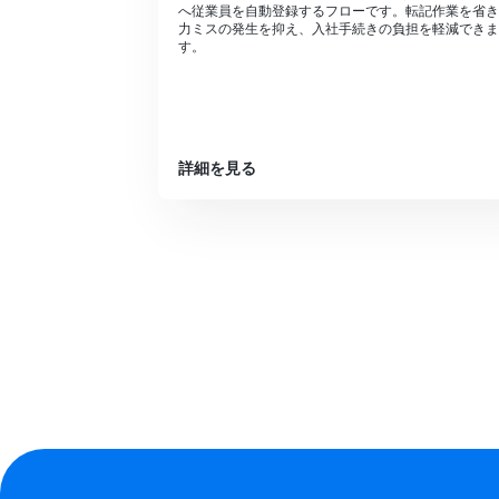
へ従業員を自動登録するフローです。転記作業を省き
力ミスの発生を抑え、入社手続きの負担を軽減できま
す。
詳細を見る