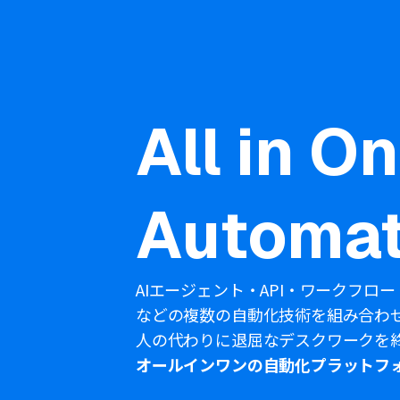
All in O
Automat
AIエージェント・API・ワークフロー
などの複数の自動化技術を組み合わ
人の代わりに退屈なデスクワークを
オールインワンの自動化プラットフ