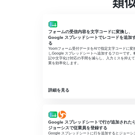
類
フォームの受信内容を文字コードに変換し、
Google スプレッドシートでレコードを追加
る
Yoomフォーム受付データをAIで指定文字コードに変
しGoogle スプレッドシートへ追加するフローです。
記や文字化け対応の手間を減らし、入力ミスを抑えて
業を効率化します。
詳細を見る
Google スプレッドシートで行が追加された
ジョーシスで従業員を登録する
Google スプレッドシートに行を追加するとジョーシ