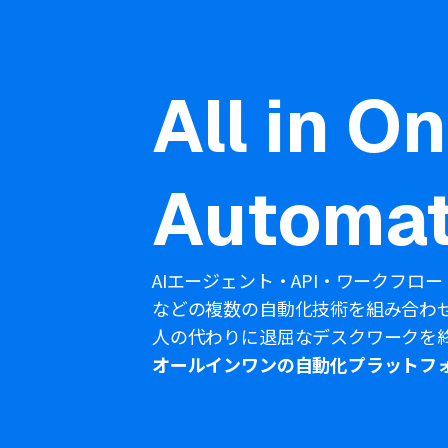
All in O
Automat
AIエージェント・API・ワークフロー
などの複数の自動化技術を組み合わ
人の代わりに退屈なデスクワークを
オールインワンの自動化プラットフ