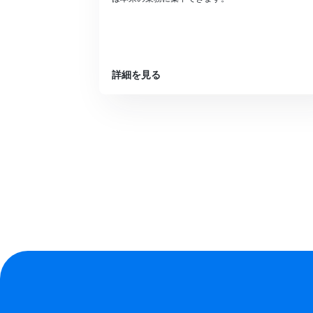
詳細を見る