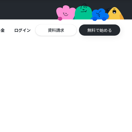
料金
ログイン
資料請求
無料で始める