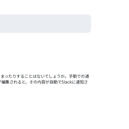
てしまったりすることはないでしょうか。手動での通
編集されると、その内容が自動でSlackに通知さ