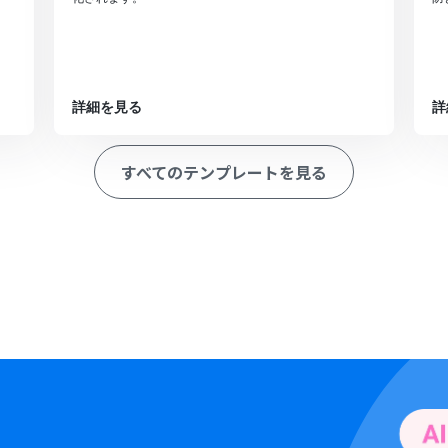
詳細を見る
詳
すべてのテンプレートを見る