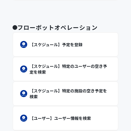
フローボットオペレーション
【スケジュール】予定を登録
【スケジュール】特定のユーザーの空き予
定を検索
【スケジュール】特定の施設の空き予定を
検索
【ユーザー】ユーザー情報を検索