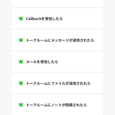
Callbackを受信したら
トークルームにメッセージが送信されたら
メールを受信したら
トークルームにファイルが送信されたら
トークルームにノートが投稿されたら