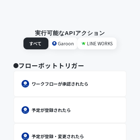
実行可能なAPIアクション
すべて
Garoon
LINE WORKS
フローボットトリガー
ワークフローが承認されたら
予定が登録されたら
予定が登録・変更されたら