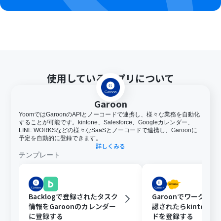
使用しているアプリについて
Garoon
YoomではGaroonのAPIとノーコードで連携し、様々な業務を自動化
することが可能です。kintone、Salesforce、Googleカレンダー、
LINE WORKSなどの様々なSaaSとノーコードで連携し、Garoonに
予定を自動的に登録できます。
詳しくみる
テンプレート
Backlogで登録されたタスク
Garoonでワークフ
情報をGaroonのカレンダー
認されたらkintone
に登録する
ドを登録する