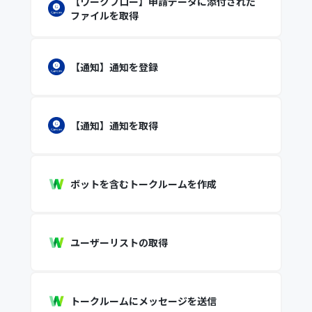
【ワークフロー】申請データに添付された
ファイルを取得
【通知】通知を登録
【通知】通知を取得
ボットを含むトークルームを作成
ユーザーリストの取得
トークルームにメッセージを送信