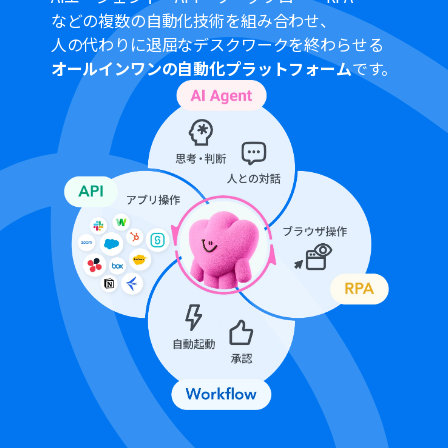
などの複数の自動化技術を組み合わせ、
人の代わりに退屈なデスクワークを終わらせる
オールインワンの自動化プラットフォーム
です。