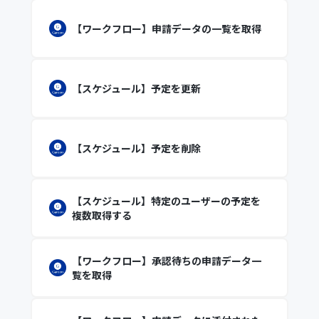
【ワークフロー】申請データの一覧を取得
【スケジュール】予定を更新
【スケジュール】予定を削除
【スケジュール】特定のユーザーの予定を
複数取得する
【ワークフロー】承認待ちの申請データ一
覧を取得