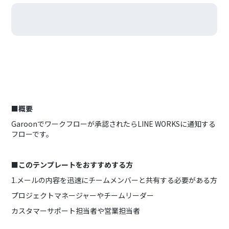
■概要
Garoonでワークフローが承認されたらLINE WORKSに通知する
フローです。
■このテンプレートをおすすめする方
1.メールの内容を迅速にチームメンバーと共有する必要がある方
プロジェクトマネージャーやチームリーダー
カスタマーサポート担当者や営業担当者