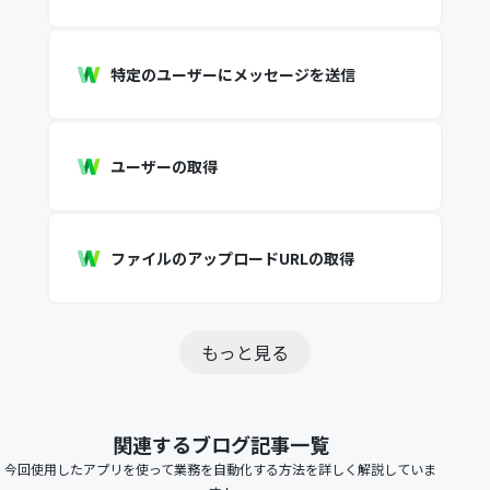
特定のユーザーにメッセージを送信
ユーザーの取得
ファイルのアップロードURLの取得
もっと見る
関連するブログ記事一覧
今回使用したアプリを使って業務を自動化する方法を詳しく解説していま