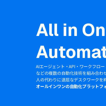
All in O
Automat
AIエージェント・API・ワークフロー
などの複数の自動化技術を組み合わ
人の代わりに退屈なデスクワークを
オールインワンの自動化プラットフ