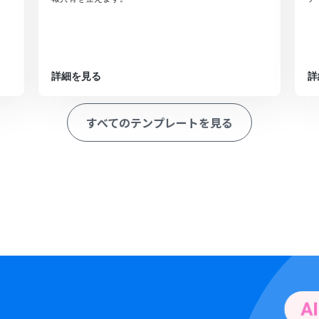
詳細を見る
詳
すべてのテンプレートを見る