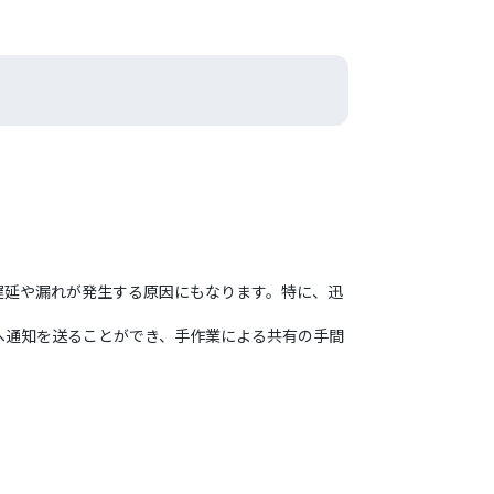
遅延や漏れが発生する原因にもなります。特に、迅
ネルへ通知を送ることができ、手作業による共有の手間