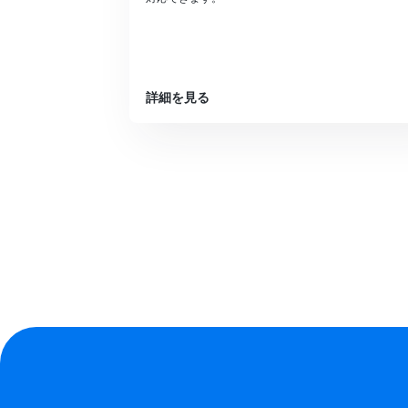
詳細を見る