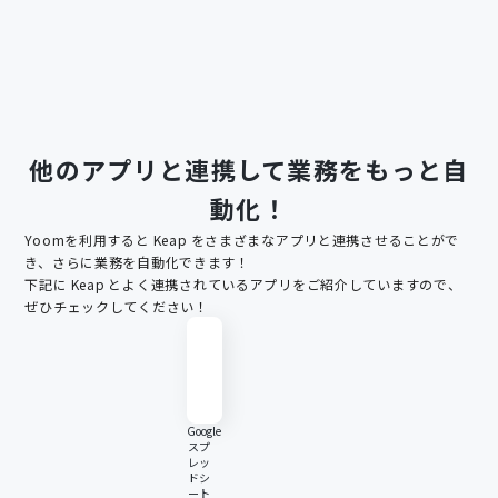
他のアプリと連携して業務をもっと自
動化！
Yoomを利用すると
Keap
をさまざまなアプリと連携させることがで
き、さらに業務を自動化できます！
下記に
Keap
とよく連携されているアプリをご紹介していますので、
ぜひチェックしてください！
Google
スプ
レッ
ドシ
ート