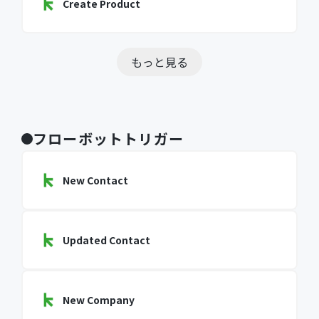
Create Product
もっと見る
フローボットトリガー
New Contact
Updated Contact
New Company