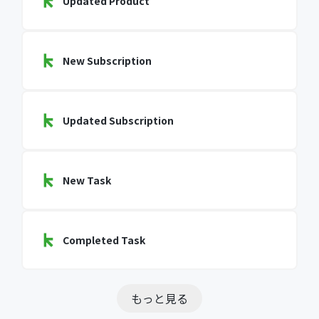
Updated Product
New Subscription
Updated Subscription
New Task
Completed Task
もっと見る