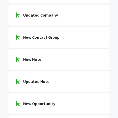
Updated Company
New Contact Group
New Note
Updated Note
New Opportunity