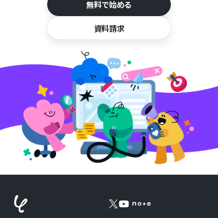
無料で始める
資料請求