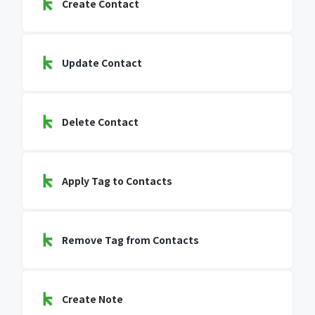
Create Contact
Update Contact
Delete Contact
Apply Tag to Contacts
Remove Tag from Contacts
Create Note