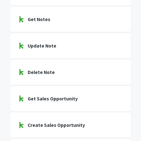
Get Notes
Update Note
Delete Note
Get Sales Opportunity
Create Sales Opportunity