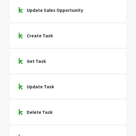
Update Sales Opportunity
Create Task
Get Task
Update Task
Delete Task