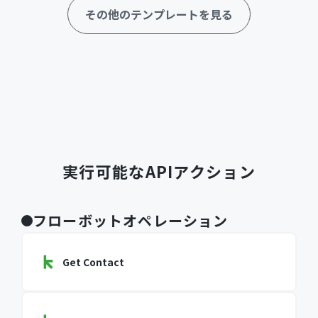
その他のテンプレートを見る
実行可能なAPIアクション
フローボットオペレーション
Get Contact