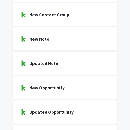
New Contact Group
New Note
Updated Note
New Opportunity
Updated Opportunity