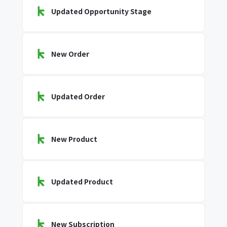
Updated Opportunity Stage
New Order
Updated Order
New Product
Updated Product
New Subscription