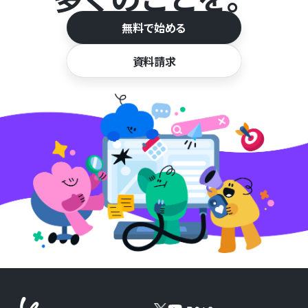
無料で始める
資料請求