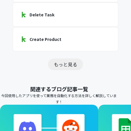
Delete Task
Create Product
もっと見る
関連するブログ記事一覧
今回使用したアプリを使って業務を自動化する方法を詳しく解説していま
す！