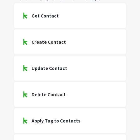
Get Contact
Create Contact
Update Contact
Delete Contact
Apply Tag to Contacts