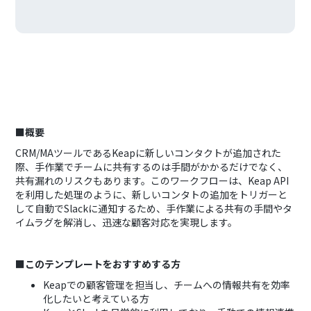
■概要
CRM/MAツールであるKeapに新しいコンタクトが追加された
際、手作業でチームに共有するのは手間がかかるだけでなく、
共有漏れのリスクもあります。このワークフローは、Keap API
を利用した処理のように、新しいコンタトの追加をトリガーと
して自動でSlackに通知するため、手作業による共有の手間やタ
イムラグを解消し、迅速な顧客対応を実現します。
■このテンプレートをおすすめする方
Keapでの顧客管理を担当し、チームへの情報共有を効率
化したいと考えている方