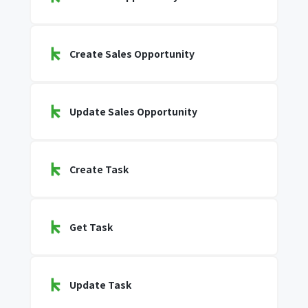
Create Sales Opportunity
Update Sales Opportunity
Create Task
Get Task
Update Task