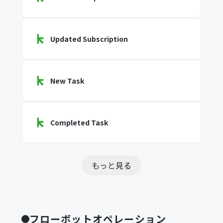
Updated Subscription
New Task
Completed Task
もっと見る
フローボットオペレーション