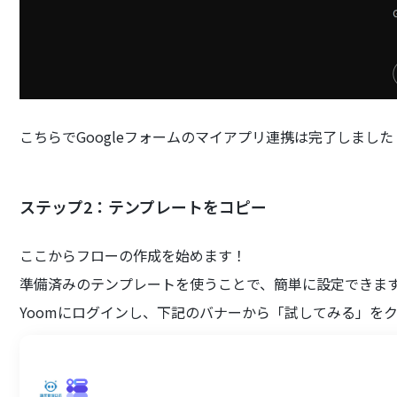
こちらでGoogleフォームのマイアプリ連携は完了しました
ステップ2：テンプレートをコピー
ここからフローの作成を始めます！
準備済みのテンプレートを使うことで、簡単に設定できま
Yoomにログインし、下記のバナーから「試してみる」を