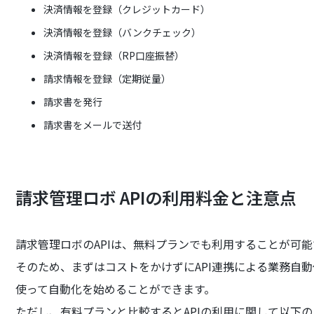
決済情報を登録（クレジットカード）
決済情報を登録（バンクチェック）
決済情報を登録（RP口座振替）
請求情報を登録（定期従量）
請求書を発行
請求書をメールで送付
請求管理ロボ APIの利用料金と注意点
請求管理ロボのAPIは、無料プランでも利用することが可能
そのため、まずはコストをかけずにAPI連携による業務自
使って自動化を始めることができます。
ただし、有料プランと比較するとAPIの利用に関して以下