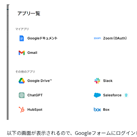
以下の画面が表示されるので、Googleフォームにログイ