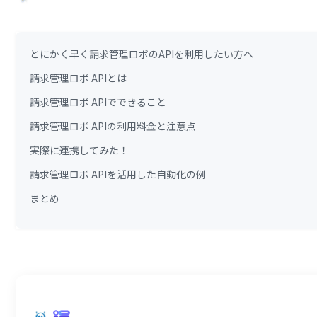
とにかく早く請求管理ロボのAPIを利用したい方へ
請求管理ロボ APIとは
請求管理ロボ APIでできること
請求管理ロボ APIの利用料金と注意点
実際に連携してみた！
請求管理ロボ APIを活用した自動化の例
まとめ