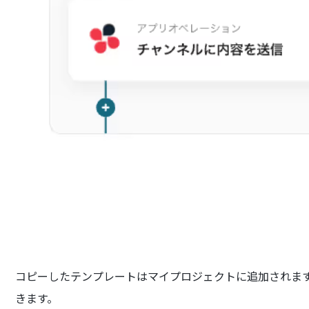
コピーしたテンプレートはマイプロジェクトに追加されま
きます。