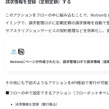
請求情報を登録（定期定額）する
このアクションをフローの中に組み込むことで、Notion
イミングで、請求管理ロボに定期定額の請求情報を自動で
サブスクリプションサービスの契約管理などを効率化し、
Notionにページが作成されたら、請求管理ロボで請求情報（
その他にも下記のようなアクションをAPI経由で実行が可能
■フローの中で設定できるアクション（フローボットオペ
決済情報を登録（銀行振込）