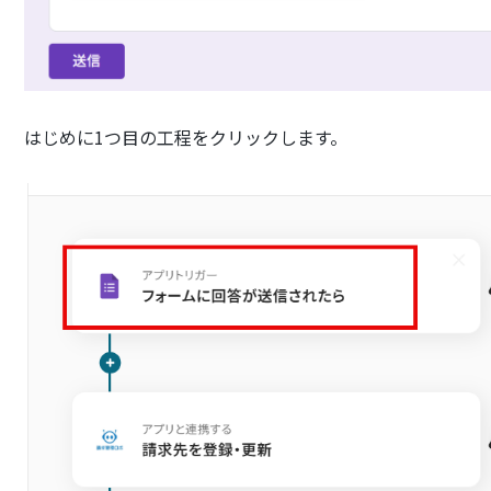
はじめに1つ目の工程をクリックします。