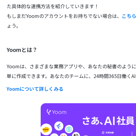
た具体的な連携方法を紹介していきます！
もしまだYoomのアカウントをお持ちでない場合は、
こち
ょう。
Yoomとは？
Yoomは、さまざまな業務アプリや、あなたの秘書のよう
単に作成できます。あなたのチームに、24時間365日働くA
Yoomについて詳しくみる