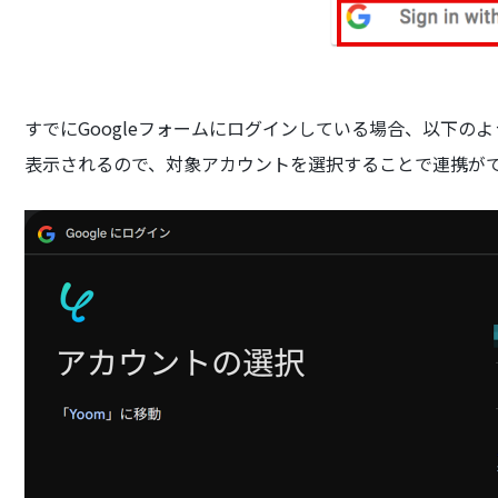
すでにGoogleフォームにログインしている場合、以下の
表示されるので、対象アカウントを選択することで連携が