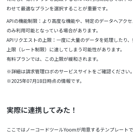
わせて最適なプランを選択することが重要です。
APIの機能制限：より高度な機能や、特定のデータへアクセ
のみ利用可能となっている場合があります。
APIリクエストの上限：一度に大量のデータを処理したり、
上限（レート制限）に達してしまう可能性があります。
有料プランでは、この上限が緩和されます。
※詳細は請求管理ロボのサービスサイトをご確認ください
※2025年07月18日時点の情報です。
実際に連携してみた！
ここではノーコードツールYoomが用意するテンプレートで