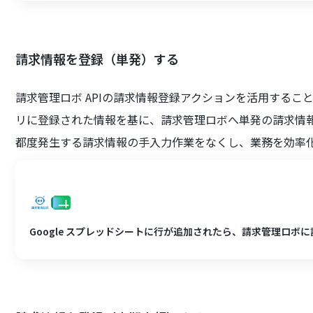
請求情報を登録（単発）する
請求管理ロボ APIの請求情報登録アクションを活用すること
リに登録された情報を基に、請求管理ロボへ単発の請求情
都度発生する請求情報の手入力作業をなくし、業務を効率
Google スプレッドシートに行が追加されたら、請求管理ロボ