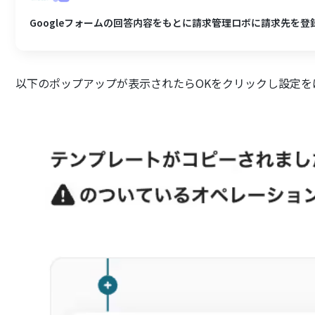
Googleフォームの回答内容をもとに請求管理ロボに請求先を登
以下のポップアップが表示されたらOKをクリックし設定を