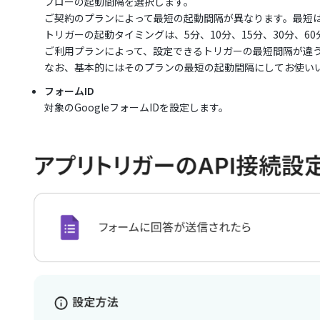
フローの起動間隔を選択します。
ご契約のプランによって最短の起動間隔が異なります。最短
トリガーの起動タイミングは、5分、10分、15分、30分、6
ご利用プランによって、設定できるトリガーの最短間隔が違
なお、基本的にはそのプランの最短の起動間隔にしてお使い
フォームID
対象のGoogleフォームIDを設定します。