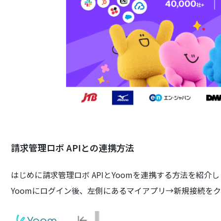
請求管理ロボ APIとの連携方法
はじめに請求管理ロボ APIとYoomを連携する方法を紹介
Yoomにログイン後、左側にあるマイアプリ→新規接続を