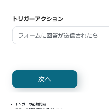
トリガーの起動間隔