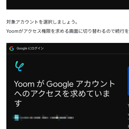
対象アカウントを選択しましょう。
Yoomがアクセス権限を求める画面に切り替わるので続行