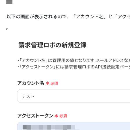
以下の画面が表示されるので、「アカウント名」と「アク