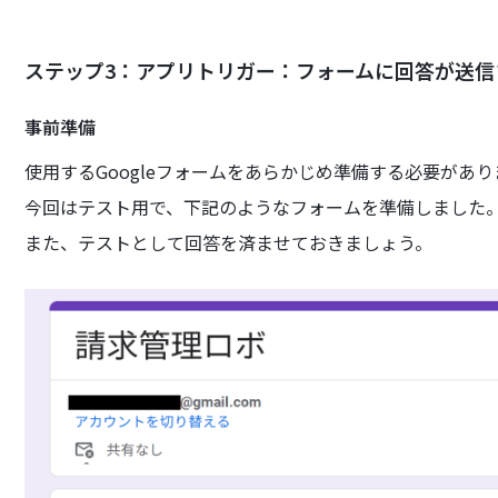
ステップ3：アプリトリガー：フォームに回答が送信
事前準備
使用するGoogleフォームをあらかじめ準備する必要があり
今回はテスト用で、下記のようなフォームを準備しました
また、テストとして回答を済ませておきましょう。