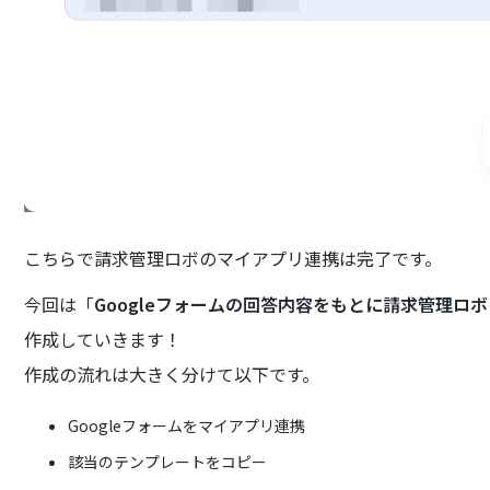
こちらで請求管理ロボのマイアプリ連携は完了です。
今回は「
Googleフォームの回答内容をもとに請求管理ロ
作成していきます！
作成の流れは大きく分けて以下です。
Googleフォームをマイアプリ連携
該当のテンプレートをコピー