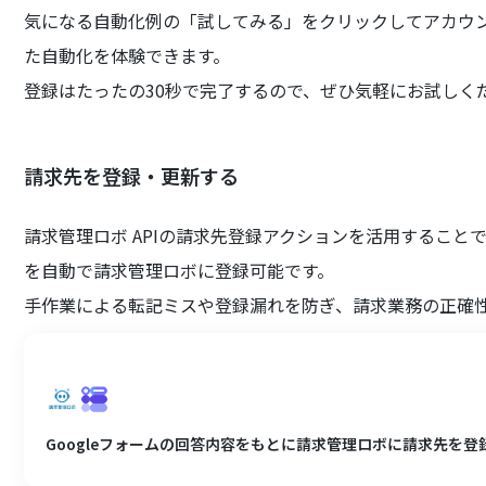
気になる自動化例の「試してみる」をクリックしてアカウン
た自動化を体験できます。
登録はたったの30秒で完了するので、ぜひ気軽にお試しく
請求先を登録・更新する
請求管理ロボ APIの請求先登録アクションを活用すること
を自動で請求管理ロボに登録可能です。
手作業による転記ミスや登録漏れを防ぎ、請求業務の正確
Googleフォームの回答内容をもとに請求管理ロボに請求先を登