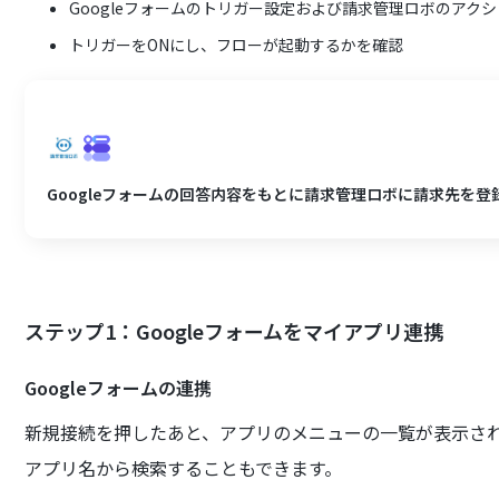
Googleフォームのトリガー設定および請求管理ロボのアク
トリガーをONにし、フローが起動するかを確認
Googleフォームの回答内容をもとに請求管理ロボに請求先を登
ステップ1：Googleフォームをマイアプリ連携
Googleフォームの連携
新規接続を押したあと、アプリのメニューの一覧が表示される
アプリ名から検索することもできます。