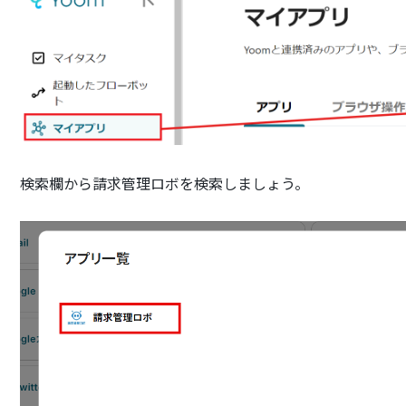
検索欄から請求管理ロボを検索しましょう。