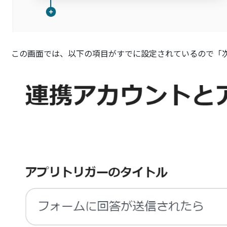
この画面では、以下の項目がすでに設定されているので「