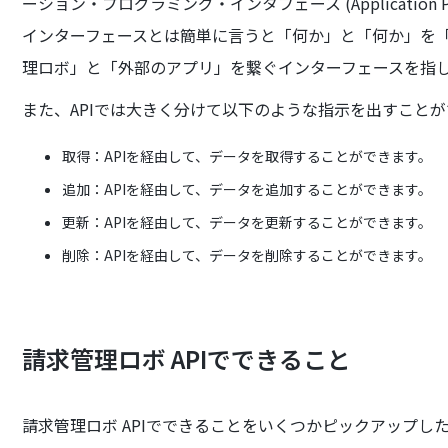
ーション・プログラミング・インタフェース (Application Pro
インターフェースとは簡単に言うと「何か」と「何か」を「
理ロボ」と「外部のアプリ」を繋ぐインターフェースを指
また、APIでは大きく分けて以下のような指示を出すこと
取得：APIを経由して、データを取得することができます。
追加：APIを経由して、データを追加することができます。
更新：APIを経由して、データを更新することができます。
削除：APIを経由して、データを削除することができます。
請求管理ロボ APIでできること
請求管理ロボ APIでできることをいくつかピックアップし