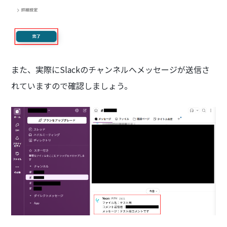
また、実際にSlackのチャンネルへメッセージが送信さ
れていますので確認しましょう。