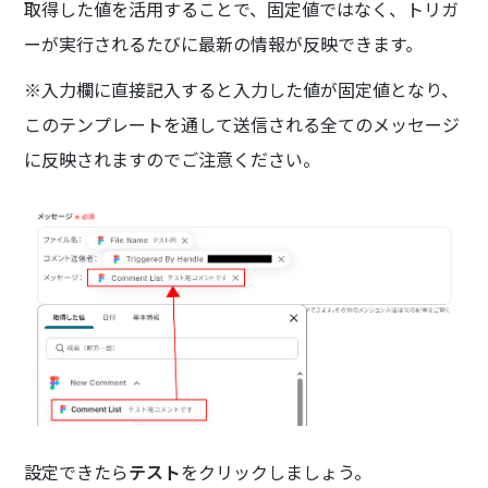
取得した値を活用することで、固定値ではなく、トリガ
ーが実行されるたびに最新の情報が反映できます。
※入力欄に直接記入すると入力した値が固定値となり、
このテンプレートを通して送信される全てのメッセージ
に反映されますのでご注意ください。
設定できたら
テスト
をクリックしましょう。