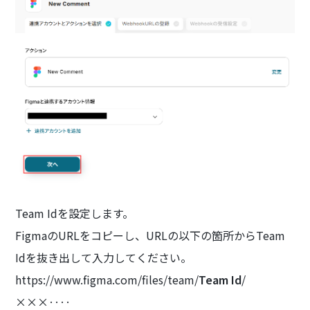
Team Idを設定します。
FigmaのURLをコピーし、URLの以下の箇所からTeam
Idを抜き出して入力してください。
https://www.figma.com/files/team/
Team Id
/
×××‥‥