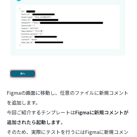
Figmaの画面に移動し、任意のファイルに新規コメント
を追加します。
今回ご紹介するテンプレートは
Figmaに新規コメントが
追加されたら起動します
。
そのため、実際にテストを行うにはFigmaに新規コメン