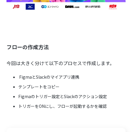
フローの作成方法
今回は大きく分けて以下のプロセスで作成します。
FigmaとSlackのマイアプリ連携
テンプレートをコピー
Figmaのトリガー設定とSlackのアクション設定
トリガーをONにし、フローが起動するかを確認