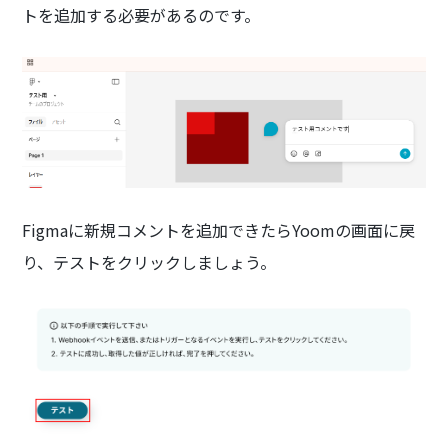
トを追加する必要があるのです。
Figmaに新規コメントを追加できたらYoomの画面に戻
り、テストをクリックしましょう。