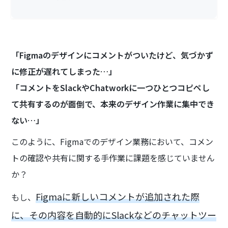
「Figmaのデザインにコメントがついたけど、気づかず
に修正が遅れてしまった…」
「コメントをSlackやChatworkに一つひとつコピペし
て共有するのが面倒で、本来のデザイン作業に集中でき
ない…」
このように、Figmaでのデザイン業務において、コメン
トの確認や共有に関する手作業に課題を感じていません
か？
Figmaに新しいコメントが追加された際
もし、
に、その内容を自動的にSlackなどのチャットツー