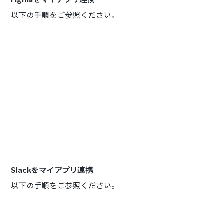
以下の手順をご参照ください。
Slackをマイアプリ連携
以下の手順をご参照ください。