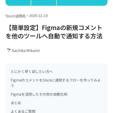
・
Yoom活用術
2025-11-19
【簡単設定】Figmaの新規コメント
を他のツールへ自動で通知する方法
Sachika Mikami
とにかく早く試したい方へ
FigmaのコメントをSlackに通知するフローを作ってみよ
う
Figmaを活用したその他の自動化例
まとめ
よくあるご質問