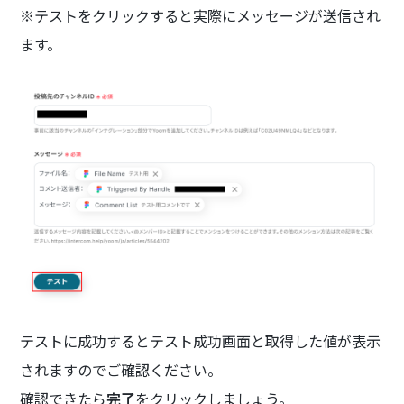
※テストをクリックすると実際にメッセージが送信され
ます。
テストに成功するとテスト成功画面と取得した値が表示
されますのでご確認ください。
確認できたら
完了
をクリックしましょう。