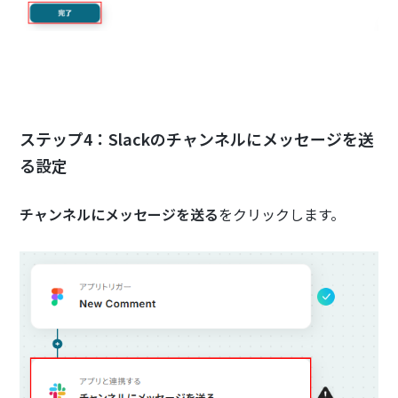
ステップ4：Slackのチャンネルにメッセージを送
る設定
チャンネルにメッセージを送る
をクリックします。