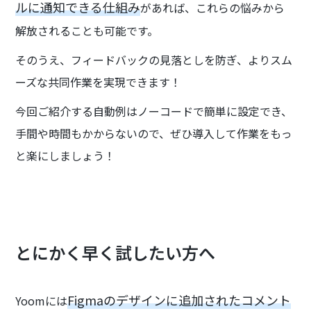
ルに通知できる仕組み
があれば、これらの悩みから
解放されることも可能です。
そのうえ、フィードバックの見落としを防ぎ、よりスム
ーズな共同作業を実現できます！
今回ご紹介する自動例はノーコードで簡単に設定でき、
手間や時間もかからないので、ぜひ導入して作業をもっ
と楽にしましょう！
とにかく早く試したい方へ
Figmaのデザインに追加されたコメント
Yoomには