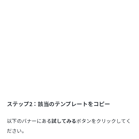
ステップ2：該当のテンプレートをコピー
以下のバナーにある
試してみる
ボタンをクリックしてく
ださい。