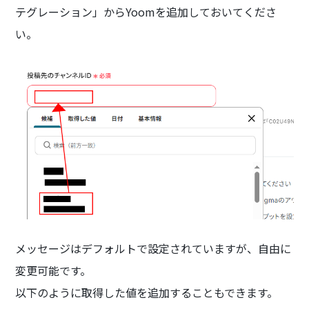
テグレーション」からYoomを追加しておいてくださ
い。
メッセージはデフォルトで設定されていますが、自由に
変更可能です。
以下のように取得した値を追加することもできます。