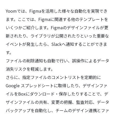
Yoomでは、Figmaを活用した様々な自動化を実現でき
ます。ここでは、Figmaに関連する他のテンプレートを
いくつかご紹介します。Figmaのデザインファイルが更
新されたり、ライブラリが公開されたりといった重要な
イベントが発生したら、Slackへ通知することができま
す。
ファイルの削除通知も自動で行い、誤操作によるデータ
消失リスクを軽減します。
さらに、指定ファイルのコメントリストを定期的に
Google スプレッドシートに取得したり、デザインファ
イルをBoxにダウンロード・保存したりすることで、デ
ザインファイルの共有、変更の把握、監査対応、データ
バックアップを自動化し、チームのデザイン連携とファ