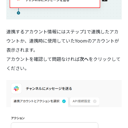
連携するアカウント情報にはステップ1で連携したアカ
ウントか、連携時に使用していたYoomのアカウントが
表示されます。
アカウントを確認して問題なければ
次へ
をクリックして
ください。