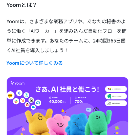
Yoomとは？
Yoomは、さまざまな業務アプリや、あなたの秘書のよ
うに働く「AIワーカー」を組み込んだ自動化フローを簡
単に作成できます。あなたのチームに、24時間365日働
くAI社員を導入しましょう！
Yoomについて詳しくみる