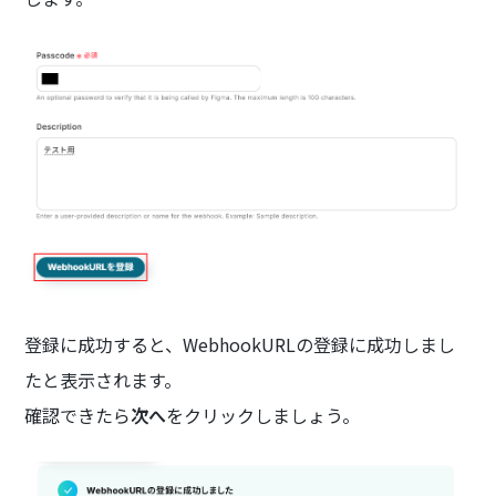
登録に成功すると、WebhookURLの登録に成功しまし
たと表示されます。
確認できたら
次へ
をクリックしましょう。