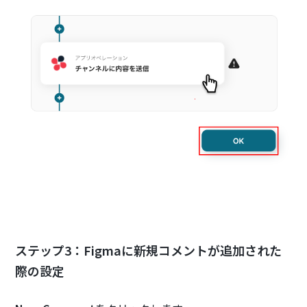
ステップ3：Figmaに新規コメントが追加された
際の設定