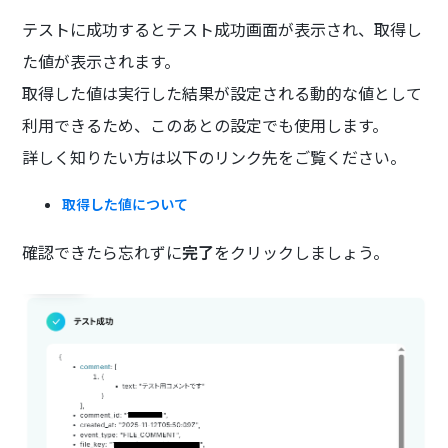
テストに成功するとテスト成功画面が表示され、取得し
た値が表示されます。
取得した値は実行した結果が設定される動的な値として
利用できるため、このあとの設定でも使用します。
詳しく知りたい方は以下のリンク先をご覧ください。
取得した値について
確認できたら忘れずに
完了
をクリックしましょう。