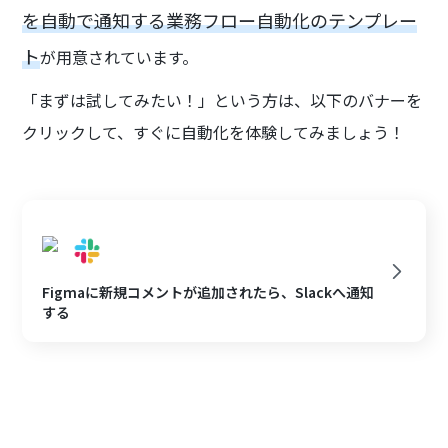
を自動で通知する業務フロー自動化のテンプレー
ト
が用意されています。
「まずは試してみたい！」という方は、以下のバナーを
クリックして、すぐに自動化を体験してみましょう！
Figmaに新規コメントが追加されたら、Slackへ通知
する