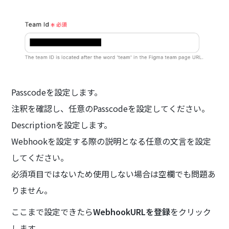
Passcodeを設定します。
注釈を確認し、任意のPasscodeを設定してください。
Descriptionを設定します。
Webhookを設定する際の説明となる任意の文言を設定
してください。
必須項目ではないため使用しない場合は空欄でも問題あ
りません。
ここまで設定できたら
WebhookURLを登録
をクリック
します。