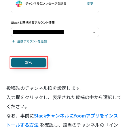
投稿先のチャンネルIDを設定します。
入力欄をクリックし、表示された候補の中から選択して
ください。
なお、事前に
SlackチャンネルにYoomアプリをインス
トールする方法
を確認し、該当のチャンネルの「イン