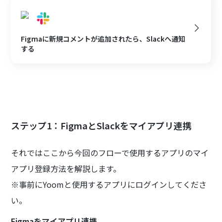
Figmaに新規コメントが追加されたら、Slackへ通知
する
ステップ1：FigmaとSlackをマイアプリ連携
それではここから今回のフローで使用するアプリのマイ
アプリ登録方法を解説します。
※事前にYoomと使用するアプリにログインしてくださ
い。
Figmaをマイアプリ連携