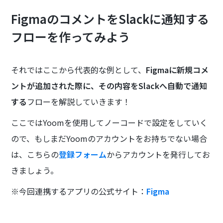
FigmaのコメントをSlackに通知する
フローを作ってみよう
それではここから代表的な例として、
Figmaに新規コメ
ントが追加された際に、その内容をSlackへ自動で通知
する
フローを解説していきます！
ここではYoomを使用してノーコードで設定をしていく
ので、もしまだYoomのアカウントをお持ちでない場合
は、こちらの
登録フォーム
からアカウントを発行してお
きましょう。
※今回連携するアプリの公式サイト：
Figma