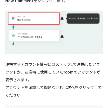
New Comment
をクリックします。
連携するアカウント情報にはステップ1で連携したアカ
ウントか、連携時に使用していたYoomのアカウントが
表示されます。
アカウントを確認して問題なければ
次へ
をクリックして
ください。