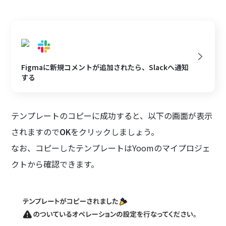
Figmaに新規コメントが追加されたら、Slackへ通知
する
テンプレートのコピーに成功すると、以下の画面が表示
されますので
OK
をクリックしましょう。
なお、コピーしたテンプレートはYoomのマイプロジェ
クトから確認できます。