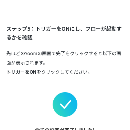
ステップ5：トリガーをONにし、フローが起動す
るかを確認
先ほどのYoomの画面で
完了
をクリックすると以下の画
面が表示されます。
トリガーをON
をクリックしてください。