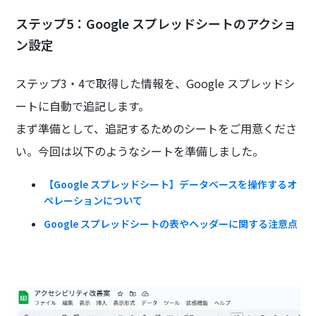
ステップ5：Google スプレッドシートのアクショ
ン設定
ステップ3・4で取得した情報を、Google スプレッドシ
ートに自動で追記します。
まず準備として、追記するためのシートをご用意くださ
い。今回は以下のようなシートを準備しました。
【Google スプレッドシート】データベースを操作するオ
ペレーションについて
Google スプレッドシートの表やヘッダーに関する注意点