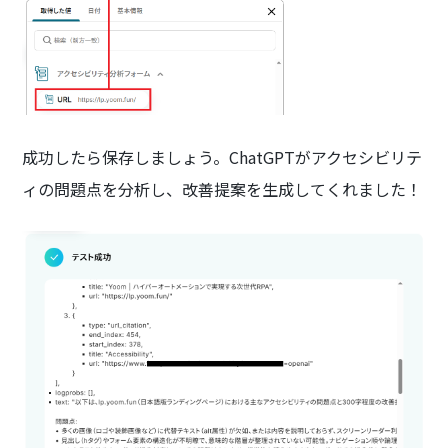
成功したら保存しましょう。ChatGPTがアクセシビリテ
ィの問題点を分析し、改善提案を生成してくれました！