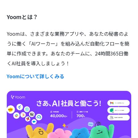
Yoomとは？
Yoomは、さまざまな業務アプリや、あなたの秘書のよ
うに働く「AIワーカー」を組み込んだ自動化フローを簡
単に作成できます。あなたのチームに、24時間365日働
くAI社員を導入しましょう！
Yoomについて詳しくみる