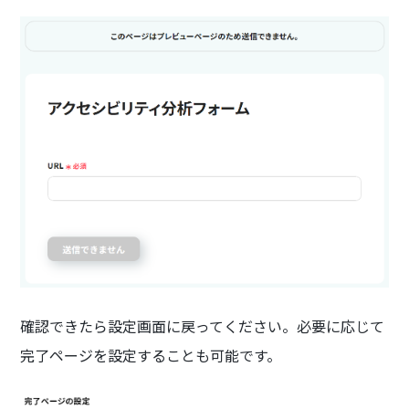
確認できたら設定画面に戻ってください。必要に応じて
完了ページを設定することも可能です。