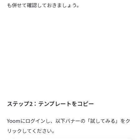
も併せて確認しておきましょう。
ステップ2：テンプレートをコピー
Yoomにログインし、以下バナーの「試してみる」をク
リックしてください。