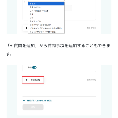
「+ 質問を追加」から質問事項を追加することもできま
す。