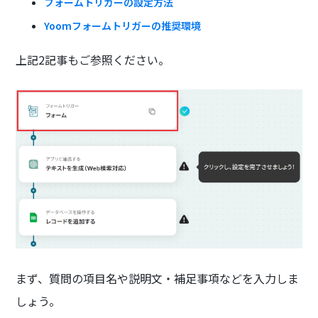
フォームトリガーの設定方法
Yoomフォームトリガーの推奨環境
上記2記事もご参照ください。
まず、質問の項目名や説明文・補足事項などを入力しま
しょう。