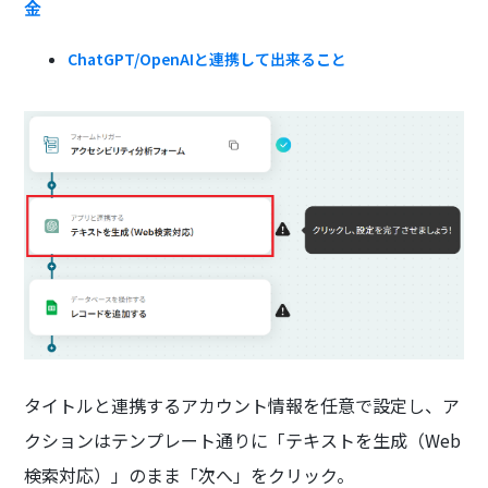
金
ChatGPT/OpenAIと連携して出来ること
タイトルと連携するアカウント情報を任意で設定し、ア
クションはテンプレート通りに「テキストを生成（Web
検索対応）」のまま「次へ」をクリック。