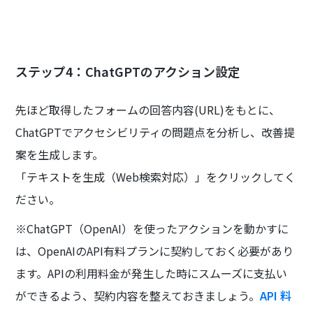
ステップ4：ChatGPTのアクション設定
先ほど取得したフォームの回答内容(URL)をもとに、
ChatGPTでアクセシビリティの問題点を分析し、改善提
案を生成します。
「テキストを生成（Web検索対応）」をクリックしてく
ださい。
※ChatGPT（OpenAI）を使ったアクションを動かすに
は、OpenAIのAPI有料プランに契約しておく必要があり
ます。APIの利用料金が発生した時にスムーズに支払い
ができるよう、契約内容を整えておきましょう。
API 料