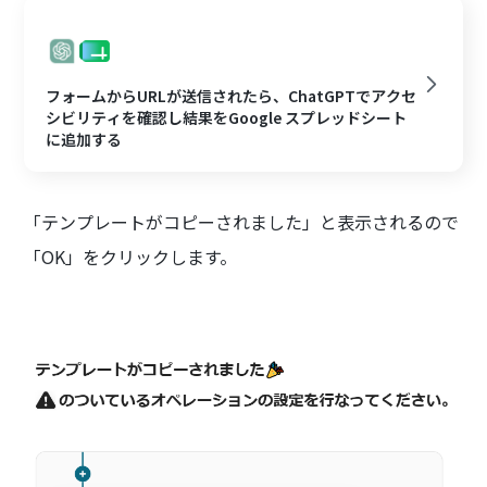
フォームからURLが送信されたら、ChatGPTでアクセ
シビリティを確認し結果をGoogle スプレッドシート
に追加する
「テンプレートがコピーされました」と表示されるので
「OK」をクリックします。