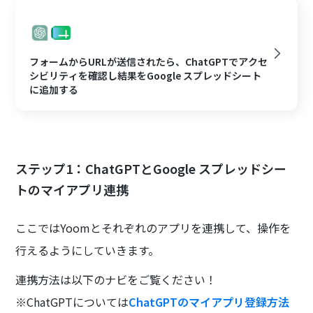
フォームからURLが送信されたら、ChatGPTでアクセ
シビリティを確認し結果をGoogle スプレッドシート
に追加する
ステップ1：ChatGPTとGoogle スプレッドシー
トのマイアプリ連携
ここではYoomとそれぞれのアプリを連携して、操作を
行えるようにしていきます。
連携方法は以下のナビをご覧ください！
※ChatGPTについては
ChatGPTのマイアプリ登録方法