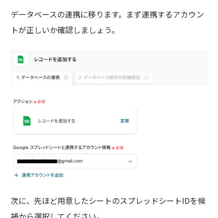
データベースの連携に移ります。まず連携するアカウン
トが正しいか確認しましょう。
次に、先ほど用意したシートのスプレッドシートIDを候
補から選択してください。