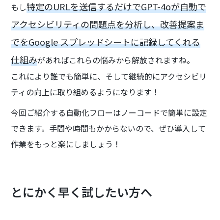
特定のURLを送信するだけでGPT-4oが自動で
もし
アクセシビリティの問題点を分析し、改善提案ま
でをGoogle スプレッドシートに記録してくれる
仕組み
があればこれらの悩みから解放されますね。
これにより誰でも簡単に、そして継続的にアクセシビリ
ティの向上に取り組めるようになります！
今回ご紹介する自動化フローはノーコードで簡単に設定
できます。手間や時間もかからないので、ぜひ導入して
作業をもっと楽にしましょう！
とにかく早く試したい方へ