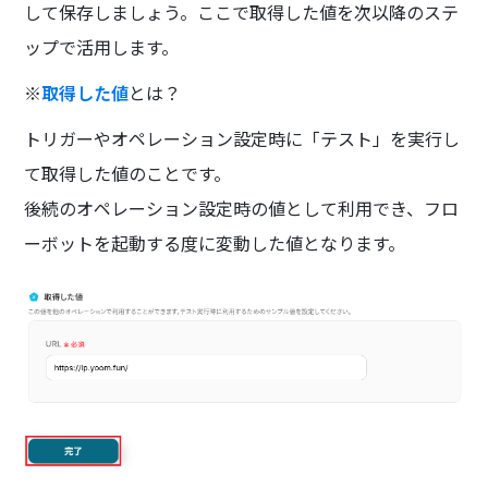
して保存しましょう。ここで取得した値を次以降のステ
ップで活用します。
※
取得した値
とは？
トリガーやオペレーション設定時に「テスト」を実行し
て取得した値のことです。
後続のオペレーション設定時の値として利用でき、フロ
ーボットを起動する度に変動した値となります。