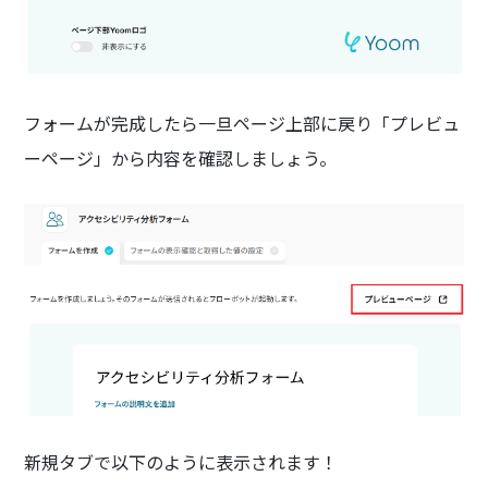
フォームが完成したら一旦ページ上部に戻り「プレビュ
ーページ」から内容を確認しましょう。
新規タブで以下のように表示されます！