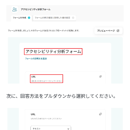
次に、回答方法をプルダウンから選択してください。