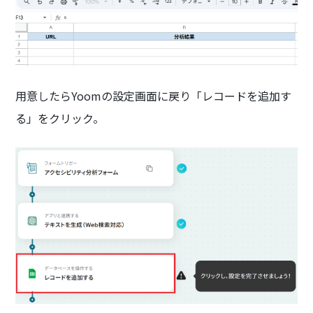
用意したらYoomの設定画面に戻り「レコードを追加す
る」をクリック。