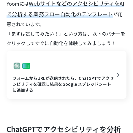
WebサイトなどのアクセシビリティをAI
Yoomには
で分析する業務フロー自動化のテンプレート
が用
意されています。
「まずは試してみたい！」という方は、以下のバナーを
クリックしてすぐに自動化を体験してみましょう！
フォームからURLが送信されたら、ChatGPTでアクセ
シビリティを確認し結果をGoogle スプレッドシート
に追加する
ChatGPTでアクセシビリティを分析