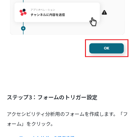
ステップ3：フォームのトリガー設定
アクセシビリティ分析用のフォームを作成します。「フ
ォーム」をクリック。