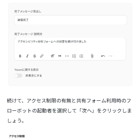
続けて、アクセス制限の有無と共有フォーム利用時のフ
ローボットの起動者を選択して「次へ」をクリックしま
しょう。