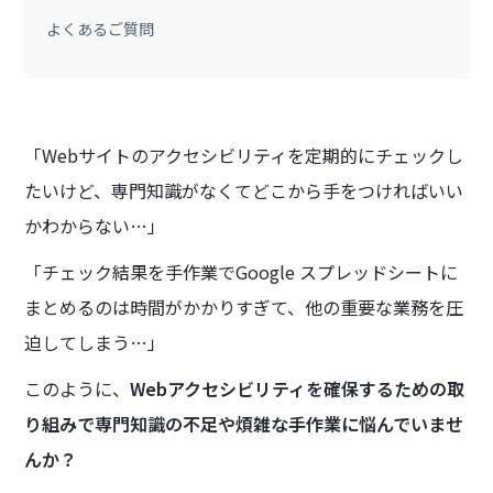
よくあるご質問
「Webサイトのアクセシビリティを定期的にチェックし
たいけど、専門知識がなくてどこから手をつければいい
かわからない…」
「チェック結果を手作業でGoogle スプレッドシートに
まとめるのは時間がかかりすぎて、他の重要な業務を圧
迫してしまう…」
このように、
Webアクセシビリティを確保するための取
り組みで専門知識の不足や煩雑な手作業に悩んでいませ
んか？