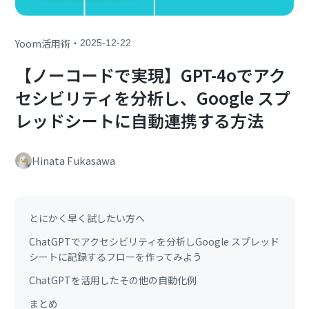
・
Yoom活用術
2025-12-22
【ノーコードで実現】GPT-4oでアク
セシビリティを分析し、Google スプ
レッドシートに自動連携する方法
Hinata Fukasawa
とにかく早く試したい方へ
ChatGPTでアクセシビリティを分析しGoogle スプレッド
シートに記録するフローを作ってみよう
ChatGPTを活用したその他の自動化例
まとめ