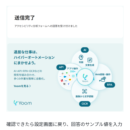
確認できたら設定画面に戻り、回答のサンプル値を入力