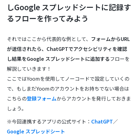
しGoogle スプレッドシートに記録す
るフローを作ってみよう
それではここから代表的な例として、
フォームからURL
が送信されたら、ChatGPTでアクセシビリティを確認
し結果をGoogle スプレッドシートに追加する
フローを
解説していきます！
ここではYoomを使用してノーコードで設定していくの
で、もしまだYoomのアカウントをお持ちでない場合は
こちらの
登録フォーム
からアカウントを発行しておきま
しょう。
※今回連携するアプリの公式サイト：
ChatGPT
／
Google スプレッドシート