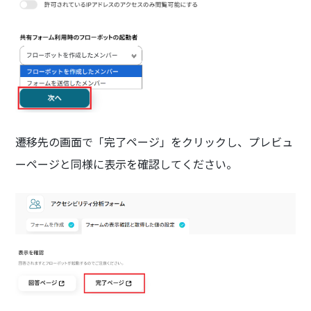
遷移先の画面で「完了ページ」をクリックし、プレビュ
ーページと同様に表示を確認してください。