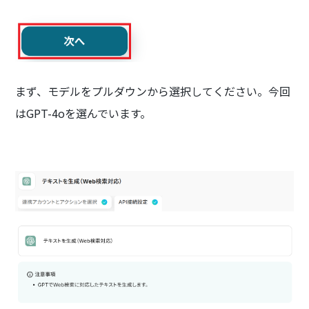
まず、モデルをプルダウンから選択してください。今回
はGPT-4oを選んでいます。