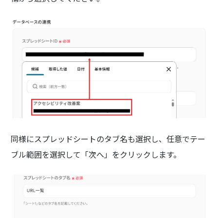
同様にスプレッドシートのタブ名も選択し、任意でテー
ブル範囲を選択して「次へ」をクリックします。