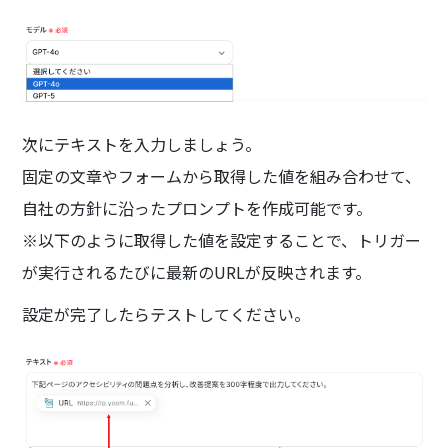
次にテキストを入力しましょう。
固定の文章やフォームから取得した値を組み合わせて、
自社の方針に沿ったプロンプトを作成可能です。
※以下のように取得した値を設定することで、トリガー
が実行されるたびに最新のURLが反映されます。
設定が完了したらテストしてください。