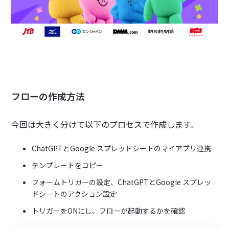
フローの作成方法
今回は大きく分けて以下のプロセスで作成します。
ChatGPTとGoogle スプレッドシートのマイアプリ連携
テンプレートをコピー
フォームトリガーの設定、ChatGPTとGoogle スプレッ
ドシートのアクション設定
トリガーをONにし、フローが起動するかを確認