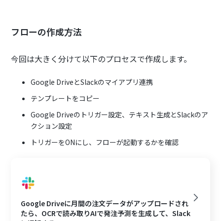
フローの作成方法
今回は大きく分けて以下のプロセスで作成します。
Google DriveとSlackのマイアプリ連携
テンプレートをコピー
Google Driveのトリガー設定、テキスト生成とSlackのア
クション設定
トリガーをONにし、フローが起動するかを確認
Google Driveに月間の注文データがアップロードされ
たら、OCRで読み取りAIで発注予測を生成して、Slack