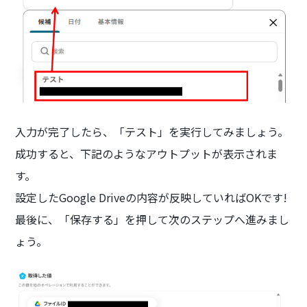
入力が完了したら、「テスト」を実行してみましょう。
成功すると、下記のようなアウトプットが表示されま
す。
設定したGoogle Driveの内容が反映していればOKです!
最後に、「保存する」を押して次のステップへ進みまし
ょう。