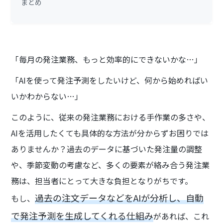
まとめ
「毎月の発注業務、もっと効率的にできないかな…」
「AIを使って発注予測をしたいけど、何から始めればい
いかわからない…」
このように、従来の発注業務における手作業の多さや、
AIを活用したくても具体的な方法が分からずお困りでは
ありませんか？過去のデータに基づいた発注量の調整
や、季節変動の考慮など、多くの要素が絡み合う発注業
務は、担当者にとって大きな負担となりがちです。
過去の注文データなどをAIが分析し、自動
もし、
で発注予測を生成してくれる仕組み
があれば、これ