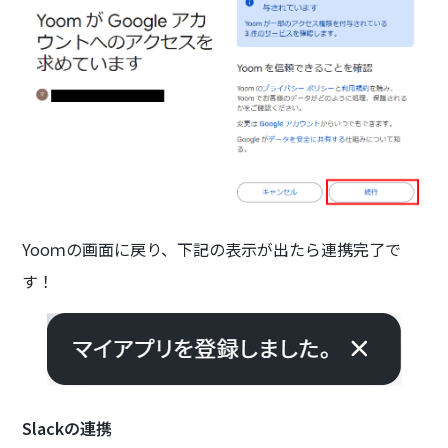
Yooｍの画面に戻り、下記の表示が出たら連携完了で
す！
Slackの連携