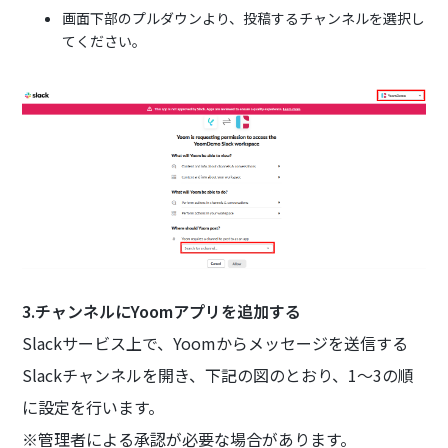
画面下部のプルダウンより、投稿するチャンネルを選択し
てください。
3.チャンネルにYoomアプリを追加する
Slackサービス上で、Yoomからメッセージを送信する
Slackチャンネルを開き、下記の図のとおり、1〜3の順
に設定を行います。
※管理者による承認が必要な場合があります。