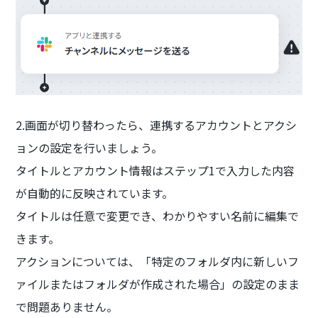
2.画面が切り替わったら、連携するアカウントとアクシ
ョンの設定を行いましょう。
タイトルとアカウント情報はステップ1で入力した内容
が自動的に反映されています。
タイトルは任意で変更でき、わかりやすい名前に編集で
きます。
アクションについては、「特定のフォルダ内に新しいフ
ァイルまたはフォルダが作成された場合」の設定のまま
で問題ありません。