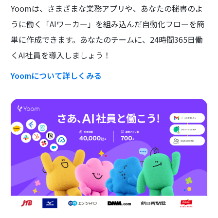
Yoomは、さまざまな業務アプリや、あなたの秘書のよ
うに働く「AIワーカー」を組み込んだ自動化フローを簡
単に作成できます。あなたのチームに、24時間365日働
くAI社員を導入しましょう！
Yoomについて詳しくみる