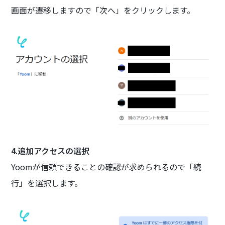
画面が遷移しますので「次へ」をクリックします。
4.追加アクセスの選択
Yoomが信頼できることの確認が求められるので「続
行」を選択します。