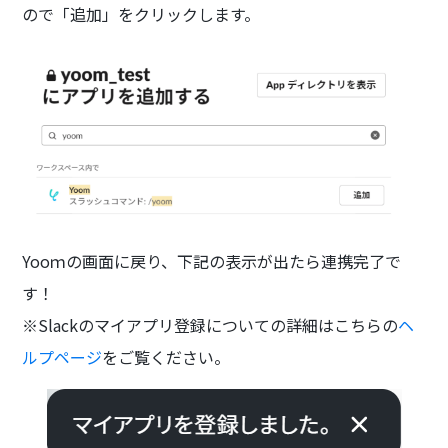
ので「追加」をクリックします。
Yooｍの画面に戻り、下記の表示が出たら連携完了で
す！
※Slackのマイアプリ登録についての詳細はこちらの
ヘ
ルプページ
をご覧ください。