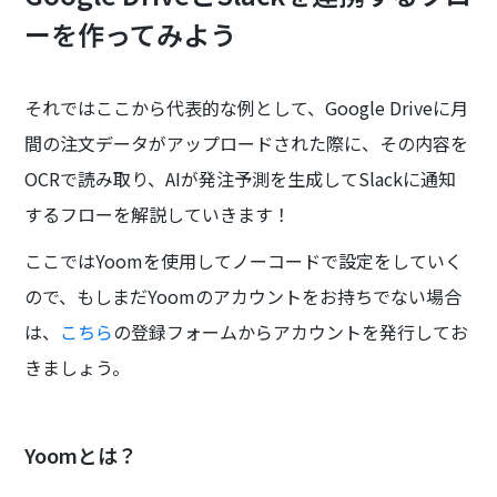
ーを作ってみよう
それではここから代表的な例として、Google Driveに月
間の注文データがアップロードされた際に、その内容を
OCRで読み取り、AIが発注予測を生成してSlackに通知
するフローを解説していきます！
ここではYoomを使用してノーコードで設定をしていく
ので、もしまだYoomのアカウントをお持ちでない場合
は、
こちら
の登録フォームからアカウントを発行してお
きましょう。
Yoomとは？