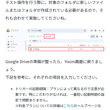
テスト操作を行う際に、対象のフォルダに新しいファイ
ルまたはフォルダが作成されている必要があるので、そ
れも合わせて実施してくださいね。
Google Driveの準備が整ったら、Yoom画面に戻りまし
ょう。
下記を参考に、それぞれの項目を入力してください。
トリガーの起動間隔：プランによって異なるので注意が必
要です。特にこだわりがなければ、一番短い起動時間の設
定で問題ありません。
※料金プランについての詳細は
こちら
のヘルプページを