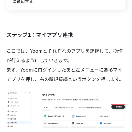
に通知する
ステップ1：マイアプリ連携
ここでは、Yoomとそれぞれのアプリを連携して、操作
が行えるようにしていきます。
まず、Yoomにログインしたあと左メニューにあるマイ
アプリを押し、右の新規接続というボタンを押します。