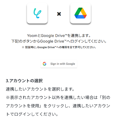
3.アカウントの選択
連携したいアカウントを選択します。
※表示されたアカウント以外を連携したい場合は「別の
アカウントを使用」をクリックし、連携したいアカウン
トでログインしてください。