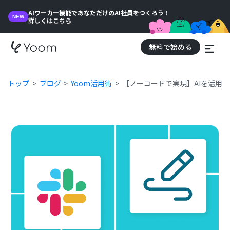
AIワーカー機能であなただけのAI社員をつくろう！
NEW
詳しくはこちら
無料で始める
トップ
ブログ
Yoom活用術
【ノーコードで実現】AIを活用