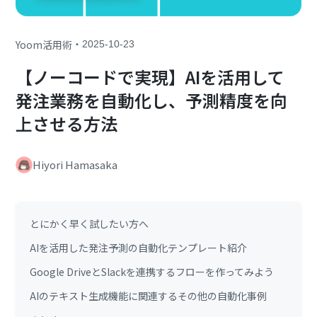
・
Yoom活用術
2025-10-23
【ノーコードで実現】AIを活用して
発注業務を自動化し、予測精度を向
上させる方法
Hiyori Hamasaka
とにかく早く試したい方へ
AIを活用した発注予測の自動化テンプレート紹介
Google DriveとSlackを連携するフローを作ってみよう
AIのテキスト生成機能に関連するその他の自動化事例