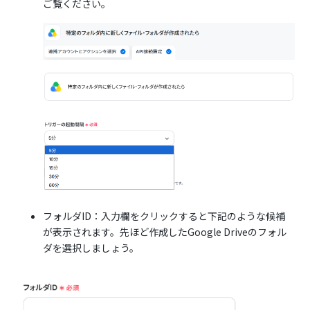
ご覧ください。
フォルダID：入力欄をクリックすると下記のような候補
が表示されます。先ほど作成したGoogle Driveのフォル
ダを選択しましょう。