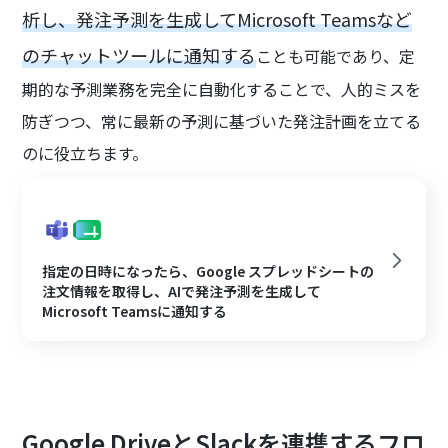
析し、発注予測を生成してMicrosoft Teamsなど
のチャットツールに通知する
ことも可能であり、定
期的な予測業務を完全に自動化することで、人的ミスを
防ぎつつ、常に最新の予測に基づいた発注計画を立てる
のに役立ちます。
指定の日時になったら、Google スプレッドシートの
注文情報を取得し、AIで発注予測を生成して
Microsoft Teamsに通知する
Google DriveとSlackを連携するフロ