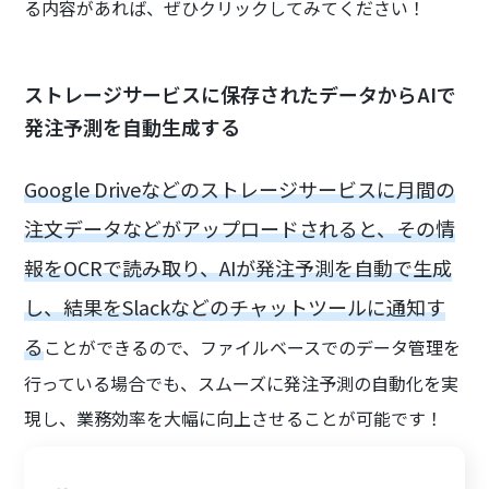
る内容があれば、ぜひクリックしてみてください！
ストレージサービスに保存されたデータからAIで
発注予測を自動生成する
Google Driveなどのストレージサービスに月間の
注文データなどがアップロードされると、その情
報をOCRで読み取り、AIが発注予測を自動で生成
し、結果をSlackなどのチャットツールに通知す
る
ことができるので、ファイルベースでのデータ管理を
行っている場合でも、スムーズに発注予測の自動化を実
現し、業務効率を大幅に向上させることが可能です！