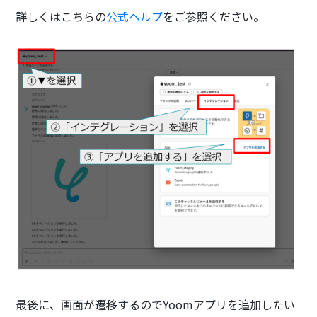
詳しくはこちらの
公式ヘルプ
をご参照ください。
最後に、画面が遷移するのでYoomアプリを追加したい