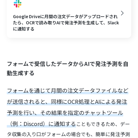
Google Driveに月間の注文データがアップロードされ
たら、OCRで読み取りAIで発注予測を生成して、Slack
に通知する
フォームで受信したデータからAIで発注予測を自
動生成する
フォームを通じて月間の注文データファイルなど
が送信されると、同様にOCR処理とAIによる発注
予測を行い、その結果を指定のチャットツール
（例：Discord）に通知する
こともできるため、デー
タ収集の入り口がフォームの場合でも、簡単に発注予測