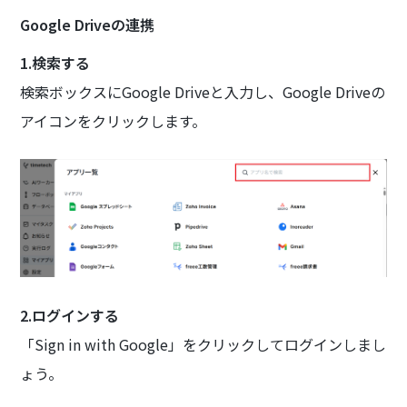
Google Driveの連携
1.検索する
検索ボックスにGoogle Driveと入力し、Google Driveの
アイコンをクリックします。
2.ログインする
「Sign in with Google」をクリックしてログインしまし
ょう。