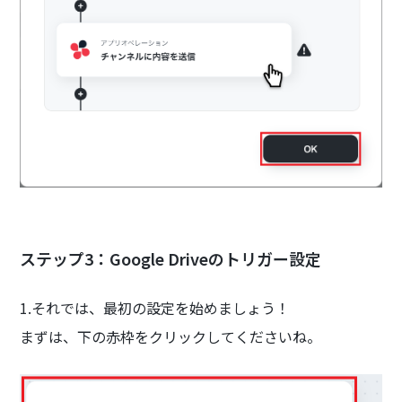
ステップ3：Google Driveのトリガー設定
1.それでは、最初の設定を始めましょう！
まずは、下の赤枠をクリックしてくださいね。