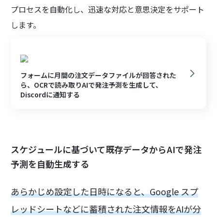
プロセスを自動化し、迅速な対応と意思決定をサポート
します。
フォームに月間の注文データファイルが回答された
ら、OCRで読み取りAIで発注予測を生成して、
Discordに通知する
スケジュールに基づいて既存データからAIで発注
予測を自動生成する
あらかじめ設定した日時になると、Google スプ
レッドシートなどに蓄積された注文情報をAIが分