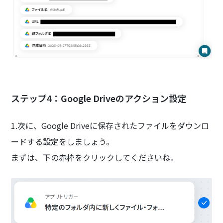
ステップ4：Google Driveのアクション設定
1.次に、Google Driveに保存されたファイルをダウンロ
ードする設定をしましょう。
まずは、下の赤枠をクリックしてくださいね。