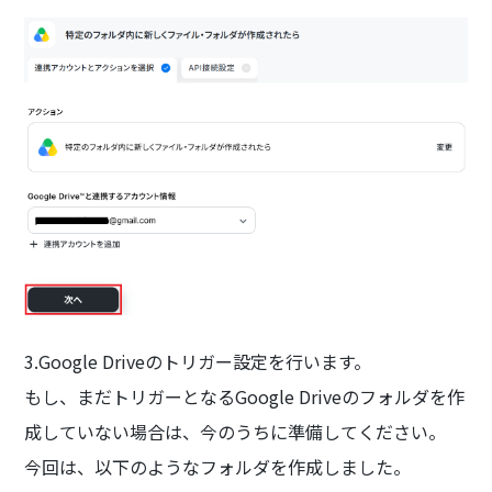
3.Google Driveのトリガー設定を行います。
もし、まだトリガーとなるGoogle Driveのフォルダを作
成していない場合は、今のうちに準備してください。
今回は、以下のようなフォルダを作成しました。