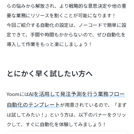
らの悩みから解放され、より戦略的な意思決定や他の重
要な業務にリソースを割くことが可能になります！
今回ご紹介する自動化の設定は、ノーコードで簡単に設
定できて、手間や時間もかからないので、ぜひ自動化を
導入して作業をもっと楽にしましょう！
とにかく早く試したい方へ
AIを活用して発注予測を行う業務フロー
Yoomには
自動化のテンプレート
が用意されているので、「まず
は試してみたい！」という方は、以下のバナーをクリッ
クして、すぐに自動化を体験してみましょう！