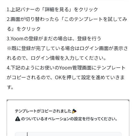
1.上記バナーの「詳細を見る」をクリック
2.画面が切り替わったら「このテンプレートを試してみ
る」をクリック
3.Yoomの登録がまだの場合は、登録を行う
※既に登録が完了している場合はログイン画面が表示さ
れるので、ログイン情報を入力してください。
4.下記のようにお使いのYoom管理画面にテンプレート
がコピーされるので、OKを押して設定を進めていきま
す。