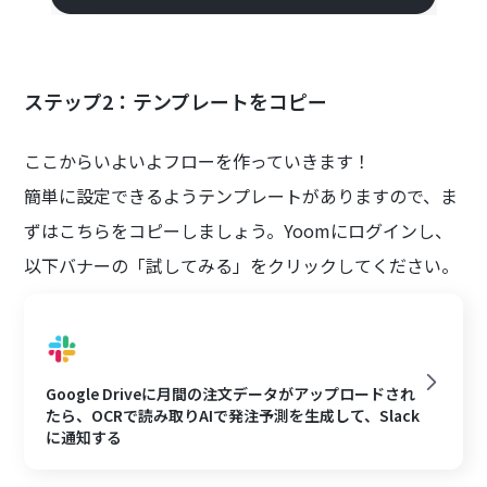
ステップ2：テンプレートをコピー
ここからいよいよフローを作っていきます！
簡単に設定できるようテンプレートがありますので、ま
ずはこちらをコピーしましょう。Yoomにログインし、
以下バナーの「試してみる」をクリックしてください。
Google Driveに月間の注文データがアップロードされ
たら、OCRで読み取りAIで発注予測を生成して、Slack
に通知する