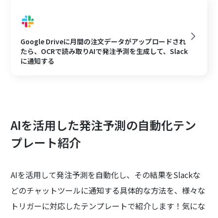
Google Driveに月間の注文データがアップロードされ
たら、OCRで読み取りAIで発注予測を生成して、Slack
に通知する
AIを活用した発注予測の自動化テン
プレート紹介
AIを活用して発注予測を自動化し、その結果をSlackな
どのチャットツールに通知する具体的な方法を、様々な
トリガーに対応したテンプレートで紹介します！気にな