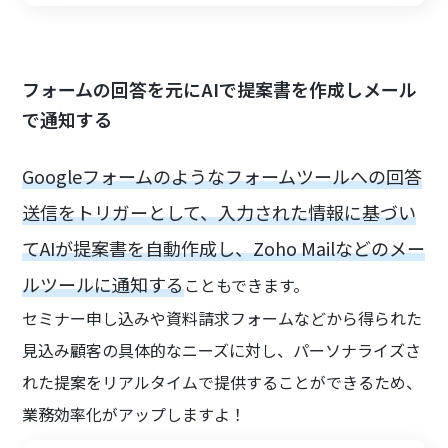
フォームの回答を元にAIで提案書を作成しメール
で通知する
Googleフォームのようなフォームツールへの回答
送信をトリガーとして、入力された情報に基づい
てAIが提案書を自動作成し、Zoho Mailなどのメー
ルツールに通知する
こともできます。
セミナー申し込みや資料請求フォームなどから得られた
見込み顧客の具体的なニーズに対し、パーソナライズさ
れた提案をリアルタイムで提供することができるため、
業務効率化がアップしますよ！