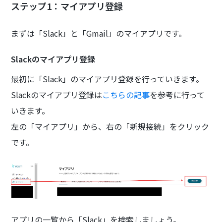
ステップ1：マイアプリ登録
まずは「Slack」と「Gmail」のマイアプリです。
Slackのマイアプリ登録
最初に「Slack」のマイアプリ登録を行っていきます。
Slackのマイアプリ登録は
こちらの記事
を参考に行って
いきます。
左の「マイアプリ」から、右の「新規接続」をクリック
です。
アプリの一覧から「Slack」を検索しましょう。