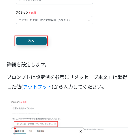
詳細を設定します。
プロンプトは設定例を参考に「メッセージ本文」は取得
した値(
アウトプット
)から入力してください。