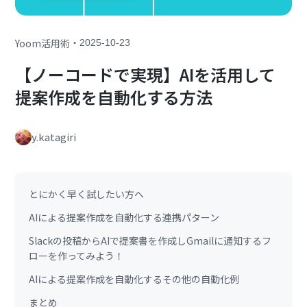
・
Yoom活用術
2025-10-23
【ノーコードで実現】AIを活用して
提案作成を自動化する方法
y.katagiri
とにかく早く試したい方へ
AIによる提案作成を自動化する連携パターン
Slackの投稿からAIで提案書を作成しGmailに通知するフ
ローを作ってみよう！
AIによる提案作成を自動化するその他の自動化例
まとめ