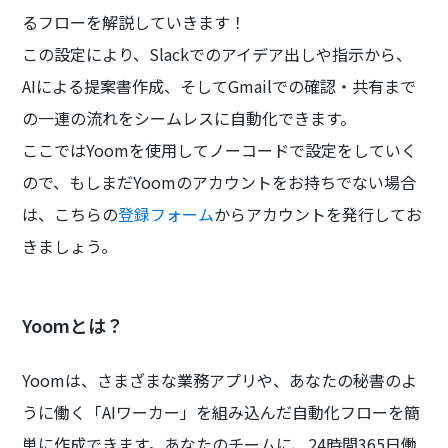
るフローを解説していきます！
この設定により、Slackでのアイデア出しや指示から、
AIによる提案書作成、そしてGmailでの確認・共有まで
の一連の流れをシームレスに自動化できます。
ここではYoomを使用してノーコードで設定をしていく
ので、もしまだYoomのアカウントをお持ちでない場合
は、こちらの
登録フォーム
からアカウントを発行してお
きましょう。
Yoomとは？
Yoomは、さまざまな業務アプリや、あなたの秘書のよ
うに働く「AIワーカー」を組み込んだ自動化フローを簡
単に作成できます。あなたのチームに、24時間365日働