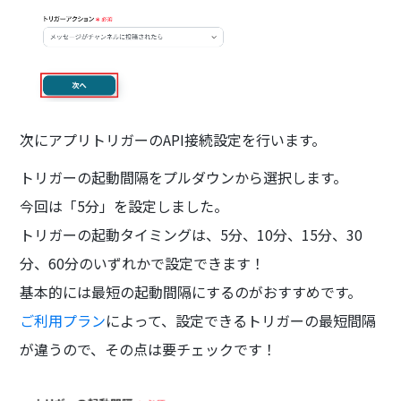
次にアプリトリガーのAPI接続設定を行います。
トリガーの起動間隔をプルダウンから選択します。
今回は「5分」を設定しました。
トリガーの起動タイミングは、5分、10分、15分、30
分、60分のいずれかで設定できます！
基本的には最短の起動間隔にするのがおすすめです。
ご利用プラン
によって、設定できるトリガーの最短間隔
が違うので、その点は要チェックです！