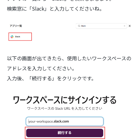
検索窓に「Slack」と入力してくださいね。
以下の画面が出てきたら、使用したいワークスペースの
アドレスを入力してください。
入力後、「続行する」をクリックです。