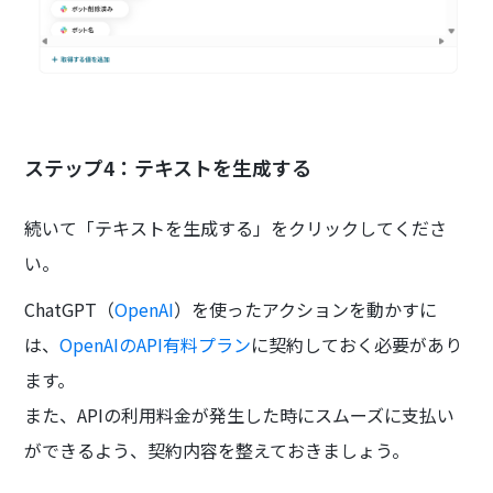
ステップ4：テキストを生成する
続いて「テキストを生成する」をクリックしてくださ
い。
ChatGPT（
OpenAI
）を使ったアクションを動かすに
は、
OpenAIのAPI有料プラン
に契約しておく必要があり
ます。
また、APIの利用料金が発生した時にスムーズに支払い
ができるよう、契約内容を整えておきましょう。