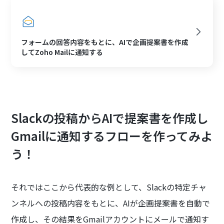
フォームの回答内容をもとに、AIで企画提案書を作成
してZoho Mailに通知する
Slackの投稿からAIで提案書を作成し
Gmailに通知するフローを作ってみよ
う！
それではここから代表的な例として、Slackの特定チャ
ンネルへの投稿内容をもとに、AIが企画提案書を自動で
作成し、その結果をGmailアカウントにメールで通知す