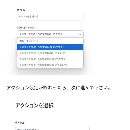
アクション設定が終わったら、次に進んで下さい。