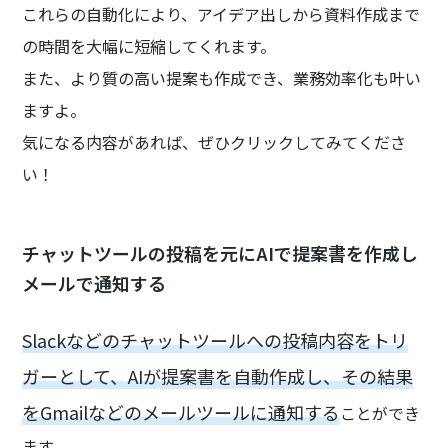
これらの自動化により、アイデア出しから資料作成まで
の時間を大幅に短縮してくれます。
また、より質の高い提案も作成でき、業務効率化も叶い
ますよ。
気になる内容があれば、ぜひクリックしてみてくださ
い！
チャットツールの投稿を元にAIで提案書を作成し
メールで通知する
Slackなどのチャットツールへの投稿内容をトリ
ガーとして、AIが提案書を自動作成し、その結果
をGmailなどのメールツールに通知する
ことができ
ます。