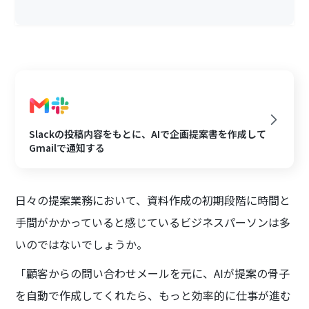
Slackの投稿内容をもとに、AIで企画提案書を作成して
Gmailで通知する
日々の提案業務において、資料作成の初期段階に時間と
手間がかかっていると感じているビジネスパーソンは多
いのではないでしょうか。
「顧客からの問い合わせメールを元に、AIが提案の骨子
を自動で作成してくれたら、もっと効率的に仕事が進む