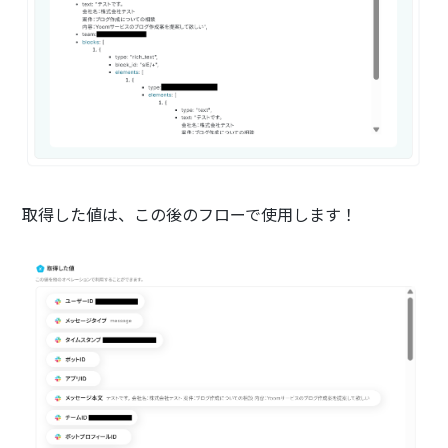
取得した値は、この後のフローで使用します！