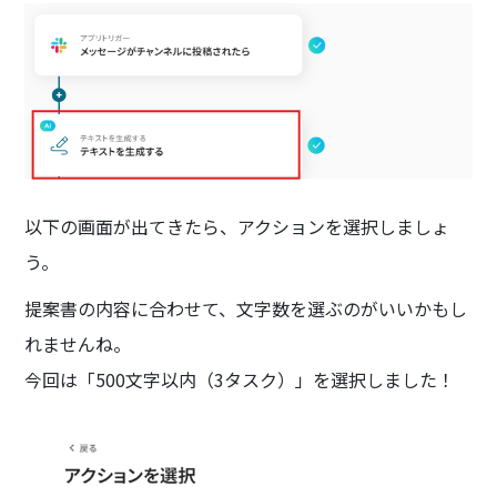
以下の画面が出てきたら、アクションを選択しましょ
う。
提案書の内容に合わせて、文字数を選ぶのがいいかもし
れませんね。
今回は「500文字以内（3タスク）」を選択しました！