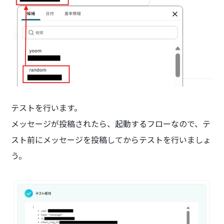
テストを行います。
メッセージが投稿されたら、起動するフローなので、テ
スト前にメッセージを投稿してからテストを行いましょ
う。