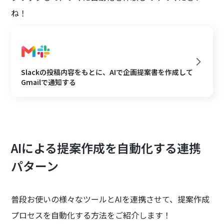
ね！
Slackの投稿内容をもとに、AIで企画提案書を作成して
Gmailで通知する
AIによる提案作成を自動化する連携
パターン
普段お使いの様々なツールとAIを連携させて、提案作成
プロセスを自動化する方法をご紹介します！