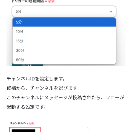
チャンネルIDを設定します。
候補から、チャンネルを選びます。
このチャンネルにメッセージが投稿されたら、フローが
起動する設定です。