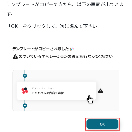
テンプレートがコピーできたら、以下の画面が出てきま
す。
「OK」をクリックして、次に進んで下さい。