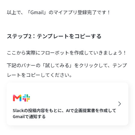
以上で、「Gmail」のマイアプリ登録完了です！
ステップ2：テンプレートをコピーする
ここから実際にフローボットを作成していきましょう！
下記のバナーの「試してみる」をクリックして、テンプ
レートをコピーしてください。
Slackの投稿内容をもとに、AIで企画提案書を作成して
Gmailで通知する