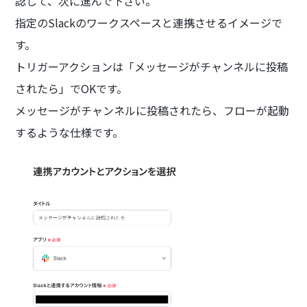
認して、次に進んで下さい。
指定のSlackのワークスペースと連携させるイメージで
す。
トリガーアクションは「メッセージがチャンネルに投稿
されたら」でOKです。
メッセージがチャンネルに投稿されたら、フローが起動
するような仕様です。