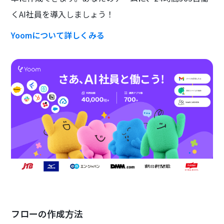
くAI社員を導入しましょう！
Yoomについて詳しくみる
フローの作成方法