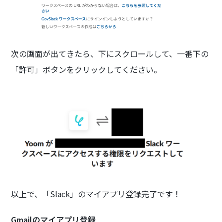
次の画面が出てきたら、下にスクロールして、一番下の
「許可」ボタンをクリックしてください。
以上で、「Slack」のマイアプリ登録完了です！
Gmailのマイアプリ登録