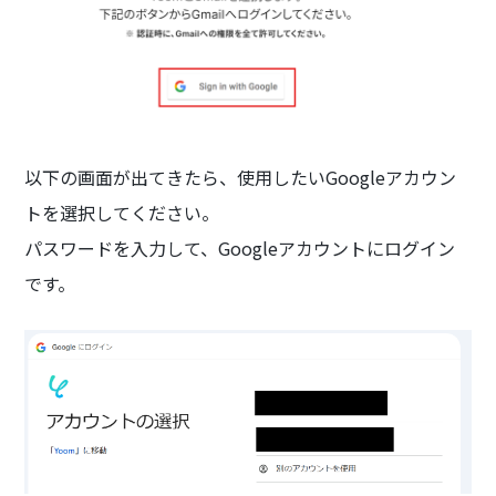
以下の画面が出てきたら、使用したいGoogleアカウン
トを選択してください。
パスワードを入力して、Googleアカウントにログイン
です。