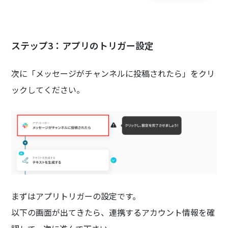
ステップ3：アプリのトリガー設定
次に「メッセージがチャンネルに投稿されたら」をクリ
ックしてください。
まずはアプリトリガーの設定です。
以下の画面が出てきたら、連携するアカウント情報を確