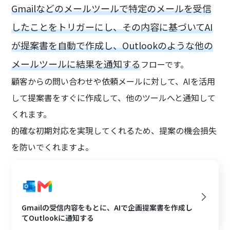
Gmailなどのメールツールで特定のメールを受信
したことをトリガーにし、その内容に基づいてAI
が提案書を自動で作成し、Outlookのような他の
メールツールに結果を通知する
フローです。
顧客からの問い合わせや依頼メールに対して、AIを活用
して提案書をすぐに作成して、他のツールへと通知して
くれます。
的確な初期対応を実現してくれるため、提案の機会損失
を防いでくれますよ。
Gmailの受信内容をもとに、AIで企画提案書を作成し
てOutlookに通知する