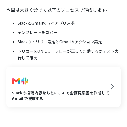
今回は大きく分けて以下のプロセスで作成します。
SlackとGmailのマイアプリ連携
テンプレートをコピー
Slackのトリガー設定とGmailのアクション設定
トリガーをONにし、フローが正しく起動するかテスト実
行して確認
Slackの投稿内容をもとに、AIで企画提案書を作成して
Gmailで通知する