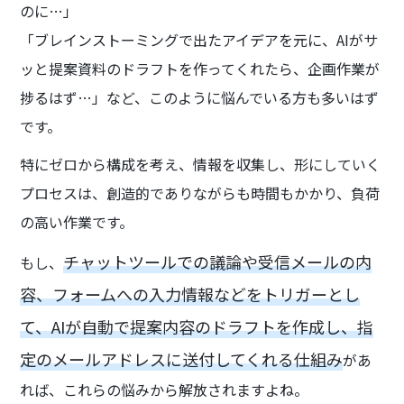
のに…」
「ブレインストーミングで出たアイデアを元に、AIがサ
ッと提案資料のドラフトを作ってくれたら、企画作業が
捗るはず…」など、このように悩んでいる方も多いはず
です。
特にゼロから構成を考え、情報を収集し、形にしていく
プロセスは、創造的でありながらも時間もかかり、負荷
の高い作業です。
チャットツールでの議論や受信メールの内
もし、
容、フォームへの入力情報などをトリガーとし
て、AIが自動で提案内容のドラフトを作成し、指
定のメールアドレスに送付してくれる仕組み
があ
れば、これらの悩みから解放されますよね。