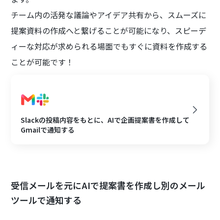
チーム内の活発な議論やアイデア共有から、スムーズに
提案資料の作成へと繋げることが可能になり、スピーデ
ィーな対応が求められる場面でもすぐに資料を作成する
ことが可能です！
Slackの投稿内容をもとに、AIで企画提案書を作成して
Gmailで通知する
受信メールを元にAIで提案書を作成し別のメール
ツールで通知する