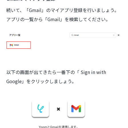
続いて、「Gmail」のマイアプリ登録を行いましょう。
アプリの一覧から「Gmail」を検索してください。
以下の画面が出てきたら一番下の「 Sign in with
Google」をクリックしましょう。