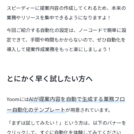
スピーディーに提案内容の作成してくれるため、本来の
業務やリソースを集中できるようになりますよ！
今回ご紹介する自動化の設定は、ノーコードで簡単に設
定できて、手間や時間もかからないので、ぜひ自動化を
導入して提案作成業務をもっと楽にしましょう！
とにかく早く試したい方へ
AIが提案内容を自動で生成する業務フロ
Yoomには
ー自動化のテンプレート
が用意されています。
「まずは試してみたい！」という方は、以下のバナーを
クリックして、すぐに自動化を体験してみてください