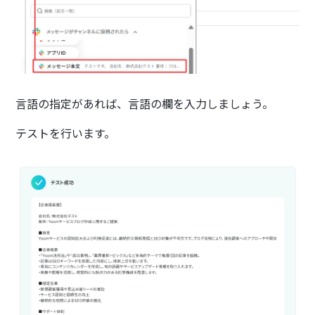
言語の指定があれば、言語の欄を入力しましょう。
テストを行います。