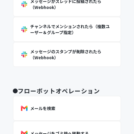
メッセージがスレッドに投稿されたら
（Webhook）
チャンネルでメンションされたら（複数ユ
ーザー＆グループ指定）
メッセージのスタンプが削除されたら
（Webhook）
フローボットオペレーション
メールを検索
メッセージをゴミ箱へ移動する