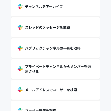
チャンネルをアーカイブ
スレッドのメッセージを取得
パブリックチャンネルの一覧を取得
プライベートチャンネルからメンバーを退
出させる
メールアドレスでユーザーを検索
ユーザー情報を取得