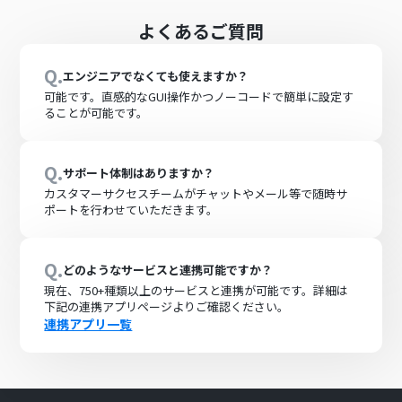
よくあるご質問
Q.
エンジニアでなくても使えますか？
可能です。直感的なGUI操作かつノーコードで簡単に設定す
ることが可能です。
Q.
サポート体制はありますか？
カスタマーサクセスチームがチャットやメール等で随時サ
ポートを行わせていただきます。
Q.
どのようなサービスと連携可能ですか？
現在、
750+
種類以上のサービスと連携が可能です。詳細は
下記の連携アプリページよりご確認ください。
連携アプリ一覧