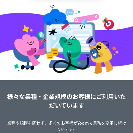
様々な業種・企業規模のお客様にご利用いた
だいています
業種や規模を問わず、多くのお客様がYoomで業務を変革し続け
ています。