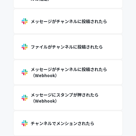
メッセージがチャンネルに投稿されたら
ファイルがチャンネルに投稿されたら
メッセージがチャンネルに投稿されたら
（Webhook）
メッセージにスタンプが押されたら
（Webhook）
チャンネルでメンションされたら