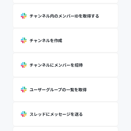
チャンネル内のメンバーIDを取得する
チャンネルを作成
チャンネルにメンバーを招待
ユーザーグループの一覧を取得
スレッドにメッセージを送る