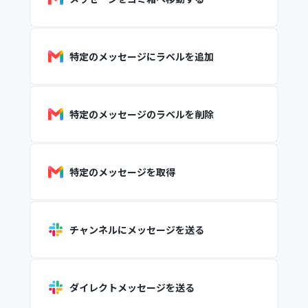
特定のメッセージにラベルを追加
特定のメッセージのラベルを削除
特定のメッセージを取得
チャンネルにメッセージを送る
ダイレクトメッセージを送る