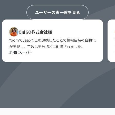
ユーザーの声一覧を見る
OniGO株式会社様
YooｍでSaaS同士を連携したことで情報反映の自動化
が実現し、工数は半分ほどに削減されました。
#
宅配スーパー