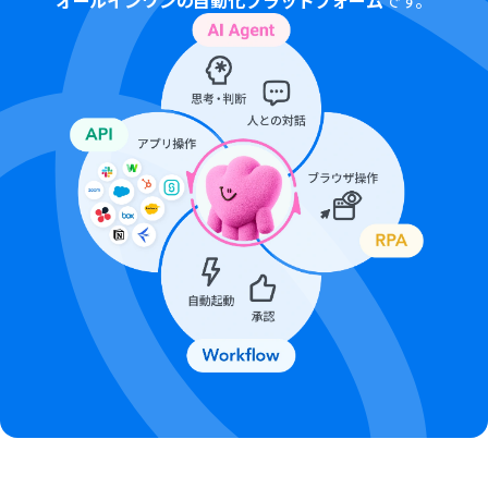
オールインワンの自動化プラットフォーム
です。