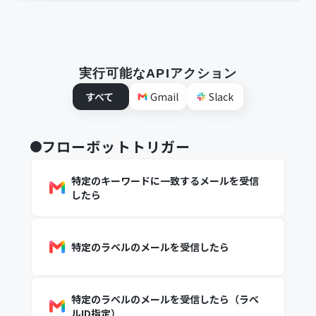
実行可能なAPIアクション
すべて
Gmail
Slack
フローボットトリガー
特定のキーワードに一致するメールを受信
したら
特定のラベルのメールを受信したら
特定のラベルのメールを受信したら（ラベ
ルID指定）