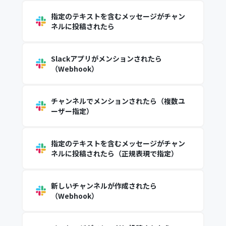
指定のテキストを含むメッセージがチャン
ネルに投稿されたら
Slackアプリがメンションされたら
（Webhook）
チャンネルでメンションされたら（複数ユ
ーザー指定）
指定のテキストを含むメッセージがチャン
ネルに投稿されたら（正規表現で指定）
新しいチャンネルが作成されたら
（Webhook）