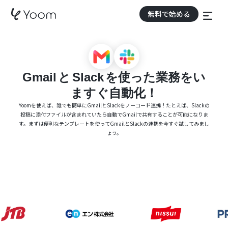
無料で始める
Gmail
と
Slack
を使った業務をい
ますぐ自動化！
Yoomを使えば、誰でも簡単にGmailとSlackをノーコード連携！たとえば、Slackの
投稿に添付ファイルが含まれていたら自動でGmailで共有することが可能になりま
す。まずは便利なテンプレートを使ってGmailとSlackの連携を今すぐ試してみまし
ょう。