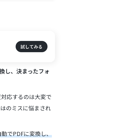
試してみる
Fに変換し、決まったフォ
度対応するのは大変で
ではのミスに悩まされ
動でPDFに変換し、