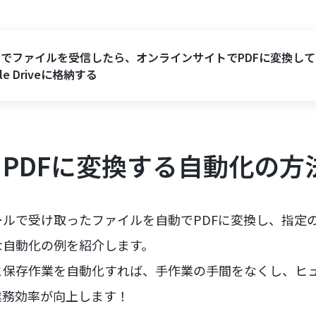
ailでファイルを受信したら、オンラインサイトでPDFに変換して
gle Driveに格納する
PDFに変換する自動化の方
ルで受け取ったファイルを自動でPDFに変換し、指定
な自動化の例を紹介します。
と保存作業を自動化すれば、手作業の手間をなくし、ヒ
業務効率が向上します！