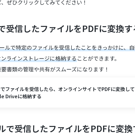
ば、ぜひクリックしてみてください！
で受信したファイルをPDFに変換す
ルツールで特定のファイルを受信したことをきっかけに、自
などのオンラインストレージに格納する
ことができます。
重要書類の管理や共有がスムーズになります！
ailでファイルを受信したら、オンラインサイトでPDFに変換して
gle Driveに格納する
ルで受信したファイルをPDFに変換