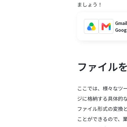
ましょう！
Gm
Goo
ファイルを
ここでは、様々なツー
ジに格納する具体的
ファイル形式の変換
ことができるので、