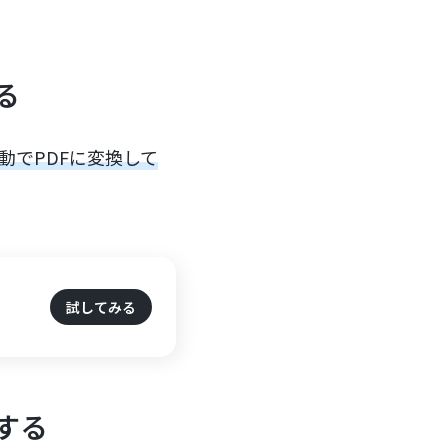
る
動でPDFに変換して
試してみる
する