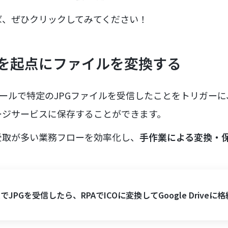
ば、ぜひクリックしてみてください！
を起点にファイルを変換する
ールで特定のJPGファイルを受信したことをトリガーに、
ージサービスに保存することができます。
受取が多い業務フローを効率化し、
手作業による変換・
ilでJPGを受信したら、RPAでICOに変換してGoogle Driveに