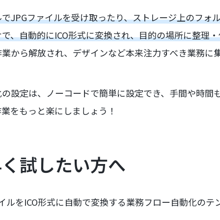
でJPGファイルを受け取ったり、ストレージ上のフォル
で、自動的にICO形式に変換され、目的の場所に整理
作業から解放され、デザインなど本来注力すべき業務に
化の設定は、ノーコードで簡単に設定でき、手間や時間
作業をもっと楽にしましょう！
早く試したい方へ
ファイルをICO形式に自動で変換する業務フロー自動化の