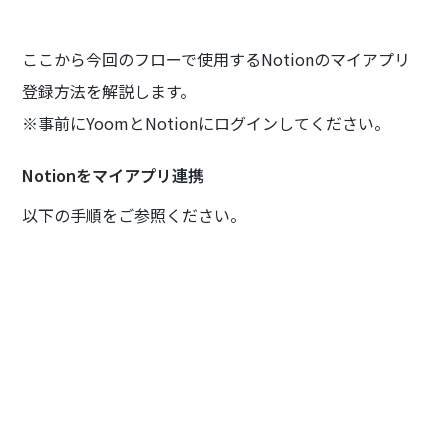
ここから今回のフローで使用するNotionのマイアプリ
登録方法を解説します。
※事前にYoomとNotionにログインしてください。
Notionをマイアプリ連携
以下の手順をご参照ください。