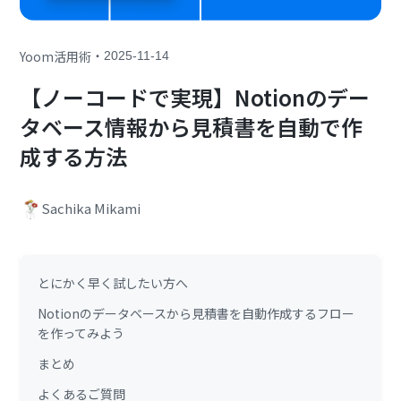
・
Yoom活用術
2025-11-14
【ノーコードで実現】Notionのデー
タベース情報から見積書を自動で作
成する方法
Sachika Mikami
とにかく早く試したい方へ
Notionのデータベースから見積書を自動作成するフロー
を作ってみよう
まとめ
よくあるご質問