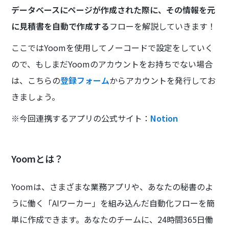
データベースにページが作成された際に、その情報を元
に見積書を自動で作成する
フローを解説していきます！
ここではYoomを使用してノーコードで設定をしていく
ので、もしまだYoomのアカウントをお持ちでない場合
は、こちらの
登録フォーム
からアカウントを発行してお
きましょう。
※今回連携するアプリの公式サイト：
Notion
Yoomとは？
Yoomは、さまざまな業務アプリや、あなたの秘書のよ
うに働く「AIワーカー」を組み込んだ自動化フローを簡
単に作成できます。あなたのチームに、24時間365日働