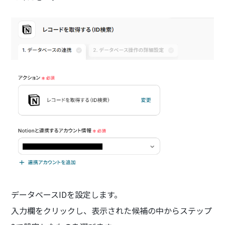
データベースIDを設定します。
入力欄をクリックし、表示された候補の中からステップ