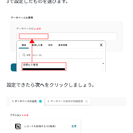
3で設定したものを選びます。
設定できたら
次へ
をクリックしましょう。