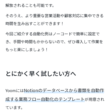
解放されることも可能です。
そのうえ、より重要な営業活動や顧客対応に集中できる
時間を生み出すことができます！
今回ご紹介する自動化例はノーコードで簡単に設定で
き、手間や時間もかからないので、ぜひ導入して作業を
もっと楽にしましょう！
とにかく早く試したい方へ
Notionのデータベースから書類を自動作
Yoomには
成する業務フロー自動化のテンプレート
が用意され
ています。