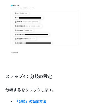
ステップ4：分岐の設定
分岐する
をクリックします。
「分岐」の設定方法