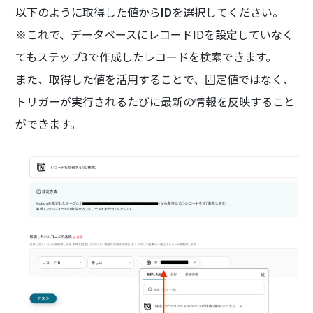
以下のように取得した値から
ID
を選択してください。
※これで、データベースにレコードIDを設定していなく
てもステップ3で作成したレコードを検索できます。
また、取得した値を活用することで、固定値ではなく、
トリガーが実行されるたびに最新の情報を反映すること
ができます。