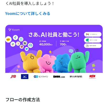
くAI社員を導入しましょう！
Yoomについて詳しくみる
フローの作成方法