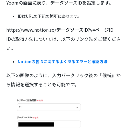
Yoomの画面に戻り、データソースIDを設定します。
IDはURLの下記の箇所にあります。
https://www.notion.so/
データソースID
?v=ページID
IDの取得方法については、以下のリンク先をご覧くださ
い。
Notionの各IDに関するよくあるエラーと確認方法
以下の画像のように、入力バークリック後の『候補』か
ら情報を選択することも可能です。