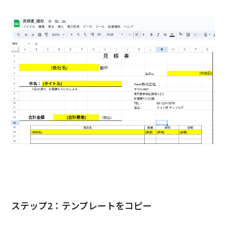
ステップ2：テンプレートをコピー