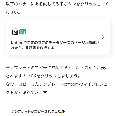
以下のバナーにある
試してみる
ボタンをクリックしてく
ださい。
Notionで特定の特定のデータソースのページが作成さ
れたら、見積書を作成する
テンプレートのコピーに成功すると、以下の画面が表示
されますので
OK
をクリックしましょう。
なお、コピーしたテンプレートはYoomのマイプロジェ
クトから確認できます。