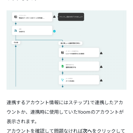
連携するアカウント情報にはステップ1で連携したアカ
ウントか、連携時に使用していたYoomのアカウントが
表示されます。
アカウントを確認して問題なければ
次へ
をクリックして