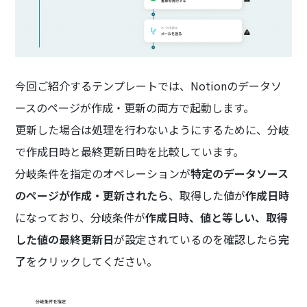
今回ご紹介するテンプレートでは、Notionのデータソ
ースのページが作成・更新の両方で起動します。
更新した場合は処理を行わないようにするために、分岐
で作成日時と最終更新日時を比較しています。
分岐条件を指定のオペレーションが
特定のデータソース
のページが作成・更新されたら
、取得した値が
作成日時
になっており、分岐条件が
作成日時、値と等しい、取得
した値の最終更新日
が設定されているのを確認したら
完
了
をクリックしてください。