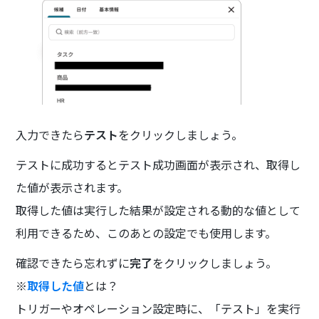
入力できたら
テスト
をクリックしましょう。
テストに成功するとテスト成功画面が表示され、取得し
た値が表示されます。
取得した値は実行した結果が設定される動的な値として
利用できるため、このあとの設定でも使用します。
確認できたら忘れずに
完了
をクリックしましょう。
※
取得した値
とは？
トリガーやオペレーション設定時に、「テスト」を実行