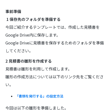
事前準備
1 保存先のフォルダを準備する
今回ご紹介するテンプレートでは、作成した見積書を
Google Drive内に保存します。
Google Driveに見積書を保存するためのフォルダを準備
してください。
2 見積書の雛形を作成する
見積書は雛形を利用して作成します。
雛形の作成方法については以下のリンク先をご覧くださ
い。
「書類を発行する」の設定方法
今回は以下の雛形を準備しました。