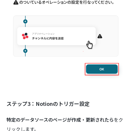
ステップ3：Notionのトリガー設定
特定のデータソースのページが作成・更新されたら
をク
リックします。