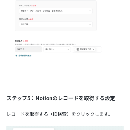
ステップ5：Notionのレコードを取得する設定
レコードを取得する（ID検索）をクリックします。