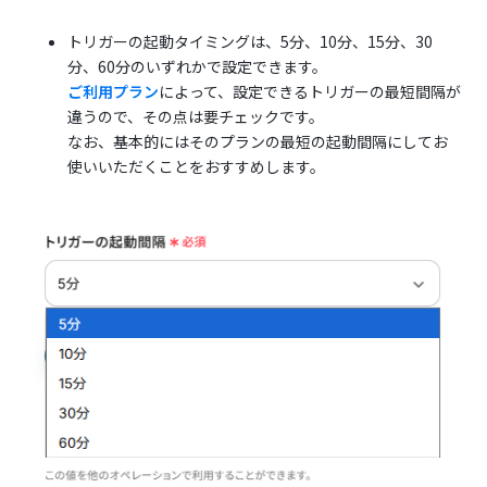
トリガーの起動タイミングは、5分、10分、15分、30
分、60分のいずれかで設定できます。
ご利用プラン
によって、設定できるトリガーの最短間隔が
違うので、その点は要チェックです。
なお、基本的にはそのプランの最短の起動間隔にしてお
使いいただくことをおすすめします。