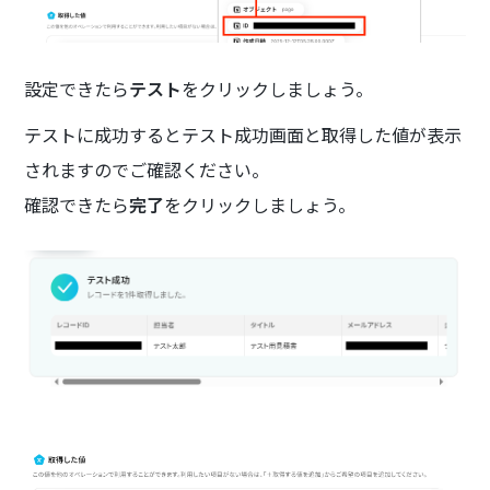
設定できたら
テスト
をクリックしましょう。
テストに成功するとテスト成功画面と取得した値が表示
されますのでご確認ください。
確認できたら
完了
をクリックしましょう。