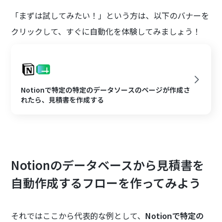
「まずは試してみたい！」という方は、以下のバナーを
クリックして、すぐに自動化を体験してみましょう！
Notionで特定の特定のデータソースのページが作成さ
れたら、見積書を作成する
Notionのデータベースから見積書を
自動作成するフローを作ってみよう
それではここから代表的な例として、
Notionで特定の