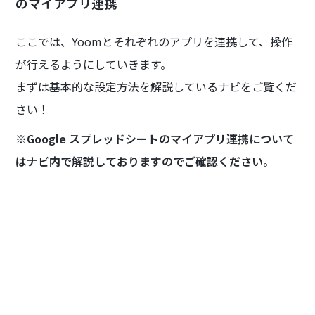
のマイアプリ連携
ここでは、Yoomとそれぞれのアプリを連携して、操作
が行えるようにしていきます。
まずは基本的な設定方法を解説しているナビをご覧くだ
さい！
※
Google スプレッドシートのマイアプリ連携について
はナビ内で解説しておりますのでご確認ください
。