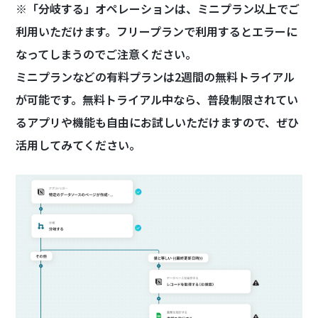
※「分岐する」オペレーションは、ミニプラン以上でご
利用いただけます。フリープランで利用するとエラーに
なってしまうのでご注意ください。
ミニプランなどの有料プランは2週間の無料トライアル
が可能です。無料トライアル中なら、普段制限されてい
るアプリや機能も自由にお試しいただけますので、ぜひ
活用してみてください。