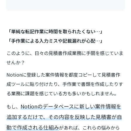
「単純な転記作業に時間を取られたくない…」
「手作業による入力ミスや記載漏れが心配…」
このように、日々の見積書作成業務に手間を感じていま
せんか？
Notionに登録した案件情報を都度コピーして見積書作
成ツールに貼り付けたり、手作業で書類を作成したりす
る業務に課題を感じている方も多いかもしれません。
Notionのデータベースに新しい案件情報を
もし、
追加するだけで、その内容を反映した見積書が自
動で作成される仕組み
があれば、これらの悩みから