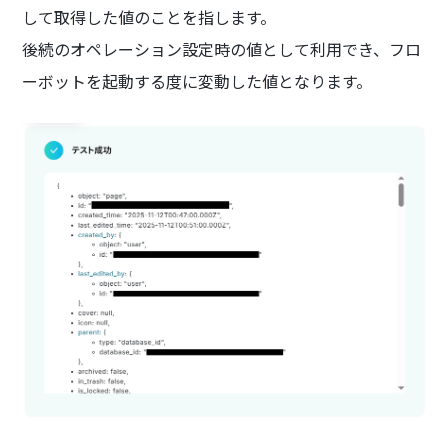
して取得した値のことを指します。
後続のオペレーション設定時の値として利用でき、フロ
ーボットを起動する度に変動した値となります。