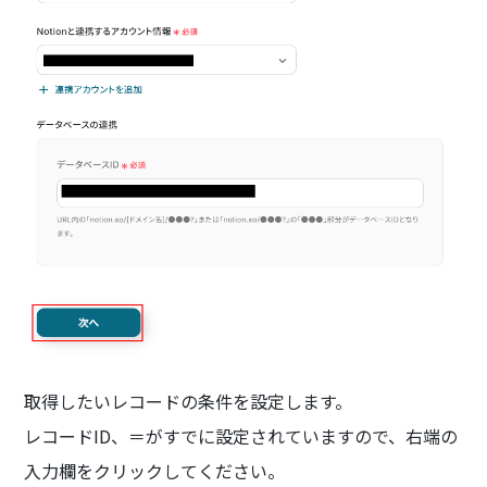
取得したいレコードの条件を設定します。
レコードID、＝がすでに設定されていますので、右端の
入力欄をクリックしてください。