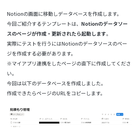
Notionの画面に移動しデータベースを作成します。
今回ご紹介するテンプレートは、
Notionのデータソー
スのページが作成・更新されたら起動します
。
実際にテストを行うにはNotionのデータソースのペー
ジを作成する必要があります。
※マイアプリ連携をしたページの直下に作成してくださ
い。
今回は以下のデータベースを作成しました。
作成できたらページのURLをコピーします。