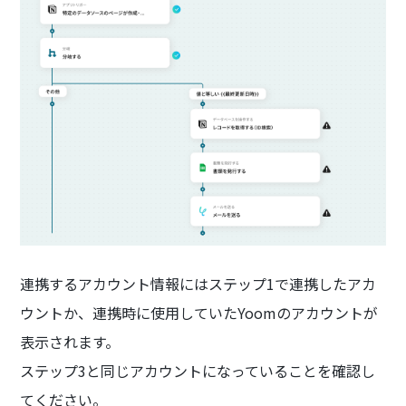
連携するアカウント情報にはステップ1で連携したアカ
ウントか、連携時に使用していたYoomのアカウントが
表示されます。
ステップ3と同じアカウントになっていることを確認し
てください。