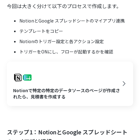
今回は大きく分けて以下のプロセスで作成します。
NotionとGoogle スプレッドシートのマイアプリ連携
テンプレートをコピー
Notionのトリガー設定と各アクション設定
トリガーをONにし、フローが起動するかを確認
Notionで特定の特定のデータソースのページが作成さ
れたら、見積書を作成する
ステップ1：NotionとGoogle スプレッドシート