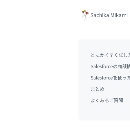
Sachika Mikami
とにかく早く試し
Salesforc
Salesforceを
まとめ
よくあるご質問