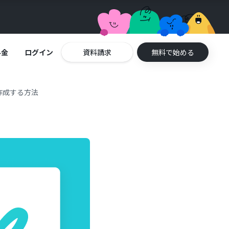
料金
ログイン
資料請求
無料で始める
動作成する方法