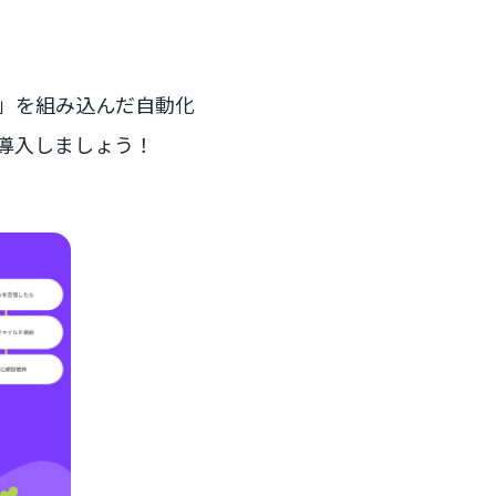
ー」を組み込んだ自動化
を導入しましょう！