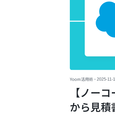
Yoom活用術
・
2025-11-
【ノーコー
から見積