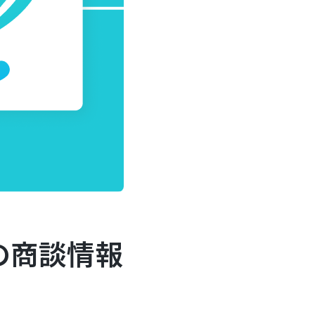
eの商談情報