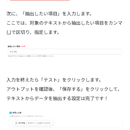
次に、「抽出したい項目」を入力します。
ここでは、対象のテキストから抽出したい項目をカンマ
(,)で区切り、指定します。
入力を終えたら「テスト」をクリックします。
アウトプットを確認後、「保存する」をクリックして、
テキストからデータを抽出する設定は完了です！