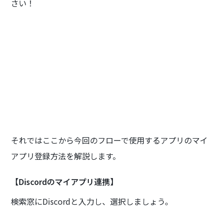
さい！
それではここから今回のフローで使用するアプリのマイ
アプリ登録方法を解説します。
【Discordのマイアプリ連携】
検索窓にDiscordと入力し、選択しましょう。