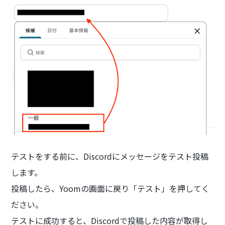
テストをする前に、Discordにメッセージをテスト投稿
します。
投稿したら、Yoomの画面に戻り「テスト」を押してく
ださい。
テストに成功すると、Discordで投稿した内容が取得し