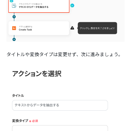
タイトルや変換タイプは変更せず、次に進みましょう。