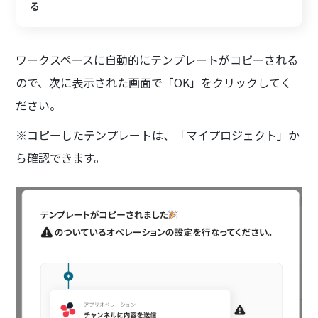
る
ワークスペースに自動的にテンプレートがコピーされる
ので、次に表示された画面で「OK」をクリックしてく
ださい。
※コピーしたテンプレートは、「マイプロジェクト」か
ら確認できます。