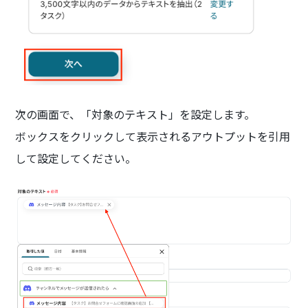
次の画面で、「対象のテキスト」を設定します。
ボックスをクリックして表示されるアウトプットを引用
して設定してください。