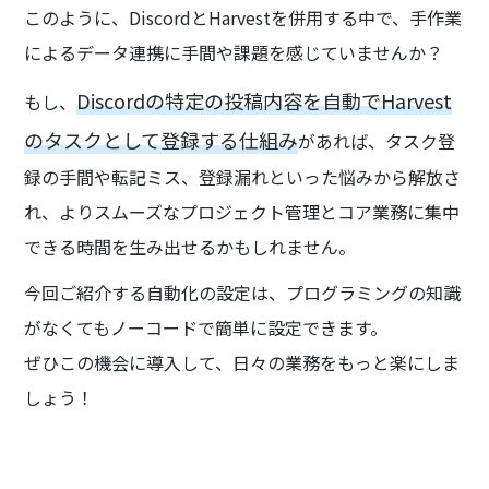
このように、DiscordとHarvestを併用する中で、手作業
によるデータ連携に手間や課題を感じていませんか？
Discordの特定の投稿内容を自動でHarvest
もし、
のタスクとして登録する仕組み
があれば、タスク登
録の手間や転記ミス、登録漏れといった悩みから解放さ
れ、よりスムーズなプロジェクト管理とコア業務に集中
できる時間を生み出せるかもしれません。
今回ご紹介する自動化の設定は、プログラミングの知識
がなくてもノーコードで簡単に設定できます。
ぜひこの機会に導入して、日々の業務をもっと楽にしま
しょう！