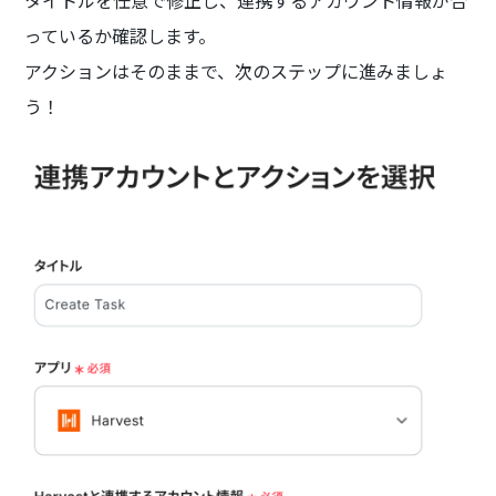
っているか確認します。
アクションはそのままで、次のステップに進みましょ
う！