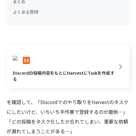
まとめ
よくある質問
Discordの投稿内容をもとにHarvestにTaskを作成す
る
を確認して、「Discordでのやり取りをHarvestのタスク
にしたいけど、いちいち手作業で登録するのが面倒…」
「どの投稿をタスク化したか忘れてしまい、重要な依頼
が漏れてしまうことがある…」