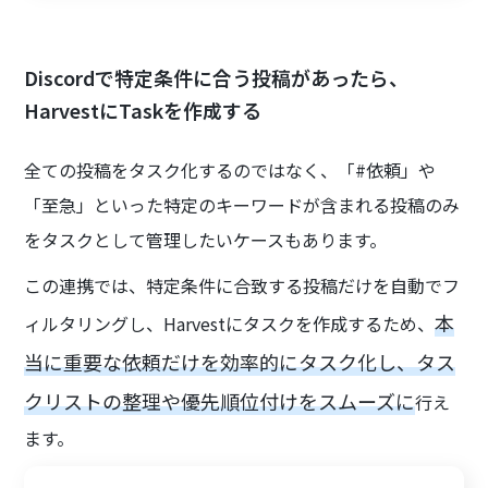
Discordで特定条件に合う投稿があったら、
HarvestにTaskを作成する
全ての投稿をタスク化するのではなく、「#依頼」や
「至急」といった特定のキーワードが含まれる投稿のみ
をタスクとして管理したいケースもあります。
この連携では、特定条件に合致する投稿だけを自動でフ
本
ィルタリングし、Harvestにタスクを作成するため、
当に重要な依頼だけを効率的にタスク化し、タス
クリストの整理や優先順位付けをスムーズに
行え
ます。