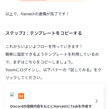
以上で、Harvestの連携が完了です！
ステップ2：テンプレートをコピーする
これからいよいよフローを作っていきます！
簡単に設定できるようテンプレートを利用しているの
で、まずはこちらをコピーしましょう。
Yoomにログインし、以下バナーの「試してみる」をク
リックしてください。
Discordの投稿内容をもとにHarvestにTaskを作成す