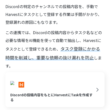
Discordの特定のチャンネルでの投稿内容を、手動で
Harvestにタスクとして登録する作業は手間がかかり、
登録漏れの原因にもなります。
この連携では、Discordの投稿内容からタスク名などの
必要な情報をAI機能を使って自動で抽出し、Harvestに
タスク登録にかかる
タスクとして登録できるため、
時間を削減し、重要な依頼の抜け漏れを防止
しま
す。
Discordの投稿内容をもとにHarvestにTaskを作成す
る