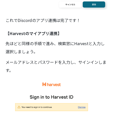
これでDiscordのアプリ連携は完了です！
【Harvestのマイアプリ連携】
先ほどと同様の手順で進み、検索窓にHarvestと入力し
選択しましょう。
メールアドレスとパスワードを入力し、サインインしま
す。