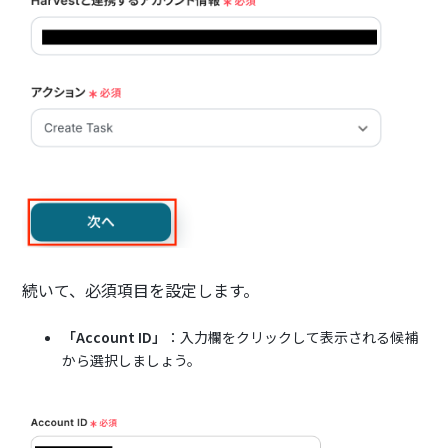
続いて、必須項目を設定します。
「Account ID」
：入力欄をクリックして表示される候補
から選択しましょう。