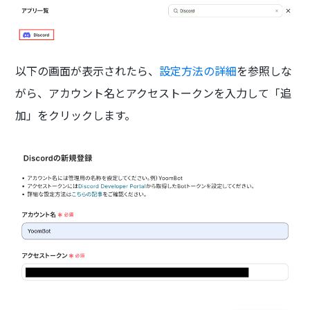
以下の画面が表示されたら、
設定方法の詳細
を参照しな
がら、アカウント名とアクセストークンを入力して「追
加」をクリックします。