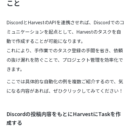
こと
DiscordとHarvestのAPIを連携させれば、Discordでのコ
ミュニケーションを起点として、Harvestのタスクを自
動で作成することが可能になります。
これにより、手作業でのタスク登録の手間を省き、依頼
の抜け漏れを防ぐことで、プロジェクト管理を効率化で
きます。
ここでは具体的な自動化の例を複数ご紹介するので、気
になる内容があれば、ぜひクリックしてみてください！
Discordの投稿内容をもとにHarvestにTaskを作
成する