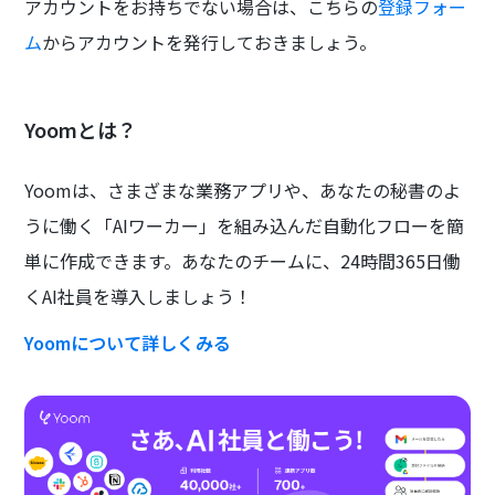
アカウントをお持ちでない場合は、こちらの
登録フォー
ム
からアカウントを発行しておきましょう。
Yoomとは？
Yoomは、さまざまな業務アプリや、あなたの秘書のよ
うに働く「AIワーカー」を組み込んだ自動化フローを簡
単に作成できます。あなたのチームに、24時間365日働
くAI社員を導入しましょう！
Yoomについて詳しくみる