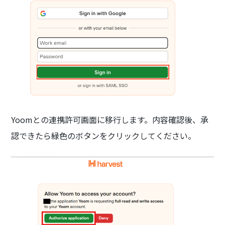
Yoomとの連携許可画面に移行します。内容確認後、承
認できたら緑色のボタンをクリックしてください。