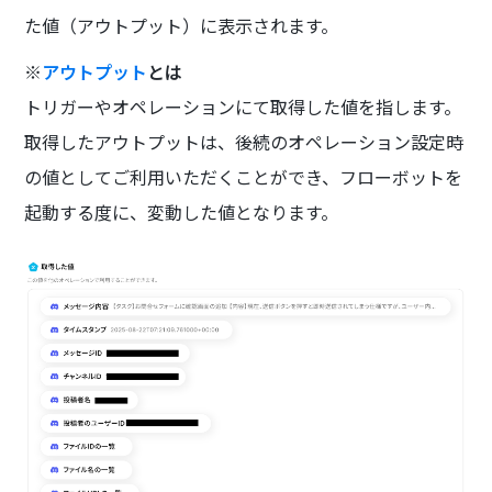
た値（アウトプット）に表示されます。
※
アウトプット
とは
トリガーやオペレーションにて取得した値を指します。
取得したアウトプットは、後続のオペレーション設定時
の値としてご利用いただくことができ、フローボットを
起動する度に、変動した値となります。