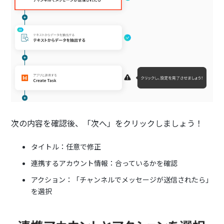
次の内容を確認後、「次へ」をクリックしましょう！
タイトル：任意で修正
連携するアカウント情報：合っているかを確認
アクション：「チャンネルでメッセージが送信されたら」
を選択