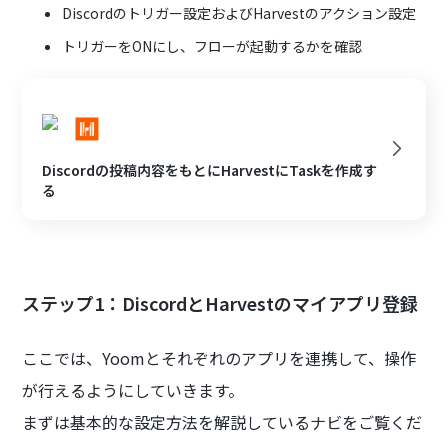
Discordのトリガー設定およびHarvestのアクション設定
トリガーをONにし、フローが起動するかを確認
Discordの投稿内容をもとにHarvestにTaskを作成す
る
ステップ1：DiscordとHarvestのマイアプリ登録
ここでは、Yoomとそれぞれのアプリを連携して、操作
が行えるようにしていきます。
まずは基本的な設定方法を解説しているナビをご覧くだ