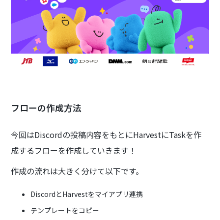
フローの作成方法
今回はDiscordの投稿内容をもとにHarvestにTaskを作
成するフローを作成していきます！
作成の流れは大きく分けて以下です。
DiscordとHarvestをマイアプリ連携
テンプレートをコピー