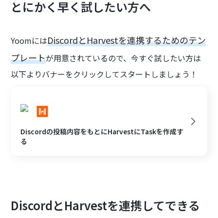
とにかく早く試したい方へ
DiscordとHarvestを連携するためのテン
Yoomには
プレート
が用意されているので、今すぐ試したい方は
以下よりバナーをクリックしてスタートしましょう！
Discordの投稿内容をもとにHarvestにTaskを作成す
る
DiscordとHarvestを連携してできる