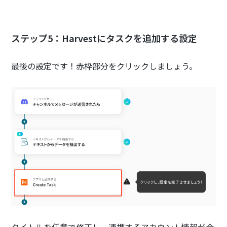
ステップ5：Harvestにタスクを追加する設定
最後の設定です！赤枠部分をクリックしましょう。
タイトルを任意で修正し、連携するアカウント情報が合