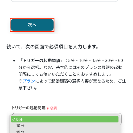
続いて、次の画面で必須項目を入力します。
「トリガーの起動間隔」
：5分・10分・15分・30分・60
分から選択。なお、基本的にはそのプランの最短の起動
間隔にしてお使いいただくことをおすすめします。
※
プラン
によって起動間隔の選択内容が異なるため、ご注
意下さい。