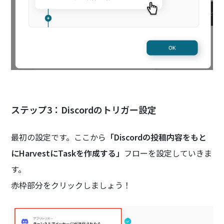
ステップ3：Discordのトリガー設定
最初の設定です。ここから
「Discordの投稿内容をもと
にHarvestにTaskを作成する」
フローを設定していきま
す。
赤枠部分をクリックしましょう！