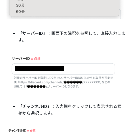
「サーバーID」
：画面下の注釈を参照して、直接入力しま
す。
「チャンネルID」
：入力欄をクリックして表示される候
補から選択します。