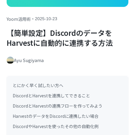
・
Yoom活用術
2025-10-23
【簡単設定】Discordのデータを
Harvestに自動的に連携する方法
Ayu Sugiyama
とにかく早く試したい方へ
DiscordとHarvestを連携してできること
DiscordとHarvestの連携フローを作ってみよう
HarvestのデータをDiscordに連携したい場合
DiscordやHarvestを使ったその他の自動化例