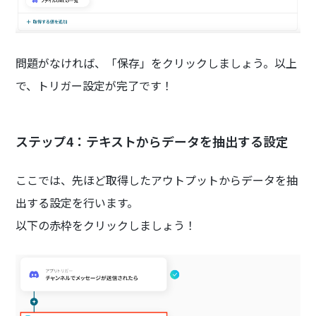
問題がなければ、「保存」をクリックしましょう。以上
で、トリガー設定が完了です！
ステップ4：テキストからデータを抽出する設定
ここでは、先ほど取得したアウトプットからデータを抽
出する設定を行います。
以下の赤枠をクリックしましょう！