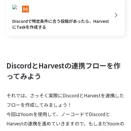
Discordで特定条件に合う投稿があったら、Harvest
にTaskを作成する
DiscordとHarvestの連携フローを作
ってみよう
それでは、さっそく実際にDiscordとHarvestを連携した
フローを作成してみましょう！
今回はYoomを使用して、ノーコードでDiscordと
Harvestの連携を進めていきますので、もしまだYoomの