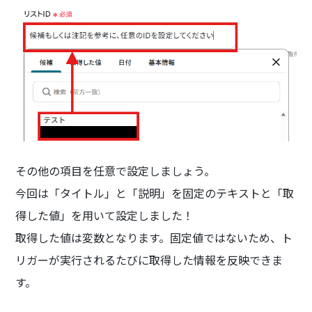
その他の項目を任意で設定しましょう。
今回は「タイトル」と「説明」を固定のテキストと「取
得した値」を用いて設定しました！
取得した値は変数となります。固定値ではないため、ト
リガーが実行されるたびに取得した情報を反映できま
す。