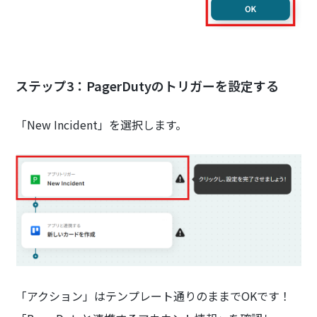
ステップ3：PagerDutyのトリガーを設定する
「New Incident」を選択します。
「アクション」はテンプレート通りのままでOKです！