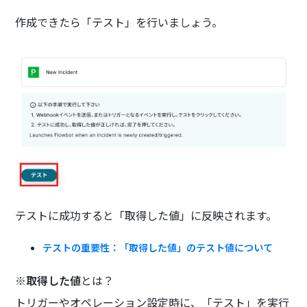
作成できたら「テスト」を行いましょう。
テストに成功すると「取得した値」に反映されます。
テストの重要性：「取得した値」のテスト値について
※
取得した値
とは？
トリガーやオペレーション設定時に、「テスト」を実行