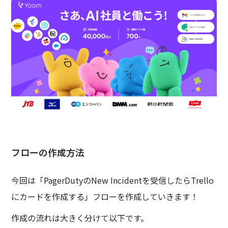
フローの作成方法
今回は「PagerDutyのNew Incidentを受信したらTrello
にカードを作成する」フローを作成していきます！
作成の流れは大きく分けて以下です。