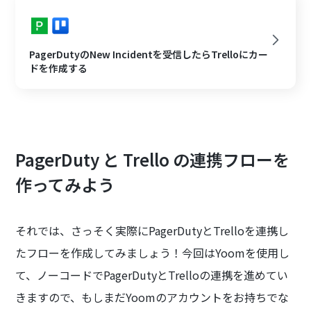
PagerDutyのNew Incidentを受信したらTrelloにカー
ドを作成する
PagerDuty と Trello の連携フローを
作ってみよう
それでは、さっそく実際にPagerDutyとTrelloを連携し
たフローを作成してみましょう！今回はYoomを使用し
て、ノーコードでPagerDutyとTrelloの連携を進めてい
きますので、もしまだYoomのアカウントをお持ちでな