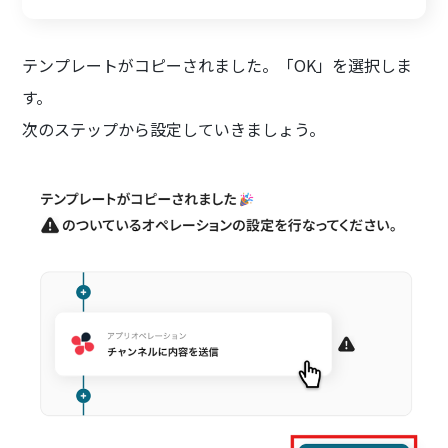
テンプレートがコピーされました。「OK」を選択しま
す。
次のステップから設定していきましょう。