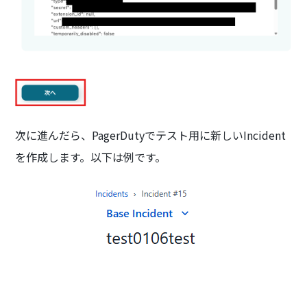
次に進んだら、PagerDutyでテスト用に新しいIncident
を作成します。以下は例です。