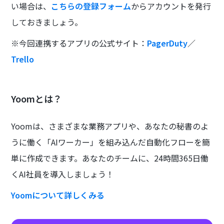
い場合は、
こちらの登録フォーム
からアカウントを発行
しておきましょう。
※今回連携するアプリの公式サイト：
PagerDuty
／
Trello
Yoomとは？
Yoomは、さまざまな業務アプリや、あなたの秘書のよ
うに働く「AIワーカー」を組み込んだ自動化フローを簡
単に作成できます。あなたのチームに、24時間365日働
くAI社員を導入しましょう！
Yoomについて詳しくみる