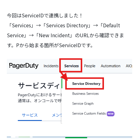
今回はServiceIDで連携しました！
「Services」→「Services Directory」→「Default
Service」→「New Incident」のURLから確認できま
す。Pから始まる箇所がServiceIDです。