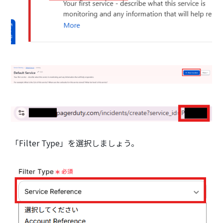
「Filter Type」を選択しましょう。