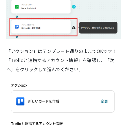
「アクション」はテンプレート通りのままでOKです！
「Trelloと連携するアカウント情報」を確認し、「次
へ」をクリックして進んでください。