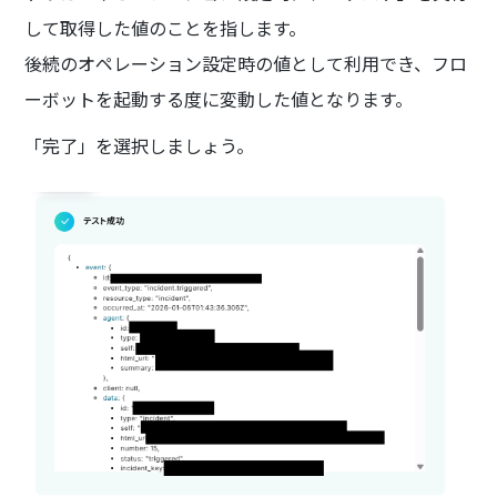
して取得した値のことを指します。
後続のオペレーション設定時の値として利用でき、フロ
ーボットを起動する度に変動した値となります。
「完了」を選択しましょう。