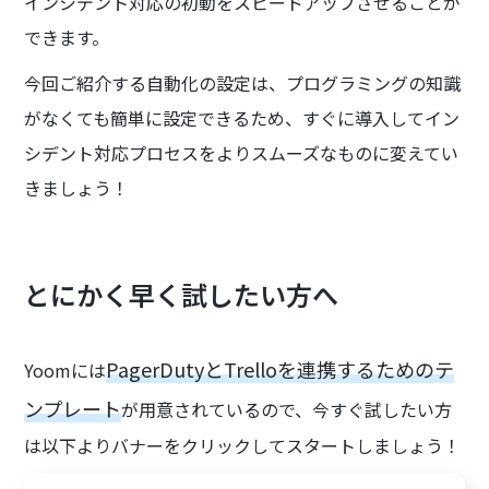
インシデント対応の初動をスピードアップさせることが
できます。
今回ご紹介する自動化の設定は、プログラミングの知識
がなくても簡単に設定できるため、すぐに導入してイン
シデント対応プロセスをよりスムーズなものに変えてい
きましょう！
とにかく早く試したい方へ
PagerDutyとTrelloを連携するためのテ
Yoomには
ンプレート
が用意されているので、今すぐ試したい方
は以下よりバナーをクリックしてスタートしましょう！