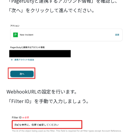
「PagerDutyと連携するアカウント情報」を確認し、
「次へ」をクリックして進んでください。
WebhookURLの設定を行います。
「Filter ID」を手動で入力しましょう。