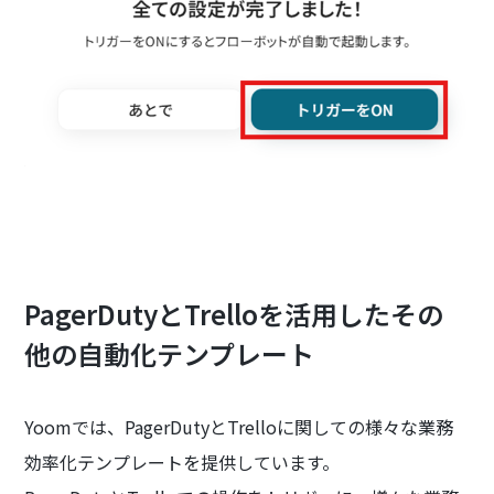
PagerDutyとTrelloを活用したその
他の自動化テンプレート
Yoomでは、PagerDutyとTrelloに関しての様々な業務
効率化テンプレートを提供しています。