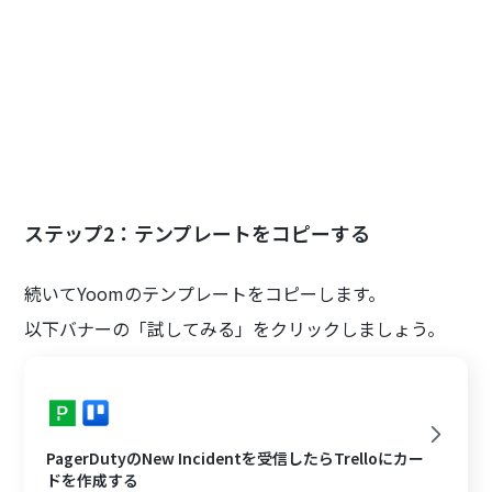
ステップ2：テンプレートをコピーする
続いてYoomのテンプレートをコピーします。
以下バナーの「試してみる」をクリックしましょう。
PagerDutyのNew Incidentを受信したらTrelloにカー
ドを作成する