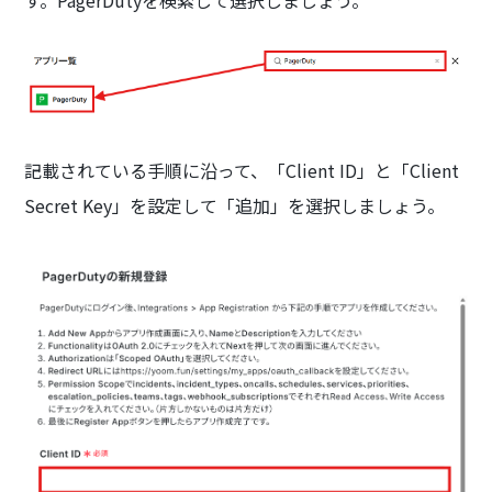
す。PagerDutyを検索して選択しましょう。
記載されている手順に沿って、「Client ID」と「Client
Secret Key」を設定して「追加」を選択しましょう。