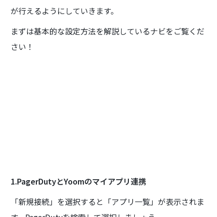
が行えるようにしていきます。
まずは基本的な設定方法を解説しているナビをご覧くだ
さい！
1.PagerDutyとYoomのマイアプリ連携
「新規接続」を選択すると「アプリ一覧」が表示されま