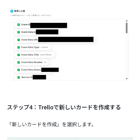
ステップ4：Trelloで新しいカードを作成する
「新しいカードを作成」を選択します。