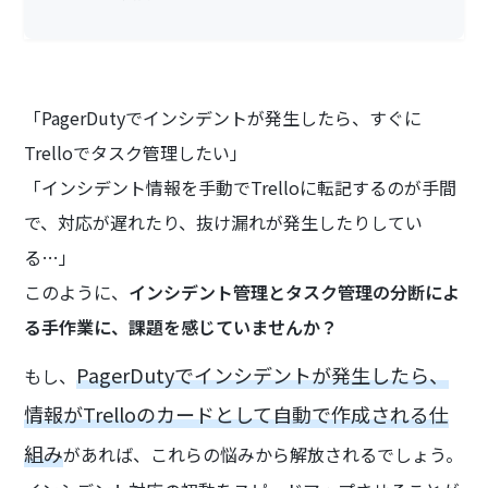
「PagerDutyでインシデントが発生したら、すぐに
Trelloでタスク管理したい」
「インシデント情報を手動でTrelloに転記するのが手間
で、対応が遅れたり、抜け漏れが発生したりしてい
る…」
このように、
インシデント管理とタスク管理の分断によ
る手作業に、課題を感じていませんか？
PagerDutyでインシデントが発生したら、
もし、
情報がTrelloのカードとして自動で作成される仕
組み
があれば、これらの悩みから解放されるでしょう。