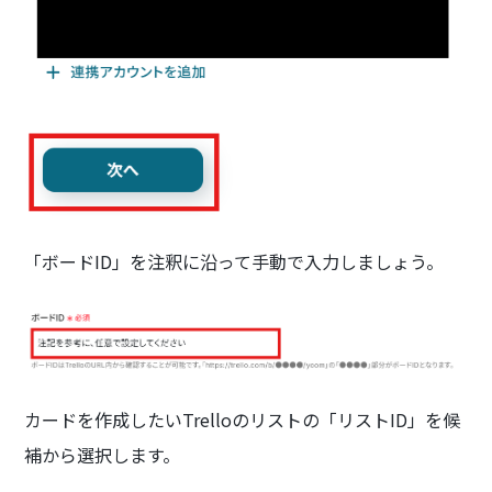
「ボードID」を注釈に沿って手動で入力しましょう。
カードを作成したいTrelloのリストの「リストID」を候
補から選択します。