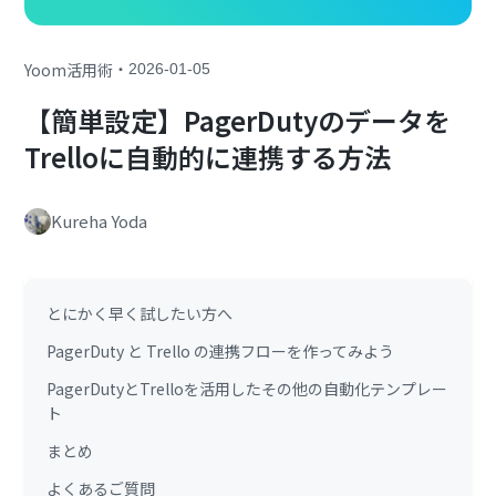
・
Yoom活用術
2026-01-05
【簡単設定】PagerDutyのデータを
Trelloに自動的に連携する方法
Kureha Yoda
とにかく早く試したい方へ
PagerDuty と Trello の連携フローを作ってみよう
PagerDutyとTrelloを活用したその他の自動化テンプレー
ト
まとめ
よくあるご質問