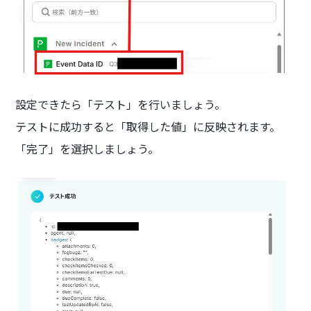
設定できたら「テスト」を行いましょう。
テストに成功すると「取得した値」に反映されます。
「完了」を選択しましょう。