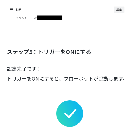
ステップ5：トリガーをONにする
設定完了です！
トリガーをONにすると、フローボットが起動します。