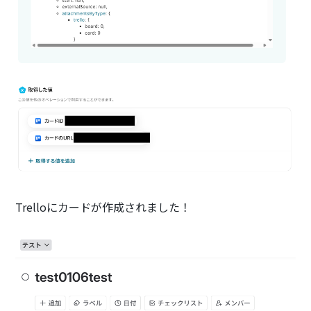
Trelloにカードが作成されました！