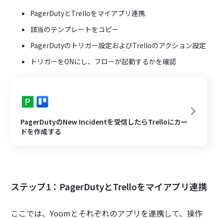
PagerDutyとTrelloをマイアプリ連携
該当のテンプレートをコピー
PagerDutyのトリガー設定およびTrelloのアクション設定
トリガーをONにし、フローが起動するかを確認
PagerDutyのNew Incidentを受信したらTrelloにカー
ドを作成する
ステップ1：PagerDutyとTrelloをマイアプリ連携
ここでは、Yoomとそれぞれのアプリを連携して、操作