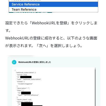
設定できたら「WebhookURLを登録」をクリックしま
す。
WebhookURLの登録に成功すると、以下のような画面
が表示されます。「次へ」を選択しましょう。