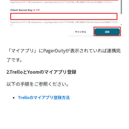
「マイアプリ」にPagerDutyが表示されていれば連携完
了です。
2.TrelloとYoomのマイアプリ登録
以下の手順をご参照ください。
Trelloのマイアプリ登録方法