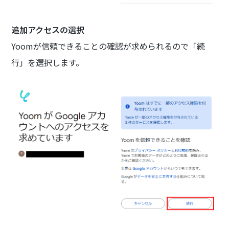
追加アクセスの選択
Yoomが信頼できることの確認が求められるので「続
行」を選択します。