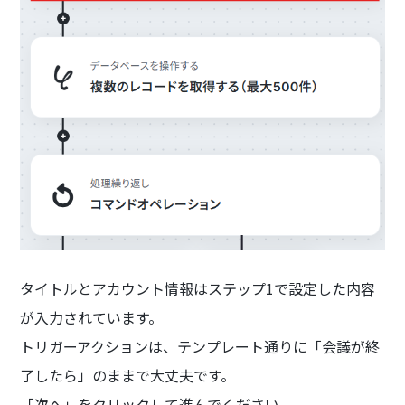
タイトルとアカウント情報はステップ1で設定した内容
が入力されています。
トリガーアクションは、テンプレート通りに「会議が終
了したら」のままで大丈夫です。
「次へ」をクリックして進んでください。