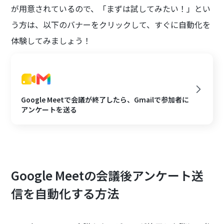
が用意されているので、「まずは試してみたい！」とい
う方は、以下のバナーをクリックして、すぐに自動化を
体験してみましょう！
Google Meetで会議が終了したら、Gmailで参加者に
アンケートを送る
Google Meetの会議後アンケート送
信を自動化する方法