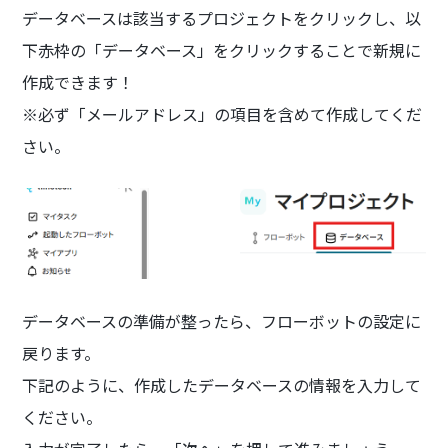
データベースは該当するプロジェクトをクリックし、以
下赤枠の「データベース」をクリックすることで新規に
作成できます！
※必ず「メールアドレス」の項目を含めて作成してくだ
さい。
データベースの準備が整ったら、フローボットの設定に
戻ります。
下記のように、作成したデータベースの情報を入力して
ください。