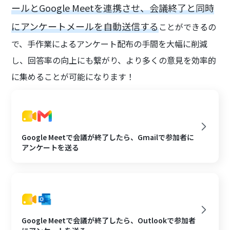
ールとGoogle Meetを連携させ、会議終了と同時
にアンケートメールを自動送信する
ことができるの
で、手作業によるアンケート配布の手間を大幅に削減
し、回答率の向上にも繋がり、より多くの意見を効率的
に集めることが可能になります！
Google Meetで会議が終了したら、Gmailで参加者に
アンケートを送る
Google Meetで会議が終了したら、Outlookで参加者