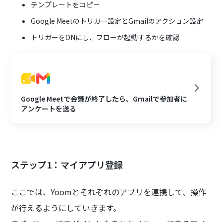
テンプレートをコピー
Google Meetのトリガー設定とGmailのアクション設定
トリガーをONにし、フローが起動するかを確認
Google Meetで会議が終了したら、Gmailで参加者に
アンケートを送る
ステップ1：マイアプリ登録
ここでは、Yoomとそれぞれのアプリを連携して、操作
が行えるようにしていきます。