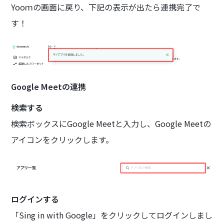
Yooｍの画面に戻り、下記の表示が出たら連携完了で
す！
Google Meetの連携
検索する
検索ボックスにGoogle Meetと入力し、Google Meetの
アイコンをクリックします。
ログインする
「Sing in with Google」をクリックしてログインしまし