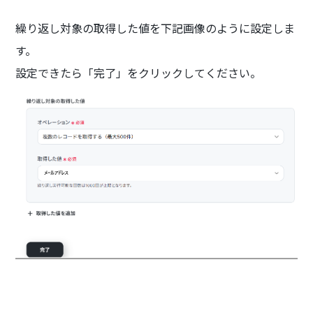
繰り返し対象の取得した値を下記画像のように設定しま
す。
設定できたら「完了」をクリックしてください。