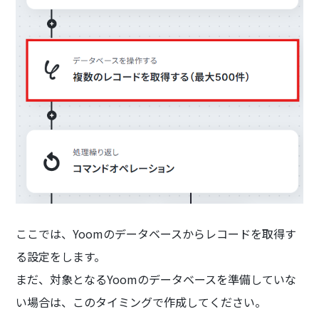
ここでは、Yoomのデータベースからレコードを取得す
る設定をします。
まだ、対象となるYoomのデータベースを準備していな
い場合は、このタイミングで作成してください。