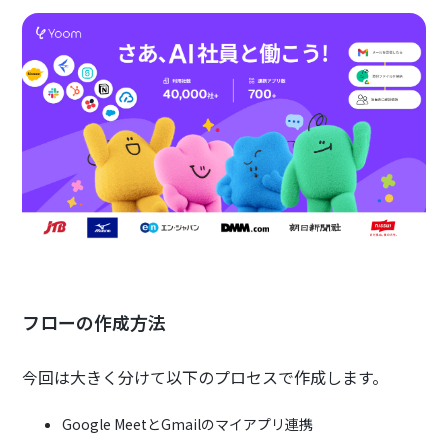
フローの作成方法
今回は大きく分けて以下のプロセスで作成します。
Google MeetとGmailのマイアプリ連携