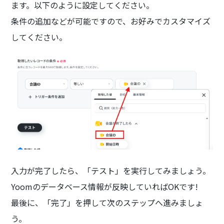
ます。以下のように設定してください。
条件の追加などが可能ですので、お好みでカスタマイズ
してください。
入力が完了したら、「テスト」を実行してみましょう。
Yoomのデータベース情報が反映していればOKです!
最後に、「完了」を押して次のステップへ進みましょ
う。