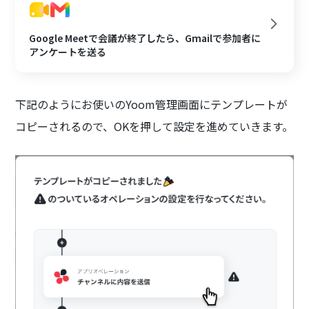
Google Meetで会議が終了したら、Gmailで参加者に
アンケートを送る
下記のようにお使いのYoom管理画面にテンプレートが
コピーされるので、OKを押して設定を進めていきます。