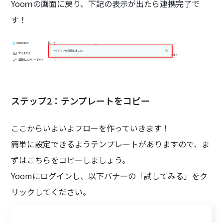
Yooｍの画面に戻り、下記の表示が出たら連携完了で
す！
ステップ2：テンプレートをコピー
ここからいよいよフローを作っていきます！
簡単に設定できるようテンプレートがありますので、ま
ずはこちらをコピーしましょう。
Yoomにログインし、以下バナーの「試してみる」をク
リックしてください。