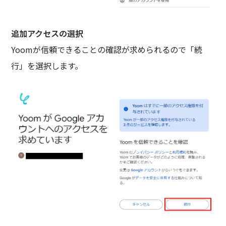
追加アクセスの選択
Yoomが信頼できることの確認が求められるので「続
行」を選択します。