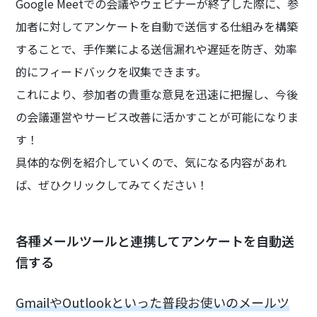
Google Meetでの会議やウェビナーが終了した際に、参
加者に対してアンケートを自動で送信する仕組みを構築
することで、手作業による送信漏れや遅延を防ぎ、効率
的にフィードバックを収集できます。
これにより、参加者の貴重な意見を迅速に把握し、今後
の会議運営やサービス改善に活かすことが可能になりま
す！
具体的な例を紹介していくので、気になる内容があれ
ば、ぜひクリックしてみてください！
各種メールツールと連携してアンケートを自動送
信する
GmailやOutlookといった普段お使いのメールツ