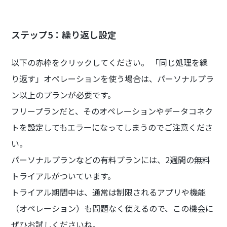
ステップ5：繰り返し設定
以下の赤枠をクリックしてください。 「同じ処理を繰
り返す」オペレーションを使う場合は、パーソナルプラ
ン以上のプランが必要です。
フリープランだと、そのオペレーションやデータコネク
トを設定してもエラーになってしまうのでご注意くださ
い。
パーソナルプランなどの有料プランには、2週間の無料
トライアルがついています。
トライアル期間中は、通常は制限されるアプリや機能
（オペレーション）も問題なく使えるので、この機会に
ぜひお試しくださいね。