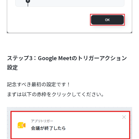
ステップ3：Google Meetのトリガーアクション
設定
記念すべき最初の設定です！
まずは以下の赤枠をクリックしてください。