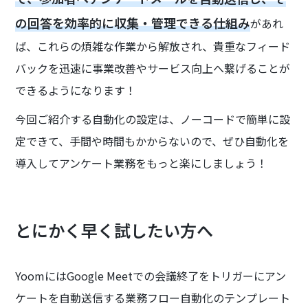
の回答を効率的に収集・管理できる仕組み
があれ
ば、これらの煩雑な作業から解放され、貴重なフィード
バックを迅速に事業改善やサービス向上へ繋げることが
できるようになります！
今回ご紹介する自動化の設定は、ノーコードで簡単に設
定できて、手間や時間もかからないので、ぜひ自動化を
導入してアンケート業務をもっと楽にしましょう！
とにかく早く試したい方へ
YoomにはGoogle Meetでの会議終了をトリガーにアン
ケートを自動送信する業務フロー自動化のテンプレート