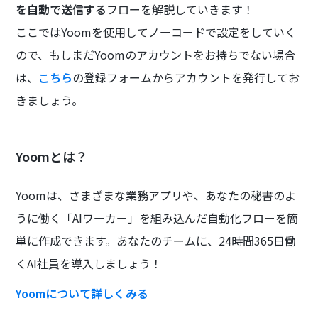
を自動で送信する
フローを解説していきます！
ここではYoomを使用してノーコードで設定をしていく
ので、もしまだYoomのアカウントをお持ちでない場合
は、
こちら
の登録フォームからアカウントを発行してお
きましょう。
Yoomとは？
Yoomは、さまざまな業務アプリや、あなたの秘書のよ
うに働く「AIワーカー」を組み込んだ自動化フローを簡
単に作成できます。あなたのチームに、24時間365日働
くAI社員を導入しましょう！
Yoomについて詳しくみる