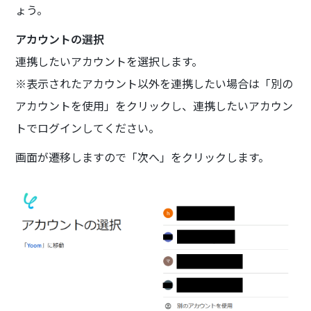
ょう。
アカウントの選択
連携したいアカウントを選択します。
※表示されたアカウント以外を連携したい場合は「別の
アカウントを使用」をクリックし、連携したいアカウン
トでログインしてください。
画面が遷移しますので「次へ」をクリックします。