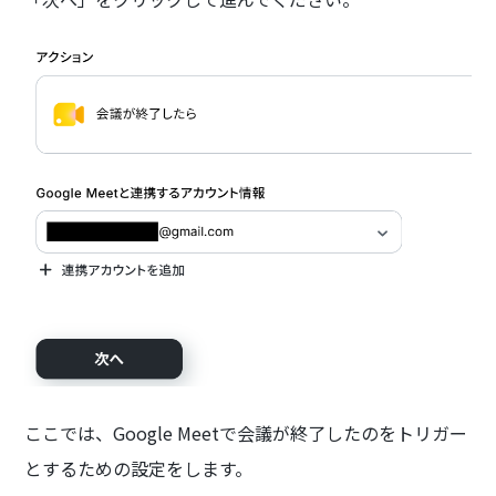
ここでは、Google Meetで会議が終了したのをトリガー
とするための設定をします。