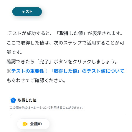
テストが成功すると、「
取得した値」
が表示されます。
ここで取得した値は、次のステップで活用することが可
能です。
確認できたら「完了」ボタンをクリックしましょう。
※
テストの重要性：「取得した値」のテスト値について
もあわせてご確認ください。