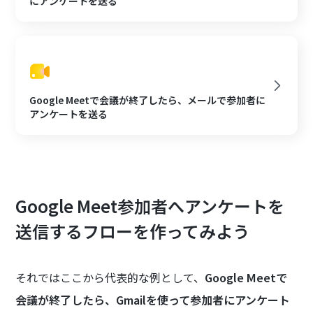
にアンケートを送る
Google Meetで会議が終了したら、メールで参加者に
アンケートを送る
Google Meet参加者へアンケートを
送信するフローを作ってみよう
それではここから代表的な例として、
Google Meetで
会議が終了したら、Gmailを使って参加者にアンケート