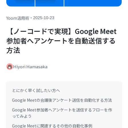
・
Yoom活用術
2025-10-23
【ノーコードで実現】Google Meet
参加者へアンケートを自動送信する
方法
Hiyori Hamasaka
とにかく早く試したい方へ
Google Meetの会議後アンケート送信を自動化する方法
Google Meet参加者へアンケートを送信するフローを作
ってみよう
Google Meetに関連するその他の自動化事例