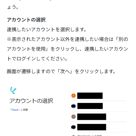
ょう。
アカウントの選択
連携したいアカウントを選択します。
※表示されたアカウント以外を連携したい場合は「別の
アカウントを使用」をクリックし、連携したいアカウン
トでログインしてください。
画面が遷移しますので「次へ」をクリックします。