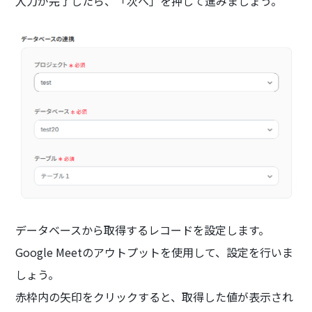
入力が完了したら、「次へ」を押して進みましょう。
データベースから取得するレコードを設定します。
Google Meetのアウトプットを使用して、設定を行いま
しょう。
赤枠内の矢印をクリックすると、取得した値が表示され