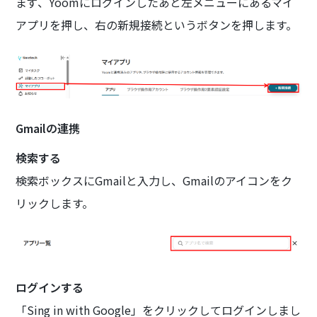
まず、Yoomにログインしたあと左メニューにあるマイ
アプリを押し、右の新規接続というボタンを押します。
Gmailの連携
検索する
検索ボックスにGmailと入力し、Gmailのアイコンをク
リックします。
ログインする
「Sing in with Google」をクリックしてログインしまし