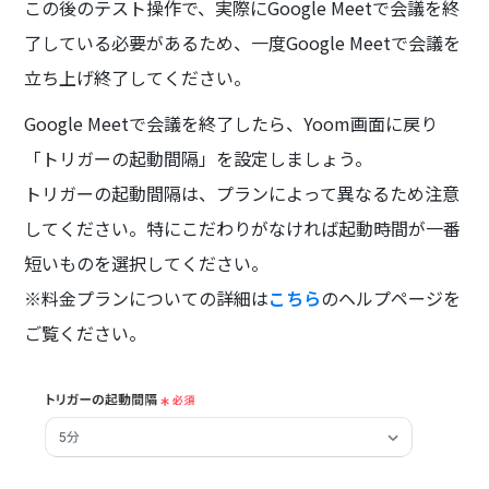
この後のテスト操作で、実際にGoogle Meetで会議を終
了している必要があるため、一度Google Meetで会議を
立ち上げ終了してください。
Google Meetで会議を終了したら、Yoom画面に戻り
「トリガーの起動間隔」を設定しましょう。
トリガーの起動間隔は、プランによって異なるため注意
してください。特にこだわりがなければ起動時間が一番
短いものを選択してください。
※料金プランについての詳細は
こちら
のヘルプページを
ご覧ください。