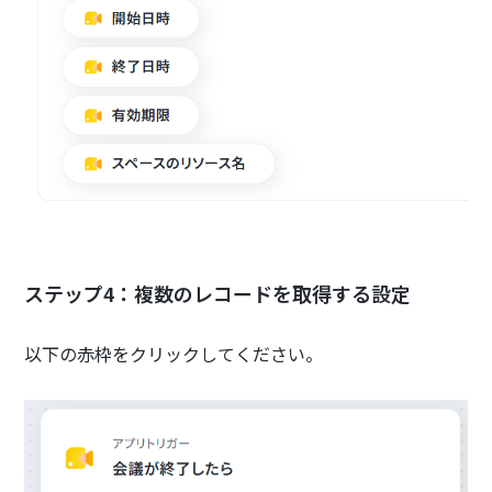
ステップ4：複数のレコードを取得する設定
以下の赤枠をクリックしてください。