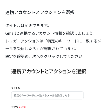
連携アカウントとアクションを選択
タイトルは変更できます。
Gmailと連携するアカウント情報を確認しましょう。
トリガーアクションは「特定のキーワードに一致するメ
ールを受信したら」が選択されています。
設定を確認後、次へをクリックしてください。