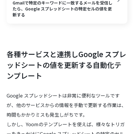
Gmailで特定のキーワードに一致するメールを受信し
たら、Google スプレッドシートの特定セルの値を更
新する
各種サービスと連携しGoogle スプレ
ッドシートの値を更新する自動化テ
ンプレート
Google スプレッドシートは非常に便利なツールです
が、他のサービスからの情報を手動で更新する作業は、
時間もかかりミスも発生しがちです。
しかし、Yoomのテンプレートを使えば、様々なトリガ
ーをきっかけにGoogle スプレッドシートの特定のセル