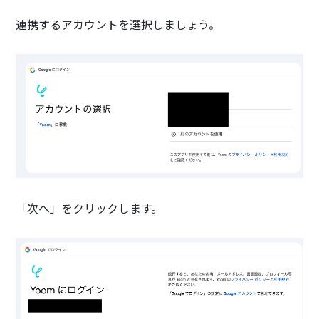
連携するアカウントを選択しましょう。
「次へ」をクリックします。