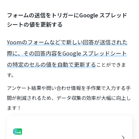
フォームの送信をトリガーにGoogle スプレッド
シートの値を更新する
Yoomのフォームなどで新しい回答が送信された
際に、その回答内容をGoogle スプレッドシート
の特定のセルの値を自動で更新する
ことができま
す。
アンケート結果や問い合わせ情報を手作業で入力する手
間が削減されるため、データ収集の効率が大幅に向上し
ます！