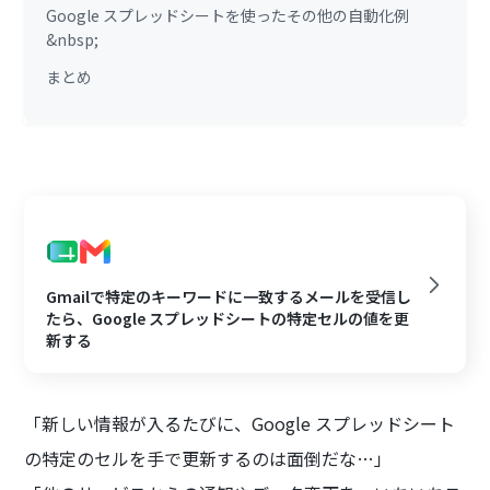
Google スプレッドシートを使ったその他の自動化例
&nbsp;
まとめ
Gmailで特定のキーワードに一致するメールを受信し
たら、Google スプレッドシートの特定セルの値を更
新する
「新しい情報が入るたびに、Google スプレッドシート
の特定のセルを手で更新するのは面倒だな…」