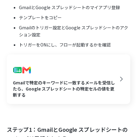
GmailとGoogle スプレッドシートのマイアプリ登録
テンプレートをコピー
Gmailのトリガー設定とGoogle スプレッドシートのアク
ション設定
トリガーをONにし、フローが起動するかを確認
Gmailで特定のキーワードに一致するメールを受信し
たら、Google スプレッドシートの特定セルの値を更
新する
ステップ1：GmailとGoogle スプレッドシートの