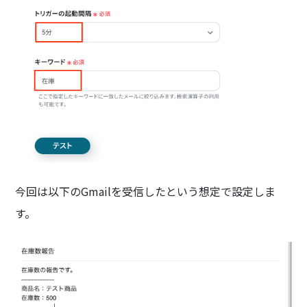
今回は以下のGmailを受信したという想定で設定しま
す。