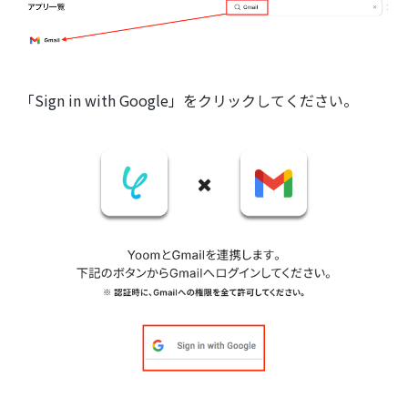
「Sign in with Google」をクリックしてください。