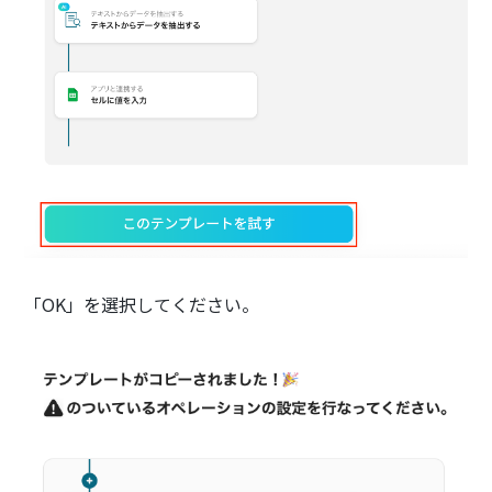
「OK」を選択してください。