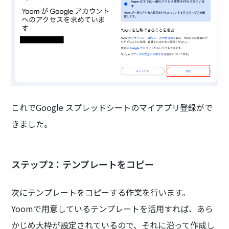
これでGoogle スプレッドシートのマイアプリ登録がで
きました。
ステップ2：テンプレートをコピー
次にテンプレートをコピーする作業を行います。
Yoomで用意しているテンプレートを活用すれば、あら
かじめ大枠が設定されているので、それに沿って作成し