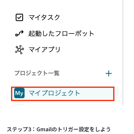
ステップ3：Gmailのトリガー設定をしよう