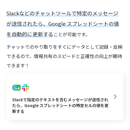
Slackなどのチャットツールで特定のメッセージ
が送信されたら、Google スプレッドシートの値
を自動的に更新する
ことが可能です。
チャットでのやり取りをすぐにデータとして記録・反映
できるので、情報共有のスピードと正確性の向上が期待
できます！
Slackで指定のテキストを含むメッセージが送信され
たら、Google スプレッドシートの特定セルの値を更
新する