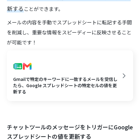
新する
ことができます。
メールの内容を手動でスプレッドシートに転記する手間
を削減し、重要な情報をスピーディーに反映させること
が可能です！
Gmailで特定のキーワードに一致するメールを受信し
たら、Google スプレッドシートの特定セルの値を更
新する
チャットツールのメッセージをトリガーにGoogle
スプレッドシートの値を更新する