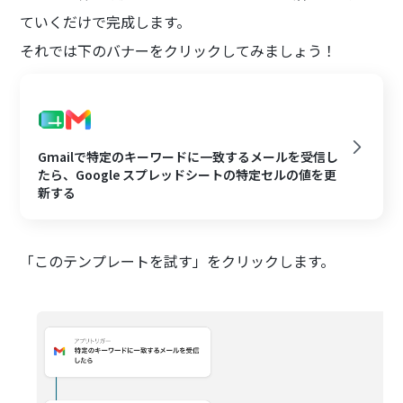
ていくだけで完成します。
それでは下のバナーをクリックしてみましょう！
Gmailで特定のキーワードに一致するメールを受信し
たら、Google スプレッドシートの特定セルの値を更
新する
「このテンプレートを試す」をクリックします。