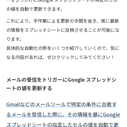
の値を自動で更新できます。
これにより、手作業による更新の手間を省き、常に最新
の情報をスプレッドシートに反映させることが可能にな
ります。
具体的な自動化の例をいくつか紹介していくので、気に
なる内容があれば、ぜひクリックしてみてください！
メールの受信をトリガーにGoogle スプレッドシ
ートの値を更新する
Gmailなどのメールツールで特定の条件に合致す
るメールを受信した際に、その情報を基にGoogle
スプレッドシートの指定したセルの値を自動で更