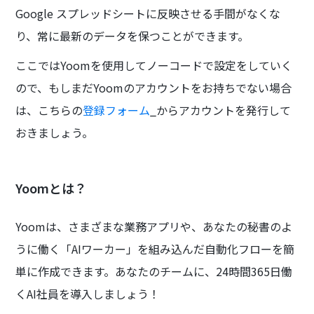
Google スプレッドシートに反映させる手間がなくな
り、常に最新のデータを保つことができます。
ここではYoomを使用してノーコードで設定をしていく
ので、もしまだYoomのアカウントをお持ちでない場合
は、こちらの
登録フォーム
_からアカウントを発行して
おきましょう。
Yoomとは？
Yoomは、さまざまな業務アプリや、あなたの秘書のよ
うに働く「AIワーカー」を組み込んだ自動化フローを簡
単に作成できます。あなたのチームに、24時間365日働
くAI社員を導入しましょう！