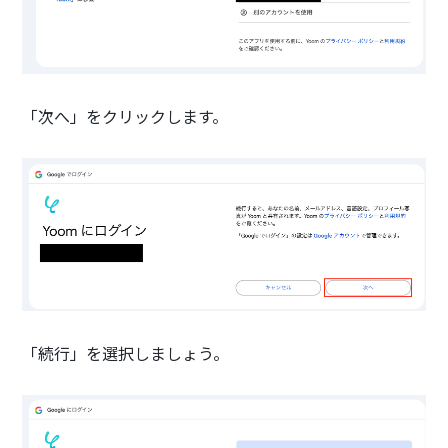
「次へ」をクリックします。
「続行」を選択しましょう。