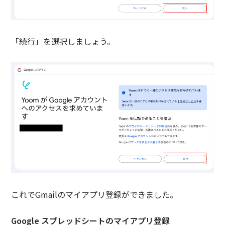
「続行」を選択しましょう。
これでGmailのマイアプリ登録ができました。
Google スプレッドシートのマイアプリ登録