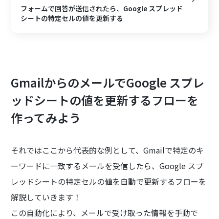
フォームで回答が送信されたら、Google スプレッド
シートの特定セルの値を更新する
GmailからのメールでGoogle スプレ
ッドシートの値を更新するフローを
作ってみよう
それではここから代表的な例として、Gmailで特定のキ
ーワードに一致するメールを受信したら、Google スプ
レッドシートの特定セルの値を自動で更新するフローを
解説していきます！
この自動化により、メールで受け取った情報を手動で