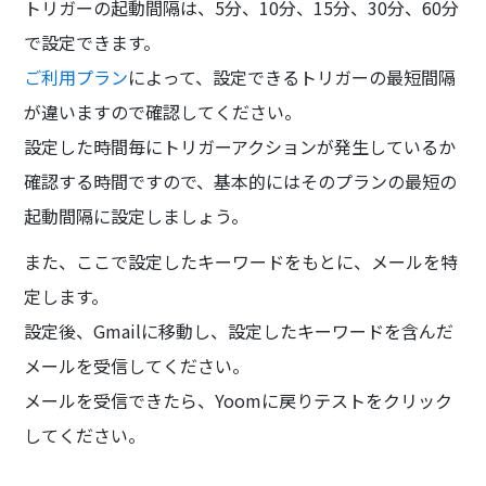
トリガーの起動間隔は、5分、10分、15分、30分、60分
で設定できます。
ご利用プラン
によって、設定できるトリガーの最短間隔
が違いますので確認してください。
設定した時間毎にトリガーアクションが発生しているか
確認する時間ですので、基本的にはそのプランの最短の
起動間隔に設定しましょう。
また、ここで設定したキーワードをもとに、メールを特
定します。
設定後、Gmailに移動し、設定したキーワードを含んだ
メールを受信してください。
メールを受信できたら、Yoomに戻りテストをクリック
してください。