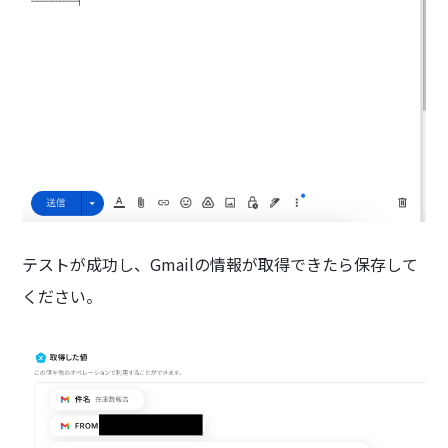
テストが成功し、Gmailの情報が取得できたら保存して
ください。