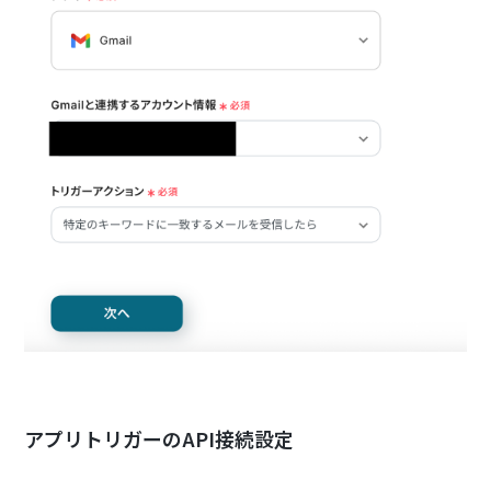
アプリトリガーのAPI接続設定