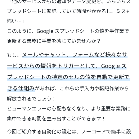
「他のサービスからの通知やデータ変更を、いちいちス
プレッドシートに転記していて時間がかかるし、ミスも
怖い…」
このように、Google スプレッドシートの値を手作業で
更新する業務に手間を感じていませんか？
メールやチャット、フォームなど様々なサ
もし、
ービスからの情報をトリガーとして、Google ス
プレッドシートの特定のセルの値を自動で更新で
きる仕組み
があれば、これらの手入力や転記作業から
解放されるでしょう！
ヒューマンエラーの心配もなくなり、より重要な業務に
集中できる時間を生み出すことができます！
今回ご紹介する自動化の設定は、ノーコードで簡単に設