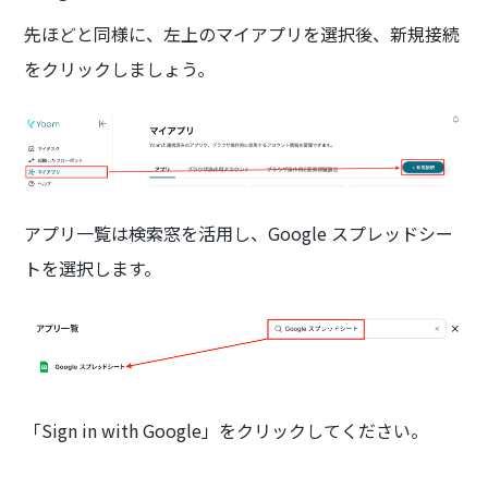
先ほどと同様に、左上のマイアプリを選択後、新規接続
をクリックしましょう。
アプリ一覧は検索窓を活用し、Google スプレッドシー
トを選択します。
「Sign in with Google」をクリックしてください。