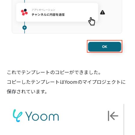
これでテンプレートのコピーができました。
コピーしたテンプレートはYoomのマイプロジェクトに
保存されています。