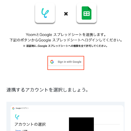
連携するアカウントを選択しましょう。