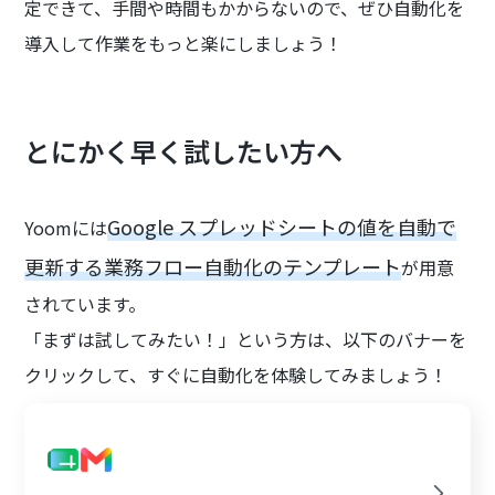
定できて、手間や時間もかからないので、ぜひ自動化を
導入して作業をもっと楽にしましょう！
とにかく早く試したい方へ
Google スプレッドシートの値を自動で
Yoomには
更新する業務フロー自動化のテンプレート
が用意
されています。
「まずは試してみたい！」という方は、以下のバナーを
クリックして、すぐに自動化を体験してみましょう！