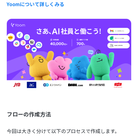
Yoomについて詳しくみる
フローの作成方法
今回は大きく分けて以下のプロセスで作成します。