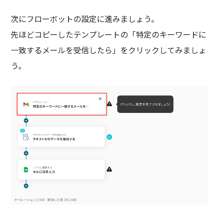
次にフローボットの設定に進みましょう。
先ほどコピーしたテンプレートの「特定のキーワードに
一致するメールを受信したら」をクリックしてみましょ
う。