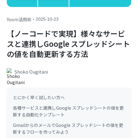
・
Yoom活用術
2025-10-23
【ノーコードで実現】様々なサービ
スと連携しGoogle スプレッドシート
の値を自動更新する方法
Shoko Ougitani
とにかく早く試したい方へ
各種サービスと連携しGoogle スプレッドシートの値を更
新する自動化テンプレート
GmailからのメールでGoogle スプレッドシートの値を更
新するフローを作ってみよう