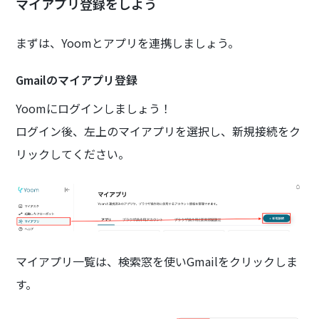
マイアプリ登録をしよう
まずは、Yoomとアプリを連携しましょう。
Gmailのマイアプリ登録
Yoomにログインしましょう！
ログイン後、左上のマイアプリを選択し、新規接続をク
リックしてください。
マイアプリ一覧は、検索窓を使いGmailをクリックしま
す。