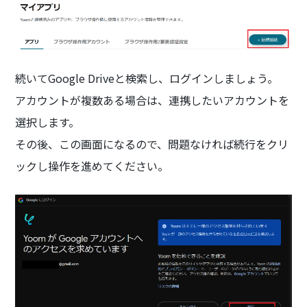
続いてGoogle Driveと検索し、ログインしましょう。
アカウントが複数ある場合は、連携したいアカウントを
選択します。
その後、この画面になるので、問題なければ続行をクリ
ックし操作を進めてください。