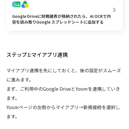
Google Driveに財務諸表が格納されたら、AI OCRで内
容を読み取りGoogle スプレッドシートに追加する
ステップ1:マイアプリ連携
マイアプリ連携を先にしておくと、後の設定がスムーズ
に進みます。
まず、ご利用中のGoogle DriveとYoomを連携していき
ます。
Yoomページの左側からマイアプリ→新規接続を選択し
ます。