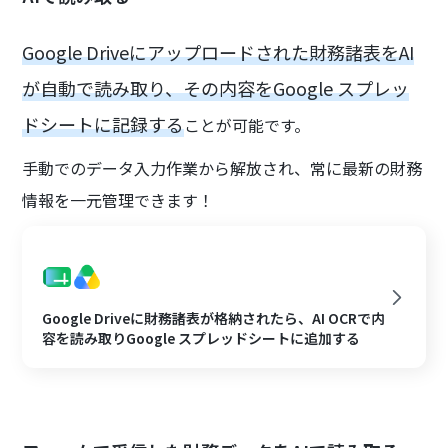
Google Driveにアップロードされた財務諸表をAI
が自動で読み取り、その内容をGoogle スプレッ
ドシートに記録する
ことが可能です。
手動でのデータ入力作業から解放され、常に最新の財務
情報を一元管理できます！
Google Driveに財務諸表が格納されたら、AI OCRで内
容を読み取りGoogle スプレッドシートに追加する