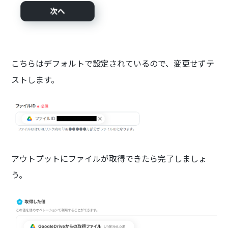
こちらはデフォルトで設定されているので、変更せずテ
ストします。
アウトプットにファイルが取得できたら完了しましょ
う。