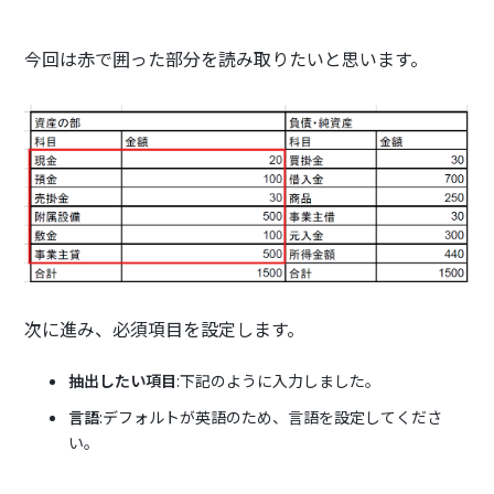
今回は赤で囲った部分を読み取りたいと思います。
次に進み、必須項目を設定します。
抽出したい項目
:下記のように入力しました。
言語
:デフォルトが英語のため、言語を設定してくださ
い。