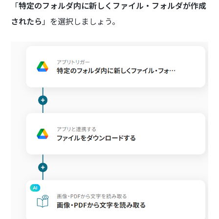
「
特定のフォルダ内に新しくファイル・フォルダが作成
されたら
」を選択しましょう。