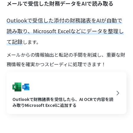
メールで受信した財務データをAIで読み取る
Outlookで受信した添付の財務諸表をAIが自動で
読み取り、Microsoft Excelなどにデータを整理し
て記録
します。
メールからの情報抽出と転記の手間を削減し、重要な財
務情報を確実かつスピーディに処理できます！
Outlookで財務諸表を受信したら、AI OCRで内容を読
み取りMicrosoft Excelに追加する