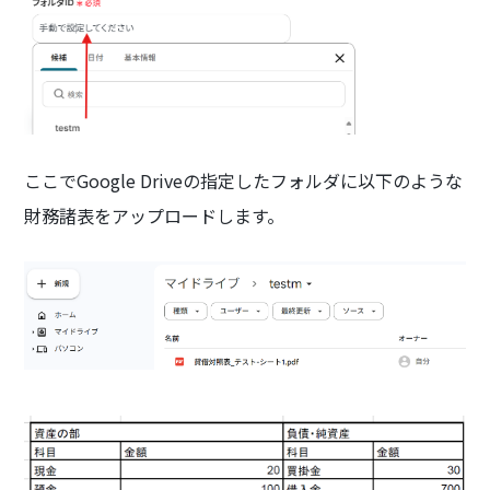
ここでGoogle Driveの指定したフォルダに以下のような
財務諸表をアップロードします。