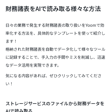
財務諸表をAIで読み取る様々な方法
日々の業務で発生する財務諸表の取り扱いをYoomで効
率化する方法を、具体的なテンプレートを使って紹介し
ます！
格納された財務諸表を自動でデータ化して様々なツール
に記録することで、手入力の手間やミスを削減し、迅速
なデータ活用を実現できます。
気になる内容があれば、ぜひクリックしてみてくださ
い！
ストレージサービスのファイルから財務データを
AIで読み取る