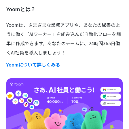
Yoomとは？
Yoomは、さまざまな業務アプリや、あなたの秘書のよ
うに働く「AIワーカー」を組み込んだ自動化フローを簡
単に作成できます。あなたのチームに、24時間365日働
くAI社員を導入しましょう！
Yoomについて詳しくみる