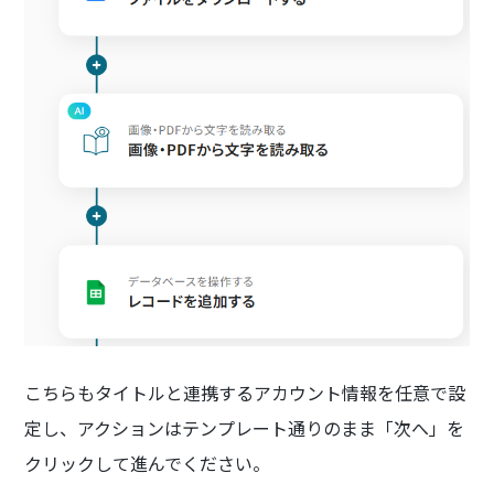
こちらもタイトルと連携するアカウント情報を任意で設
定し、アクションはテンプレート通りのまま「次へ」を
クリックして進んでください。