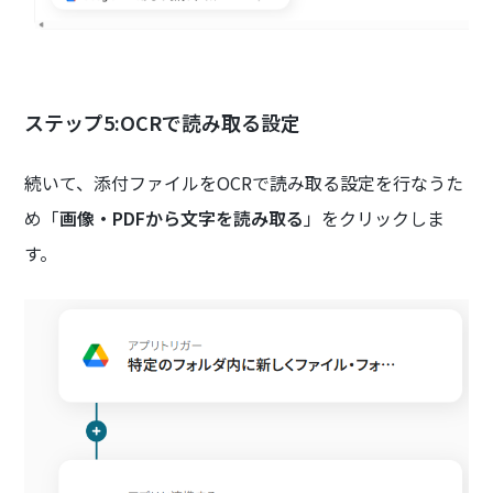
ステップ5:OCRで読み取る設定
続いて、添付ファイルをOCRで読み取る設定を行なうた
め「
画像・PDFから文字を読み取る
」をクリックしま
す。