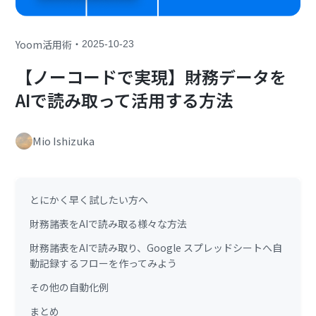
・
Yoom活用術
2025-10-23
【ノーコードで実現】財務データを
AIで読み取って活用する方法
Mio Ishizuka
とにかく早く試したい方へ
財務諸表をAIで読み取る様々な方法
財務諸表をAIで読み取り、Google スプレッドシートへ自
動記録するフローを作ってみよう
その他の自動化例
まとめ