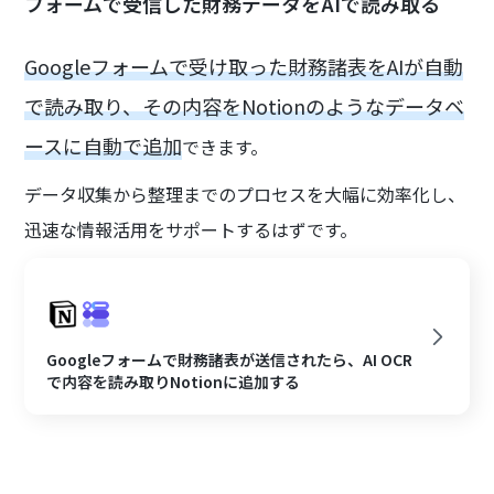
フォームで受信した財務データをAIで読み取る
Googleフォームで受け取った財務諸表をAIが自動
で読み取り、その内容をNotionのようなデータベ
ースに自動で追加
できます。
データ収集から整理までのプロセスを大幅に効率化し、
迅速な情報活用をサポートするはずです。
Googleフォームで財務諸表が送信されたら、AI OCR
で内容を読み取りNotionに追加する