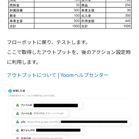
フローボットに戻り、テストします。
ここで取得したアウトプットを、後のアクション設定時
に利用します。
アウトプットについて | Yoomヘルプセンター