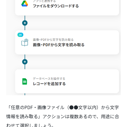
「任意のPDF・画像ファイル（●●文字以内）から文字
情報を読み取る」アクションは複数あるので、用途に合
わせて選択しましょう。