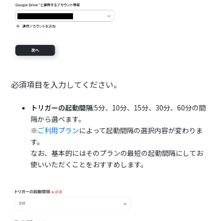
必須項目を入力してください。
トリガーの起動間隔
:5分、10分、15分、30分、60分の間
隔から選べます。
※
ご利用プラン
によって起動間隔の選択内容が変わりま
す。
なお、基本的にはそのプランの最短の起動間隔にしてお
使いいただくことをおすすめします。