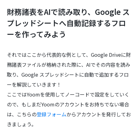
財務諸表をAIで読み取り、Google ス
プレッドシートへ自動記録するフロ
ーを作ってみよう
それではここから代表的な例として、Google Driveに財
務諸表ファイルが格納された際に、AIでその内容を読み
取り、Google スプレッドシートに自動で追加するフロ
ーを解説していきます！
ここではYoomを使用してノーコードで設定をしていく
ので、もしまだYoomのアカウントをお持ちでない場合
は、こちらの
登録フォーム
からアカウントを発行してお
きましょう。