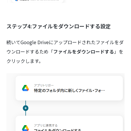
ステップ4:ファイルをダウンロードする設定
続いてGoogle Driveにアップロードされたファイルをダ
ウンロードするため「
ファイルをダウンロードする
」を
クリックします。