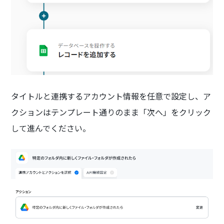
タイトルと連携するアカウント情報を任意で設定し、ア
クションはテンプレート通りのまま「次へ」をクリック
して進んでください。