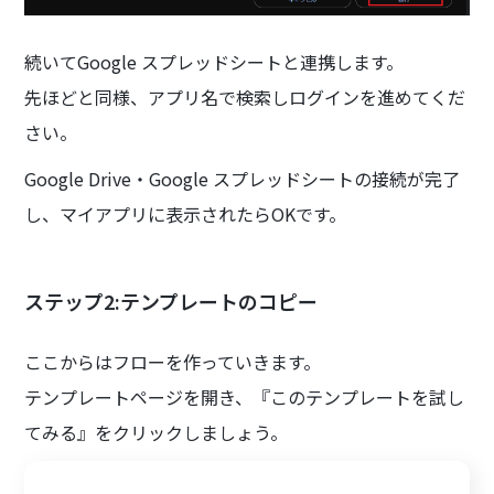
続いてGoogle スプレッドシートと連携します。
先ほどと同様、アプリ名で検索しログインを進めてくだ
さい。
Google Drive・Google スプレッドシートの接続が完了
し、マイアプリに表示されたらOKです。
ステップ2:テンプレートのコピー
ここからはフローを作っていきます。
テンプレートページを開き、『このテンプレートを試し
てみる』をクリックしましょう。