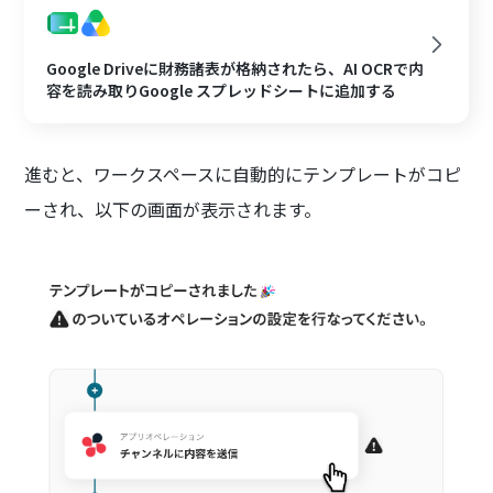
Google Driveに財務諸表が格納されたら、AI OCRで内
容を読み取りGoogle スプレッドシートに追加する
進むと、ワークスペースに自動的にテンプレートがコピ
ーされ、以下の画面が表示されます。