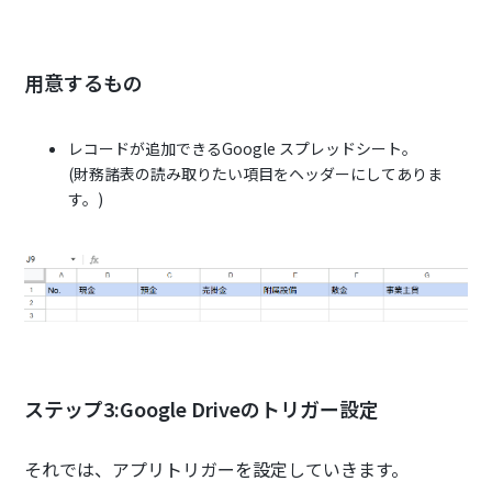
用意するもの
レコードが追加できるGoogle スプレッドシート。
(財務諸表の読み取りたい項目をヘッダーにしてありま
す。)
ステップ3:Google Driveのトリガー設定
それでは、アプリトリガーを設定していきます。