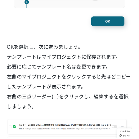
OKを選択し、次に進みましょう。
テンプレートはマイプロジェクトに保存されます。
必要に応じてテンプレート名は変更できます。
左側のマイプロジェクトをクリックすると先ほどコピー
したテンプレートが表示されます。
右側の三点リーダー(...)をクリックし、編集するを選択
しましょう。