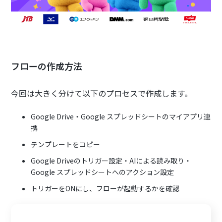
フローの作成方法
今回は大きく分けて以下のプロセスで作成します。
Google Drive・Google スプレッドシートのマイアプリ連
携
テンプレートをコピー
Google Driveのトリガー設定・AIによる読み取り・
Google スプレッドシートへのアクション設定
トリガーをONにし、フローが起動するかを確認