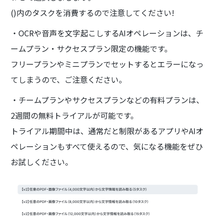
()内のタスクを消費するので注意してください!
・OCRや音声を文字起こしするAIオペレーションは、チ
ームプラン・サクセスプラン限定の機能です。
フリープランやミニプランでセットするとエラーになっ
てしまうので、ご注意ください。
・チームプランやサクセスプランなどの有料プランは、
2週間の無料トライアルが可能です。
トライアル期間中は、通常だと制限があるアプリやAIオ
ペレーションもすべて使えるので、気になる機能をぜひ
お試しください。