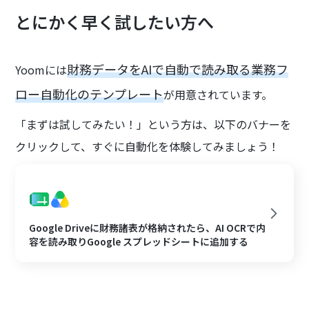
とにかく早く試したい方へ
財務データをAIで自動で読み取る業務フ
Yoomには
ロー自動化のテンプレート
が用意されています。
「まずは試してみたい！」という方は、以下のバナーを
クリックして、すぐに自動化を体験してみましょう！
Google Driveに財務諸表が格納されたら、AI OCRで内
容を読み取りGoogle スプレッドシートに追加する