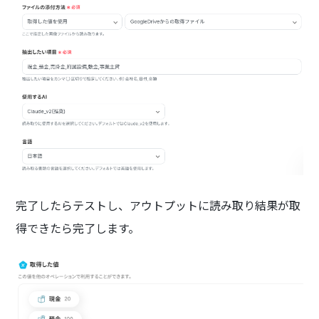
完了したらテストし、アウトプットに読み取り結果が取
得できたら完了します。