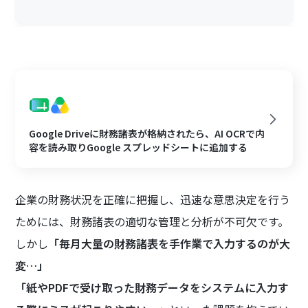
Google Driveに財務諸表が格納されたら、AI OCRで内
容を読み取りGoogle スプレッドシートに追加する
企業の財務状況を正確に把握し、迅速な意思決定を行う
ためには、財務諸表の適切な管理と分析が不可欠です。
しかし
「毎月大量の財務諸表を手作業で入力するのが大
変…」
「紙やPDFで受け取った財務データをシステムに入力す