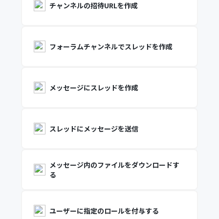
チャンネルの招待URLを作成
フォーラムチャンネルでスレッドを作成
メッセージにスレッドを作成
スレッドにメッセージを送信
メッセージ内のファイルをダウンロードす
る
ユーザーに指定のロールを付与する