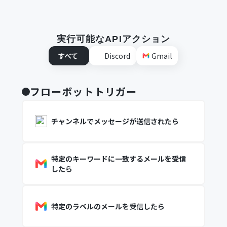
実行可能なAPIアクション
すべて
Discord
Gmail
フローボットトリガー
チャンネルでメッセージが送信されたら
特定のキーワードに一致するメールを受信
したら
特定のラベルのメールを受信したら