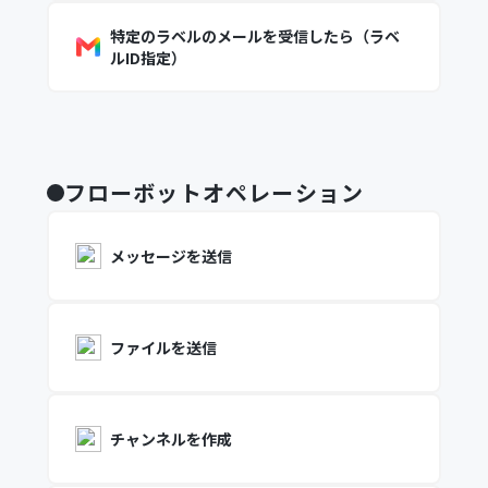
特定のラベルのメールを受信したら（ラベ
ルID指定）
フローボットオペレーション
メッセージを送信
ファイルを送信
チャンネルを作成