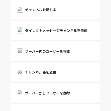
チャンネルを閉じる
ダイレクトメッセージチャンネルを作成
サーバー内のユーザーを検索
チャンネル名を変更
サーバーからユーザーを削除