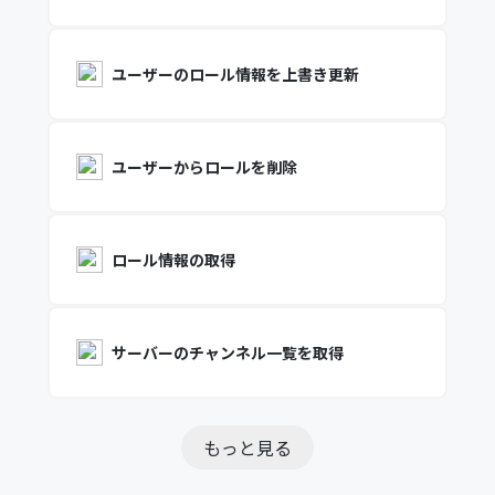
ユーザーのロール情報を上書き更新
ユーザーからロールを削除
ロール情報の取得
サーバーのチャンネル一覧を取得
もっと見る