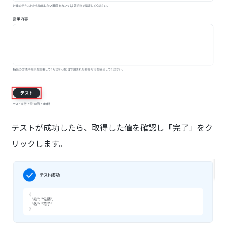
テストが成功したら、取得した値を確認し「完了」をク
リックします。