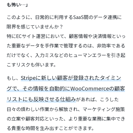
も怖い…」
このように、日常的に利用するSaaS間のデータ連携に
限界を感じていませんか？
特にECサイト運営において、顧客情報や決済情報といっ
た重要なデータを手作業で管理するのは、非効率である
だけでなく、入力ミスなどのヒューマンエラーを引き起
こすリスクも伴います。
Stripeに新しい顧客が登録されたタイミン
もし、
グで、その情報を自動的にWooCommerceの顧客
リストにも反映させる仕組み
があれば、こうした
日々の煩わしい作業から解放され、マーケティング施策
の立案や顧客対応といった、より重要な業務に集中でき
る貴重な時間を生み出すことができます。