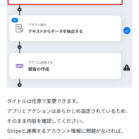
タイトルは任意で変更できます。
アプリとアクションはあらかじめ設定されているため、
そのまま内容を確認してください。
Stripeと連携するアカウント情報に問題がなければ、