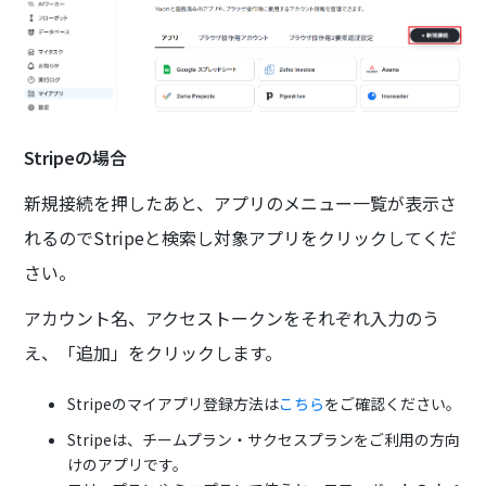
Stripeの場合
新規接続を押したあと、アプリのメニュー一覧が表示さ
れるのでStripeと検索し対象アプリをクリックしてくだ
さい。
アカウント名、アクセストークンをそれぞれ入力のう
え、「追加」をクリックします。
Stripeのマイアプリ登録方法は
こちら
をご確認ください。
Stripeは、チームプラン・サクセスプランをご利用の方向
けのアプリです。