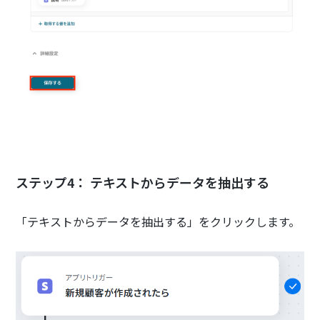
ステップ4： テキストからデータを抽出する
「テキストからデータを抽出する」をクリックします。