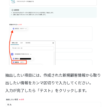
抽出したい項目には、作成された新規顧客情報から取り
出したい情報をカンマ区切りで入力してください。
入力が完了したら「テスト」をクリックします。