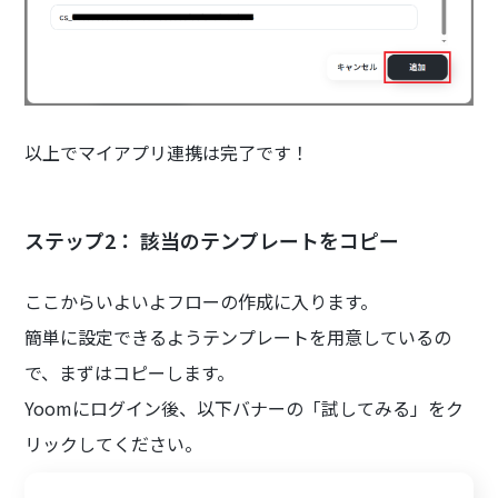
以上でマイアプリ連携は完了です！
ステップ2： 該当のテンプレートをコピー
ここからいよいよフローの作成に入ります。
簡単に設定できるようテンプレートを用意しているの
で、まずはコピーします。
Yoomにログイン後、以下バナーの「試してみる」をク
リックしてください。