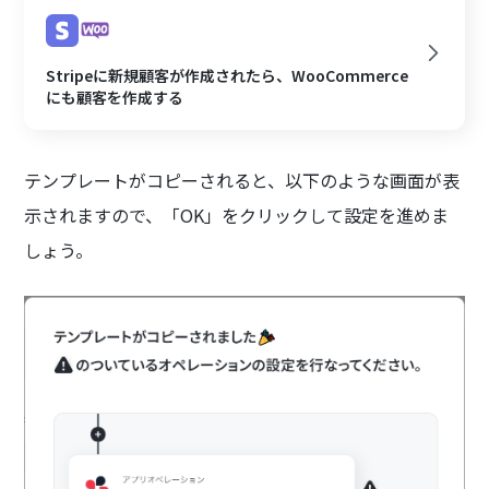
Stripeに新規顧客が作成されたら、WooCommerce
にも顧客を作成する
テンプレートがコピーされると、以下のような画面が表
示されますので、「OK」をクリックして設定を進めま
しょう。