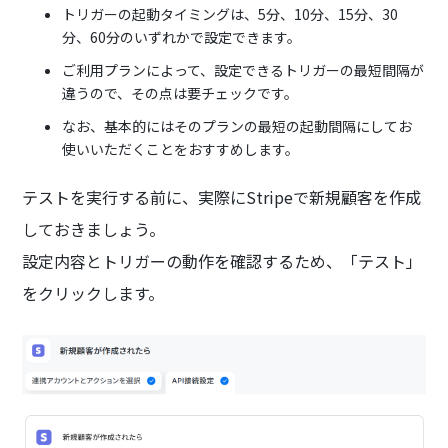
トリガーの起動タイミングは、5分、10分、15分、30
分、60分のいずれかで設定できます。
ご利用プランによって、設定できるトリガーの最短間隔が
違うので、その点は要チェックです。
なお、基本的にはそのプランの最短の起動間隔にしてお
使いいただくことをおすすめします。
テストを実行する前に、実際にStripeで新規顧客を作成
しておきましょう。
設定内容とトリガーの動作を確認するため、「テスト」
をクリックします。