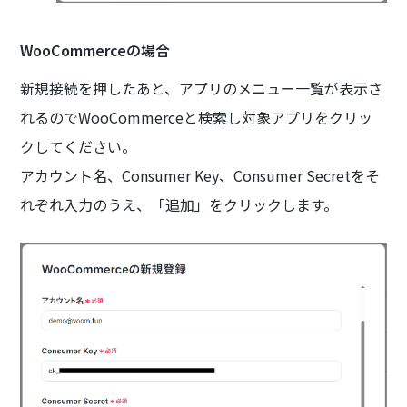
WooCommerceの場合
新規接続を押したあと、アプリのメニュー一覧が表示さ
れるのでWooCommerceと検索し対象アプリをクリッ
クしてください。
アカウント名、Consumer Key、Consumer Secretをそ
れぞれ入力のうえ、「追加」をクリックします。