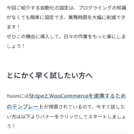
今回ご紹介する自動化の設定は、プログラミングの知識
がなくても簡単に設定でき、業務時間を大幅に削減でき
ます！
ぜひこの機会に導入して、日々の作業をもっと楽にしま
しょう！
とにかく早く試したい方へ
StripeとWooCommerceを連携するため
Yoomには
のテンプレート
が用意されているので、今すぐ試した
い方は以下よりバナーをクリックしてスタートしましょ
う！