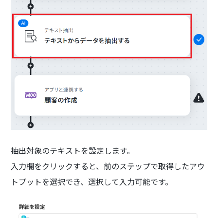
抽出対象のテキストを設定します。
入力欄をクリックすると、前のステップで取得したアウ
トプットを選択でき、選択して入力可能です。