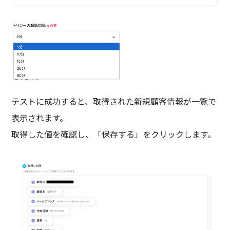
テストに成功すると、取得された新規顧客情報が一覧で
表示されます。
取得した値を確認し、「保存する」をクリックします。