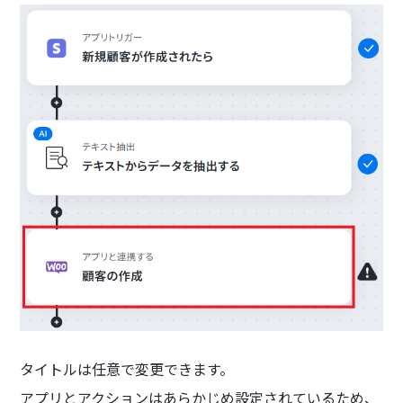
タイトルは任意で変更できます。
アプリとアクションはあらかじめ設定されているため、