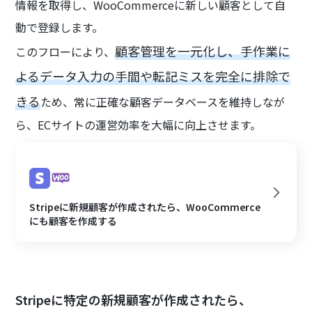
情報を取得し、WooCommerceに新しい顧客として自
動で登録します。
顧客管理を一元化し、手作業に
このフローにより、
よるデータ入力の手間や転記ミスを完全に排除で
きる
ため、常に正確な顧客データベースを維持しなが
ら、ECサイトの運営効率を大幅に向上させます。
Stripeに新規顧客が作成されたら、WooCommerce
にも顧客を作成する
Stripeに特定の新規顧客が作成されたら、