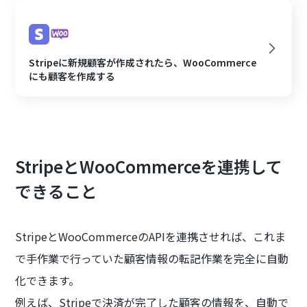
Stripeに新規顧客が作成されたら、WooCommerce
にも顧客を作成する
StripeとWooCommerceを連携して
できること
StripeとWooCommerceのAPIを連携させれば、これま
で手作業で行っていた顧客情報の転記作業を完全に自動
化できます。
例えば、Stripeで決済が完了した顧客の情報を、自動で