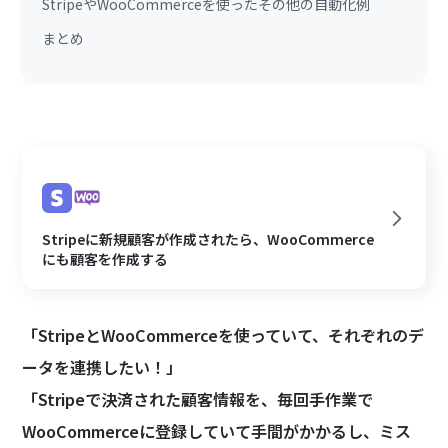
StripeやWooCommerceを使ったその他の自動化例
まとめ
Stripeに新規顧客が作成されたら、WooCommerce
にも顧客を作成する
「StripeとWooCommerceを使っていて、それぞれのデ
ータを連携したい！」
「Stripeで決済された顧客情報を、毎回手作業で
WooCommerceに登録していて手間がかかるし、ミス