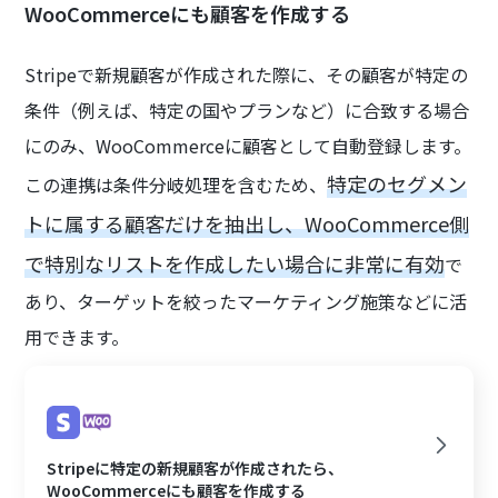
WooCommerceにも顧客を作成する
Stripeで新規顧客が作成された際に、その顧客が特定の
条件（例えば、特定の国やプランなど）に合致する場合
にのみ、WooCommerceに顧客として自動登録します。
特定のセグメン
この連携は条件分岐処理を含むため、
トに属する顧客だけを抽出し、WooCommerce側
で特別なリストを作成したい場合に非常に有効
で
あり、ターゲットを絞ったマーケティング施策などに活
用できます。
Stripeに特定の新規顧客が作成されたら、
WooCommerceにも顧客を作成する