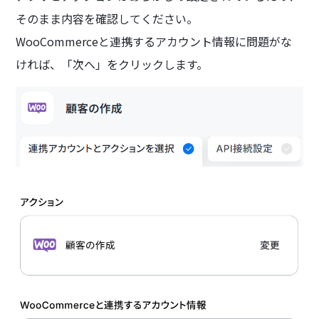
そのまま内容を確認してください。
WooCommerceと連携するアカウント情報に問題がな
ければ、「次へ」をクリックします。