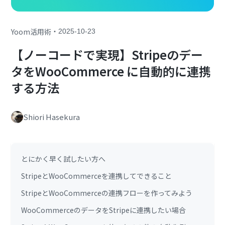
・
Yoom活用術
2025-10-23
【ノーコードで実現】Stripeのデー
タをWooCommerce に自動的に連携
する方法
Shiori Hasekura
とにかく早く試したい方へ
StripeとWooCommerceを連携してできること
StripeとWooCommerceの連携フローを作ってみよう
WooCommerceのデータをStripeに連携したい場合