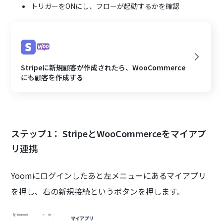
トリガーをONにし、フローが起動するかを確認
Stripeに新規顧客が作成されたら、WooCommerce
にも顧客を作成する
ステップ1： StripeとWooCommerceをマイアプ
リ連携
Yoomにログインしたあと左メニューにあるマイアプリ
を押し、右の新規接続というボタンを押します。