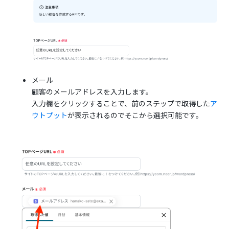
メール
顧客のメールアドレスを入力します。
入力欄をクリックすることで、前のステップで取得した
ア
ウトプット
が表示されるのでそこから選択可能です。