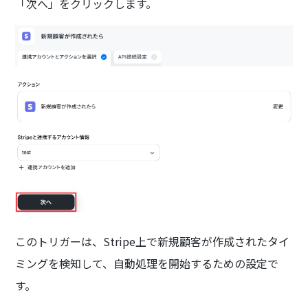
「次へ」をクリックします。
このトリガーは、Stripe上で新規顧客が作成されたタイ
ミングを検知して、自動処理を開始するための設定で
す。