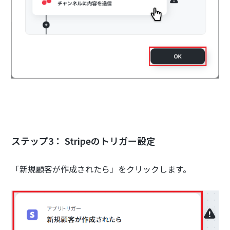
ステップ3： Stripeのトリガー設定
「新規顧客が作成されたら」をクリックします。