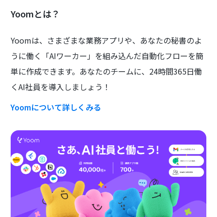
Yoomとは？
Yoomは、さまざまな業務アプリや、あなたの秘書のよ
うに働く「AIワーカー」を組み込んだ自動化フローを簡
単に作成できます。あなたのチームに、24時間365日働
くAI社員を導入しましょう！
Yoomについて詳しくみる