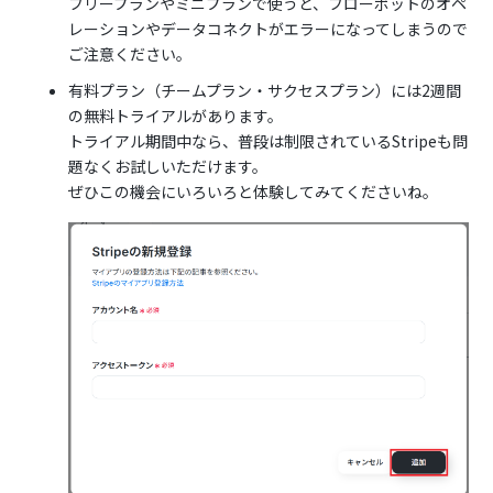
フリープランやミニプランで使うと、フローボットのオペ
レーションやデータコネクトがエラーになってしまうので
ご注意ください。
有料プラン（チームプラン・サクセスプラン）には2週間
の無料トライアルがあります。
トライアル期間中なら、普段は制限されているStripeも問
題なくお試しいただけます。
ぜひこの機会にいろいろと体験してみてくださいね。