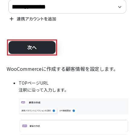
WooCommerceに作成する顧客情報を設定します。
TOPページURL
注釈に沿って入力します。