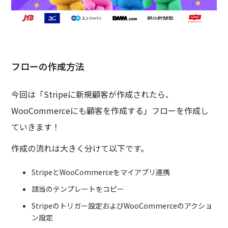
フローの作成方法
今回は「Stripeに新規顧客が作成されたら、
WooCommerceにも顧客を作成する」フローを作成し
ていきます！
作成の流れは大きく分けて以下です。
StripeとWooCommerceをマイアプリ連携
該当のテンプレートをコピー
Stripeのトリガー設定およびWooCommerceのアクショ
ン設定