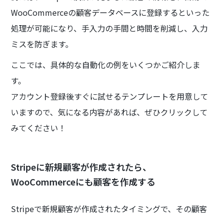
WooCommerceの顧客データベースに登録するといった
処理が可能になり、手入力の手間と時間を削減し、入力
ミスを防ぎます。
ここでは、具体的な自動化の例をいくつかご紹介しま
す。
アカウント登録後すぐに試せるテンプレートを用意して
いますので、気になる内容があれば、ぜひクリックして
みてください！
Stripeに新規顧客が作成されたら、
WooCommerceにも顧客を作成する
Stripeで新規顧客が作成されたタイミングで、その顧客