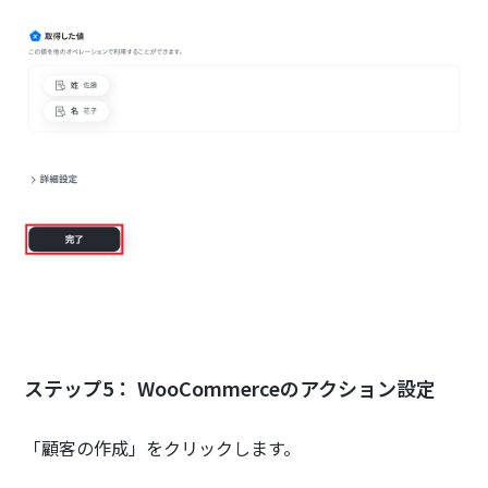
ステップ5： WooCommerceのアクション設定
「顧客の作成」をクリックします。