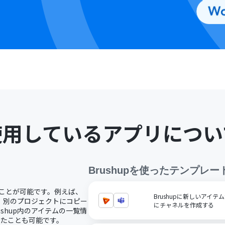
使用しているアプリについ
Brushup
を使ったテンプレー
することが可能です。例えば、
Brushupに新しいアイテムが
ら、別のプロジェクトにコピー
にチャネルを作成する
shup内のアイテムの一覧情
ったことも可能です。