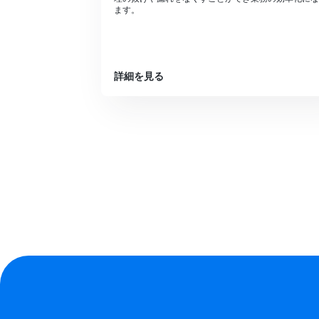
ます。
詳細を見る