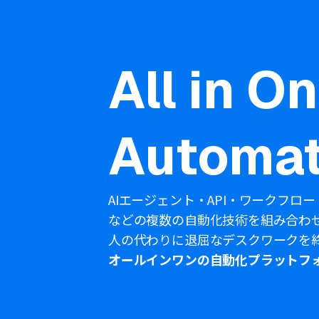
All in O
Automat
AIエージェント・API・ワークフロー
などの複数の自動化技術を組み合わ
人の代わりに退屈なデスクワークを
オールインワンの自動化プラットフ