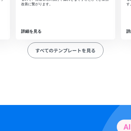
改善に繋がります。
す
詳細を見る
詳
すべてのテンプレートを見る