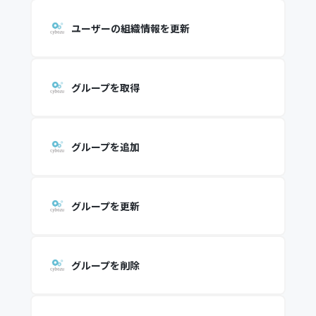
ユーザーの組織情報を更新
グループを取得
グループを追加
グループを更新
グループを削除