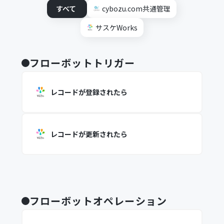
すべて
cybozu.com共通管理
サスケWorks
フローボットトリガー
レコードが登録されたら
レコードが更新されたら
フローボットオペレーション