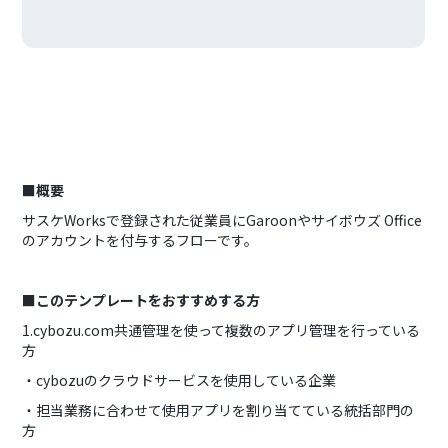
■概要
サスケWorksで登録された従業員にGaroonやサイボウズ Office
のアカウントを付与するフローです。
■このテンプレートをおすすめする方
1.cybozu.com共通管理を使って複数のアプリ管理を行っている
方
・cybozuのクラウドサービスを使用している企業
・担当業務に合わせて使用アプリを割り当てている統括部門の
方