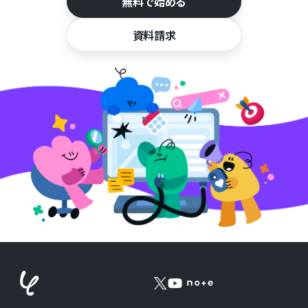
無料で始める
資料請求