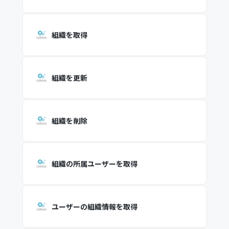
組織を取得
組織を更新
組織を削除
組織の所属ユーザーを取得
ユーザーの組織情報を取得