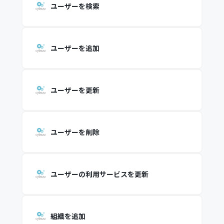
ユーザーを検索
ユーザーを追加
ユーザーを更新
ユーザーを削除
ユーザーの利用サービスを更新
組織を追加