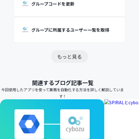
グループコードを更新
グループに所属するユーザー一覧を取得
もっと見る
関連するブログ記事一覧
今回使用したアプリを使って業務を自動化する方法を詳しく解説していま
す！