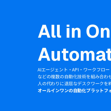
All in O
Automat
AIエージェント・API・ワークフロー
などの複数の自動化技術を組み合わ
人の代わりに退屈なデスクワークを
オールインワンの自動化プラットフ