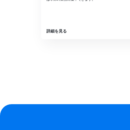
詳細を見る