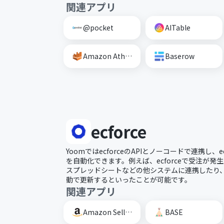
関連アプリ
@pocket
AITable
Amazon Athena
Baserow
ecforce
YoomではecforceのAPIとノーコードで連携し、
を自動化できます。例えば、ecforceで受注が発生
スプレッドシートなどの他システムに連携したり、e
動で更新するといったことが可能です。
関連アプリ
Amazon Seller Central
BASE