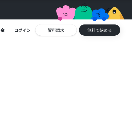
料金
ログイン
資料請求
無料で始める