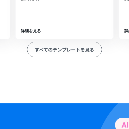
詳細を見る
詳
すべてのテンプレートを見る