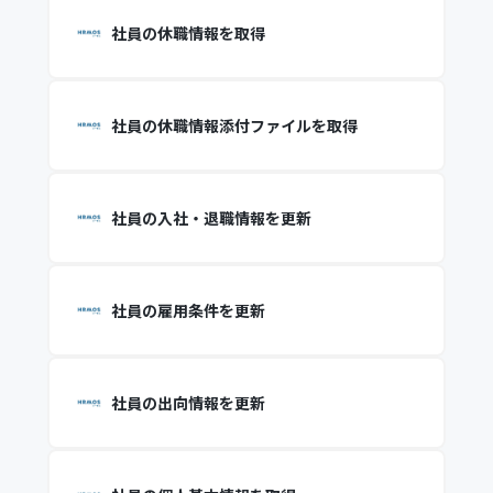
社員の休職情報を取得
社員の休職情報添付ファイルを取得
社員の入社・退職情報を更新
社員の雇用条件を更新
社員の出向情報を更新