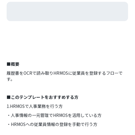
■概要
履歴書をOCRで読み取りHRMOSに従業員を登録するフローで
す。
■このテンプレートをおすすめする方
1.HRMOSで人事業務を行う方
・人事情報の一元管理でHRMOSを活用している方
・HRMOSへの従業員情報の登録を手動で行う方