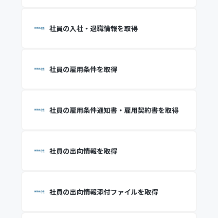
社員の入社・退職情報を取得
社員の雇用条件を取得
社員の雇用条件通知書・雇用契約書を取得
社員の出向情報を取得
社員の出向情報添付ファイルを取得