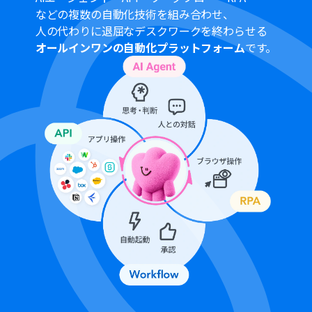
などの複数の自動化技術を組み合わせ、
人の代わりに退屈なデスクワークを終わらせる
オールインワンの自動化プラットフォーム
です。