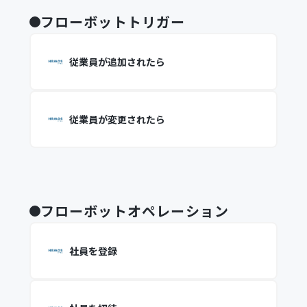
フローボットトリガー
従業員が追加されたら
従業員が変更されたら
フローボットオペレーション
社員を登録