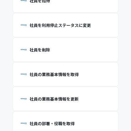
社員を招待
社員を利用停止ステータスに変更
社員を削除
社員の業務基本情報を取得
社員の業務基本情報を更新
社員の部署・役職を取得