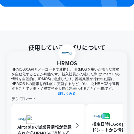
使用しているアプリについて
HRMOS
HRMOSのAPIとノーコードで連携し、HRMOSを用いた様々な業務
を自動化することが可能です。新入社員が入社した際にSmartHRの
情報を自動的にHRMOSに連携したり、部署異動が行われた際に
HRMOS上の情報を自動的に更新するなど、YoomとHRMOSを連携
することで人事・労務業務を大幅に効率化することが可能です。
詳しくみる
テンプレート
指定日時にGoogle 
Airtableで従業員情報が登録
ドシートから情報を
されたらHRMOSに追加する