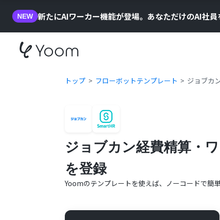
新たにAIワーカー機能が登場。あなただけのAI社
NEW
トップ
フローボットテンプレート
ジョブカン
ジョブカン経費精算・ワ
を登録
Yoomのテンプレートを使えば、ノーコードで簡