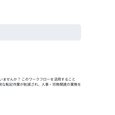
いませんか？ このワークフローを活用すること
面倒な転記作業が削減され、人事・労務関連の業務を