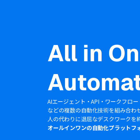
All in O
Automat
AIエージェント・API・ワークフロー
などの複数の自動化技術を組み合わ
人の代わりに退屈なデスクワークを
オールインワンの自動化プラットフ