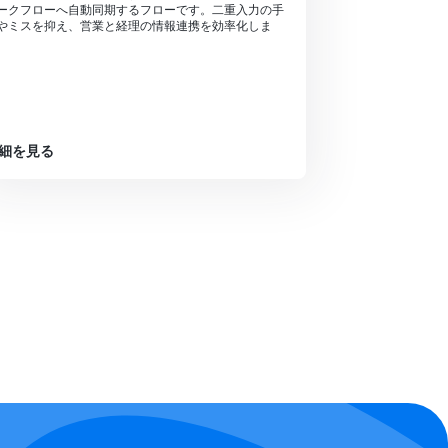
ークフローへ自動同期するフローです。二重入力の手
やミスを抑え、営業と経理の情報連携を効率化しま
。
細を見る