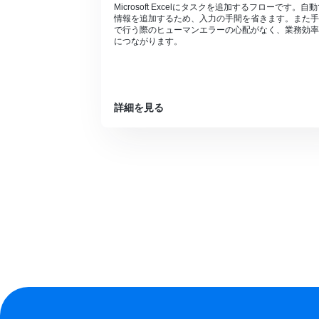
Microsoft Excelにタスクを追加するフローです。自
情報を追加するため、入力の手間を省きます。また手
で行う際のヒューマンエラーの心配がなく、業務効率
につながります。
詳細を見る