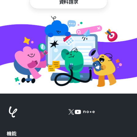
資料請求
機能