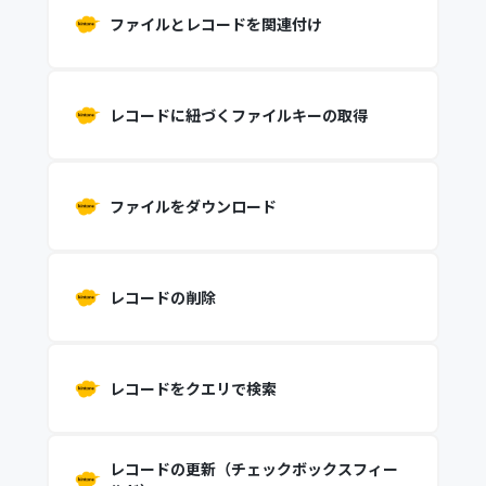
ファイルとレコードを関連付け
レコードに紐づくファイルキーの取得
ファイルをダウンロード
レコードの削除
レコードをクエリで検索
レコードの更新（チェックボックスフィー