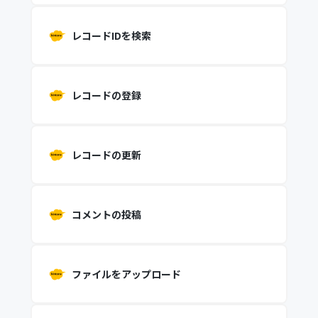
レコードIDを検索
レコードの登録
レコードの更新
コメントの投稿
ファイルをアップロード