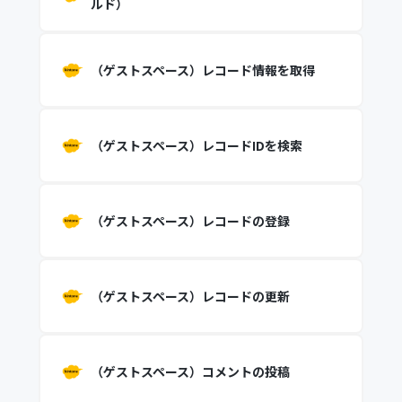
ルド）
（ゲストスペース）レコード情報を取得
（ゲストスペース）レコードIDを検索
（ゲストスペース）レコードの登録
（ゲストスペース）レコードの更新
（ゲストスペース）コメントの投稿