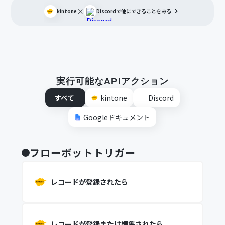
×
kintone
Discord
で他にできることをみる
実行可能なAPIアクション
すべて
kintone
Discord
Googleドキュメント
フローボットトリガー
レコードが登録されたら
レコードが登録または編集されたら