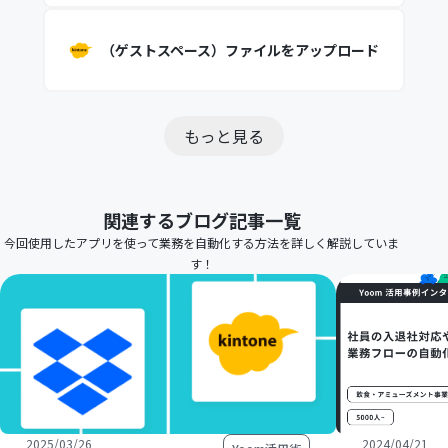
（ゲストスペース）ファイルをアップロード
もっと見る
関連するブログ記事一覧
今回使用したアプリを使って業務を自動化する方法を詳しく解説していま
す！
2025/03/26
2024/04/21