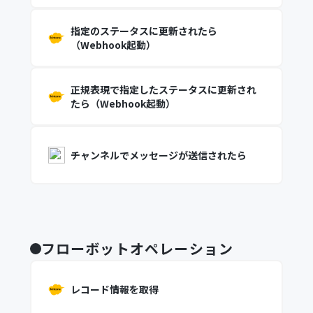
指定のステータスに更新されたら
（Webhook起動）
正規表現で指定したステータスに更新され
たら（Webhook起動）
チャンネルでメッセージが送信されたら
フローボットオペレーション
レコード情報を取得