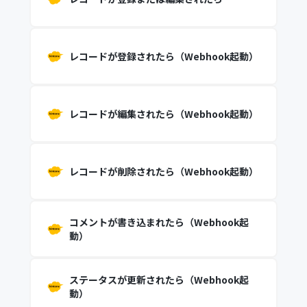
レコードが登録されたら（Webhook起動）
レコードが編集されたら（Webhook起動）
レコードが削除されたら（Webhook起動）
コメントが書き込まれたら（Webhook起
動）
ステータスが更新されたら（Webhook起
動）