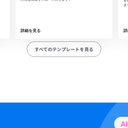
を
ま
詳細を見る
詳
すべてのテンプレートを見る