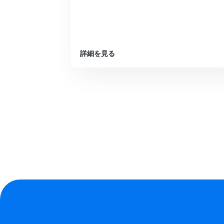
詳細を見る