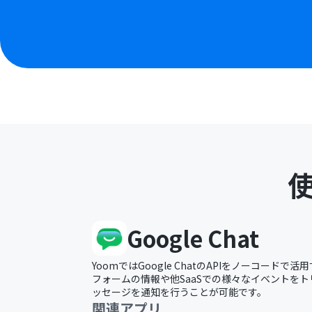
Google Chat
YoomではGoogle ChatのAPIをノーコード
フォームの情報や他SaaSでの様々なイベントをトリガ
ッセージを通知を行うことが可能です。
関連アプリ