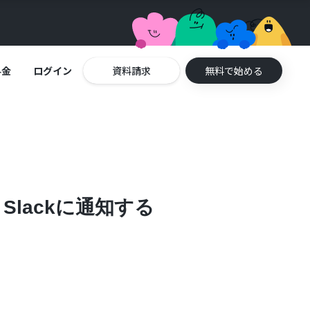
料金
ログイン
資料請求
無料で始める
Slackに通知する