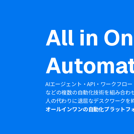
All in O
Automat
AIエージェント・API・ワークフロー
などの複数の自動化技術を組み合わ
人の代わりに退屈なデスクワークを
オールインワンの自動化プラットフ