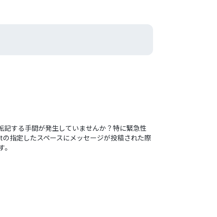
容を転記する手間が発生していませんか？特に緊急性
atの指定したスペースにメッセージが投稿された際
す。