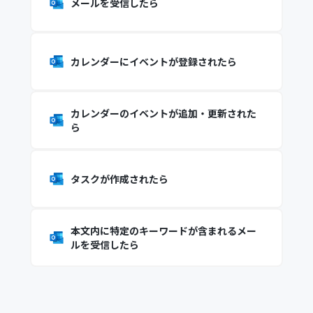
メールを受信したら
カレンダーにイベントが登録されたら
カレンダーのイベントが追加・更新された
ら
タスクが作成されたら
本文内に特定のキーワードが含まれるメー
ルを受信したら