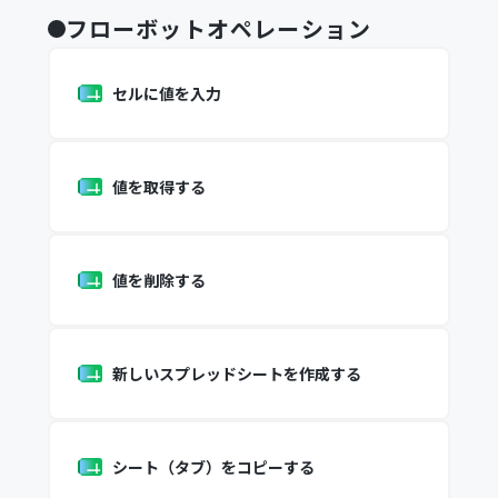
フローボットオペレーション
セルに値を入力
値を取得する
値を削除する
新しいスプレッドシートを作成する
シート（タブ）をコピーする