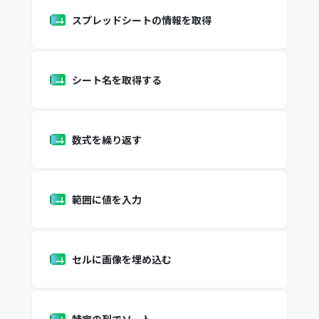
スプレッドシートの情報を取得
シート名を取得する
数式を繰り返す
範囲に値を入力
セルに画像を埋め込む