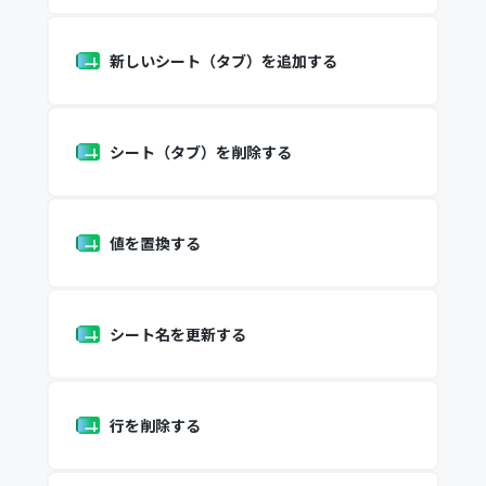
新しいシート（タブ）を追加する
シート（タブ）を削除する
値を置換する
シート名を更新する
行を削除する