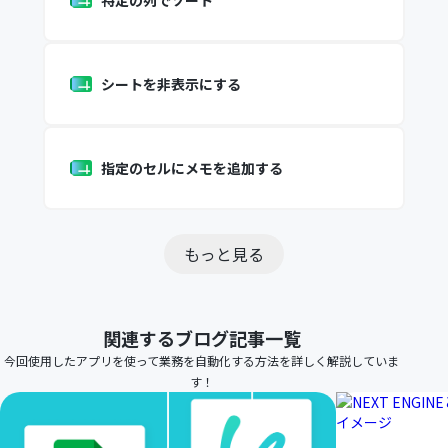
特定の列でソート
シートを非表示にする
指定のセルにメモを追加する
もっと見る
関連するブログ記事一覧
今回使用したアプリを使って業務を自動化する方法を詳しく解説していま
す！