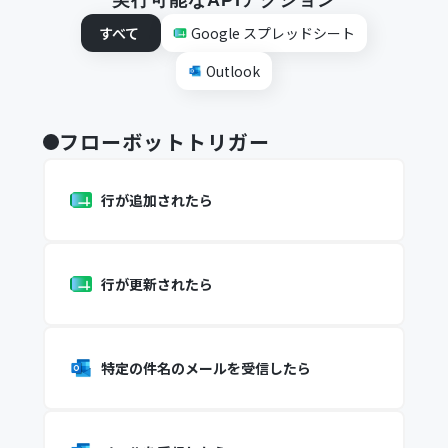
実行可能なAPIアクション
すべて
Google スプレッドシート
Outlook
フローボットトリガー
行が追加されたら
行が更新されたら
特定の件名のメールを受信したら