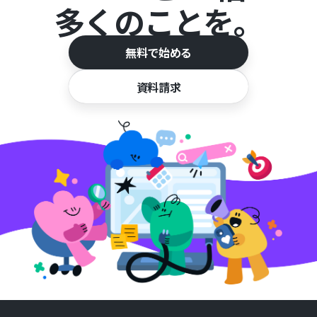
多くのことを。
無料で始める
資料請求