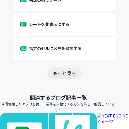
特定の列でソート
シートを非表示にする
指定のセルにメモを追加する
もっと見る
関連するブログ記事一覧
今回使用したアプリを使って業務を自動化する方法を詳しく解説していま
す！