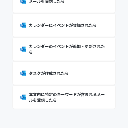
メールを受信したら
カレンダーにイベントが登録されたら
カレンダーのイベントが追加・更新された
ら
タスクが作成されたら
本文内に特定のキーワードが含まれるメー
ルを受信したら