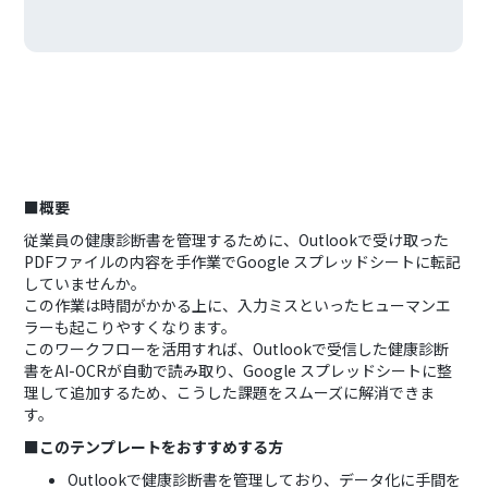
■概要
従業員の健康診断書を管理するために、Outlookで受け取った
PDFファイルの内容を手作業でGoogle スプレッドシートに転記
していませんか。
この作業は時間がかかる上に、入力ミスといったヒューマンエ
ラーも起こりやすくなります。
このワークフローを活用すれば、Outlookで受信した健康診断
書をAI-OCRが自動で読み取り、Google スプレッドシートに整
理して追加するため、こうした課題をスムーズに解消できま
す。
■このテンプレートをおすすめする方
Outlookで健康診断書を管理しており、データ化に手間を