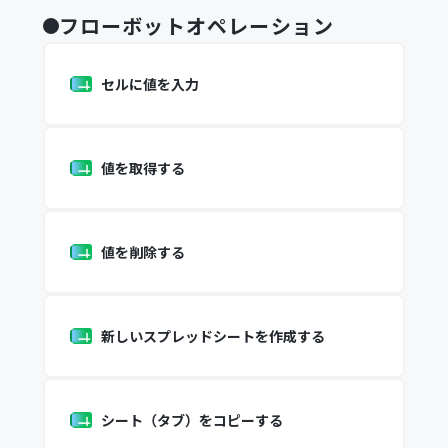
フローボットオペレーション
セルに値を入力
値を取得する
値を削除する
新しいスプレッドシートを作成する
シート（タブ）をコピーする