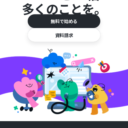
多くのことを。
無料で始める
資料請求