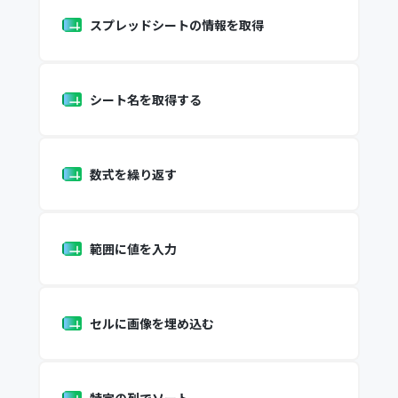
スプレッドシートの情報を取得
シート名を取得する
数式を繰り返す
範囲に値を入力
セルに画像を埋め込む