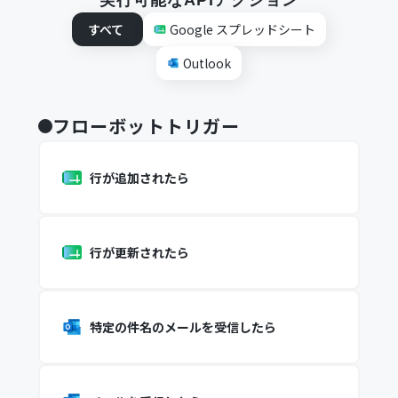
実行可能なAPIアクション
すべて
Google スプレッドシート
Outlook
フローボットトリガー
行が追加されたら
行が更新されたら
特定の件名のメールを受信したら