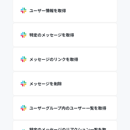
ユーザー情報を取得
特定のメッセージを取得
メッセージのリンクを取得
メッセージを削除
ユーザーグループ内のユーザー一覧を取得
特定のメッセージのリアクション一覧を取