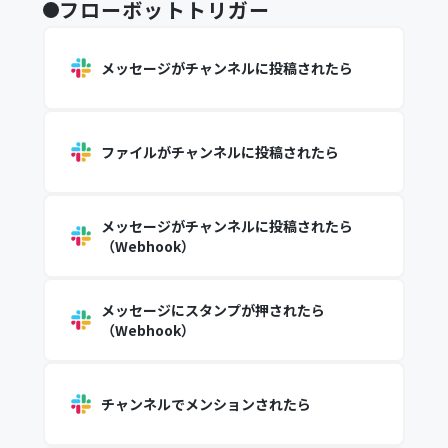
フローボットトリガー
メッセージがチャンネルに投稿されたら
ファイルがチャンネルに投稿されたら
メッセージがチャンネルに投稿されたら
（Webhook）
メッセージにスタンプが押されたら
（Webhook）
チャンネルでメンションされたら