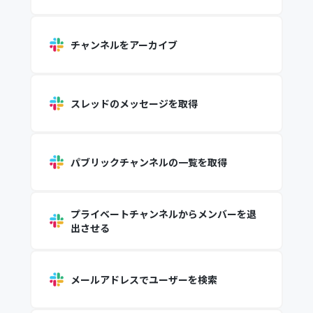
チャンネルをアーカイブ
スレッドのメッセージを取得
パブリックチャンネルの一覧を取得
プライベートチャンネルからメンバーを退
出させる
メールアドレスでユーザーを検索