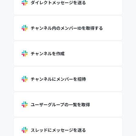
ダイレクトメッセージを送る
チャンネル内のメンバーIDを取得する
チャンネルを作成
チャンネルにメンバーを招待
ユーザーグループの一覧を取得
スレッドにメッセージを送る