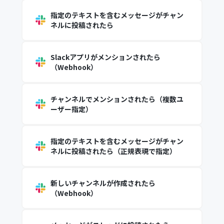
指定のテキストを含むメッセージがチャン
ネルに投稿されたら
Slackアプリがメンションされたら
（Webhook）
チャンネルでメンションされたら（複数ユ
ーザー指定）
指定のテキストを含むメッセージがチャン
ネルに投稿されたら（正規表現で指定）
新しいチャンネルが作成されたら
（Webhook）