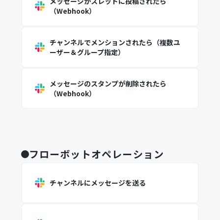
メッセージがスレッドに投稿されたら
（Webhook）
チャンネルでメンションされたら（複数ユ
ーザー＆グループ指定）
メッセージのスタンプが削除されたら
（Webhook）
フローボットオペレーション
チャンネルにメッセージを送る